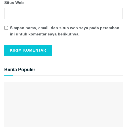
Situs Web
Simpan nama, email, dan situs web saya pada peramban
ini untuk komentar saya berikutnya.
Berita Populer