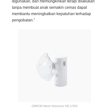
digunakan, dan memungkinkan terapi dilakukan
tanpa membuat anak semakin cemas dapat
membantu meningkatkan kepatuhan terhadap
pengobatan.”
OMRON Mesh Nebulizer NE-U300