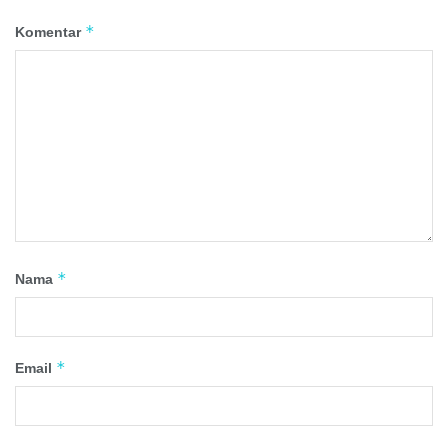
*
Komentar
*
Nama
*
Email