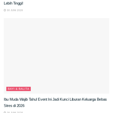
Lebih Tinggi!
30 JUNI 2026
BAYI & BALITA
Ibu Muda Wajib Tahu! Event Ini Jadi Kunci Liburan Keluarga Bebas
Stres di 2026
26 JUNI 2026