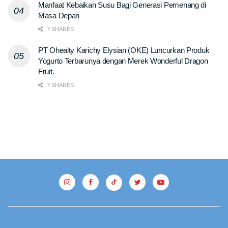
Manfaat Kebaikan Susu Bagi Generasi Pemenang di
Masa Depan
7 SHARES
PT Ohealty Karichy Elysian (OKE) Luncurkan Produk
Yogurto Terbarunya dengan Merek Wonderful Dragon
Fruit.
7 SHARES