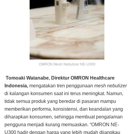
OMRON Mesh Nebulizer NE-U300
Tomoaki Watanabe, Direktur OMRON Healthcare
Indonesia,
mengatakan tren penggunaan
mesh nebulizer
di kalangan konsumen saat ini terus meningkat. Namun,
tidak semua produk yang beredar di pasaran mampu
memberikan performa, konsistensi, dan keandalan yang
diharapkan konsumen, sehingga membuat pengalaman
pengguna menjadi kurang memuaskan. “OMRON NE-
U300 hadir dengan harga yang lebih mudah dijangkau