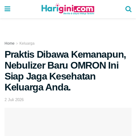
Home
Keluarga
Praktis Dibawa Kemanapun,
Nebulizer Baru OMRON Ini
Siap Jaga Kesehatan
Keluarga Anda.
2 Juli 2026