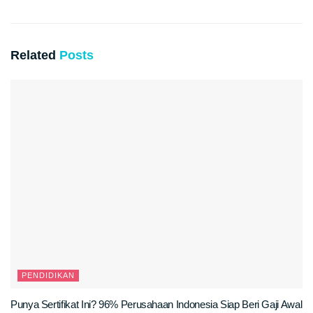
Related
Posts
PENDIDIKAN
Punya Sertifikat Ini? 96% Perusahaan Indonesia Siap Beri Gaji Awal