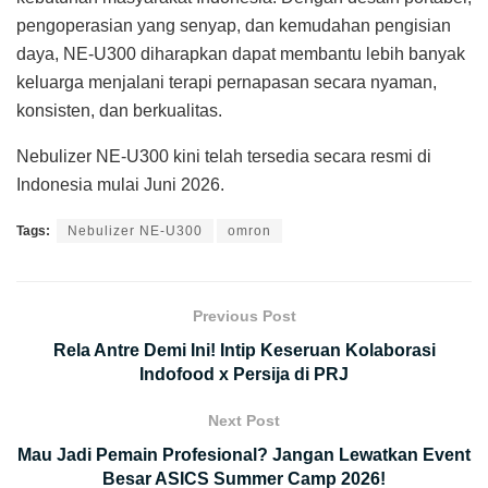
pengoperasian yang senyap, dan kemudahan pengisian
daya, NE-U300 diharapkan dapat membantu lebih banyak
keluarga menjalani terapi pernapasan secara nyaman,
konsisten, dan berkualitas.
Nebulizer NE-U300 kini telah tersedia secara resmi di
Indonesia mulai Juni 2026.
Tags:
Nebulizer NE-U300
omron
Previous Post
Rela Antre Demi Ini! Intip Keseruan Kolaborasi
Indofood x Persija di PRJ
Next Post
Mau Jadi Pemain Profesional? Jangan Lewatkan Event
Besar ASICS Summer Camp 2026!