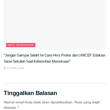
INFO KESEHATAN
“Jangan Sampai Salah! Ini Cara Hers Protex dan UNICEF Edukasi
Siswi Sekolah Soal Kebersihan Menstruasi”
22 APRIL 2026
Tinggalkan Balasan
Alamat email Anda tidak akan dipublikasikan.
Ruas yang wajib
*
ditandai