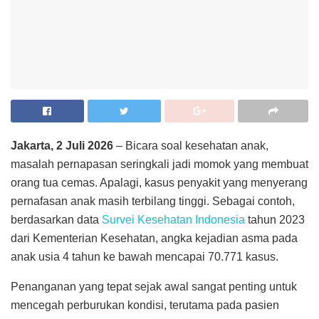
Jakarta, 2 Juli 2026
– Bicara soal kesehatan anak,
masalah pernapasan seringkali jadi momok yang membuat
orang tua cemas. Apalagi, kasus penyakit yang menyerang
pernafasan anak masih terbilang tinggi. Sebagai contoh,
berdasarkan data
Survei Kesehatan Indonesia
tahun 2023
dari Kementerian Kesehatan, angka kejadian asma pada
anak usia 4 tahun ke bawah mencapai 70.771 kasus.
Penanganan yang tepat sejak awal sangat penting untuk
mencegah perburukan kondisi, terutama pada pasien