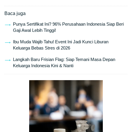
Baca juga
Punya Sertifikat Ini? 96% Perusahaan Indonesia Siap Beri
Gaji Awal Lebih Tinggi!
Ibu Muda Wajib Tahu! Event Ini Jadi Kunci Liburan
Keluarga Bebas Stres di 2026
Langkah Baru Frisian Flag: Siap Temani Masa Depan
Keluarga Indonesia Kini & Nanti