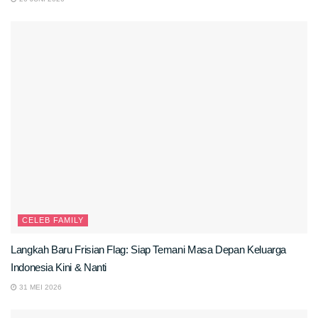
CELEB FAMILY
Langkah Baru Frisian Flag: Siap Temani Masa Depan Keluarga
Indonesia Kini & Nanti
31 MEI 2026