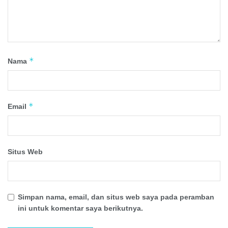
*
Nama
*
Email
Situs Web
Simpan nama, email, dan situs web saya pada peramban
ini untuk komentar saya berikutnya.