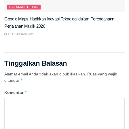
HALAMAN DEPAN
Google Maps Hadirkan Inovasi Teknologi dalam Perencanaan
Perjalanan Mudik 2026
13 FEBRUARI 2026
Tinggalkan Balasan
Alamat email Anda tidak akan dipublikasikan.
Ruas yang wajib
*
ditandai
*
Komentar