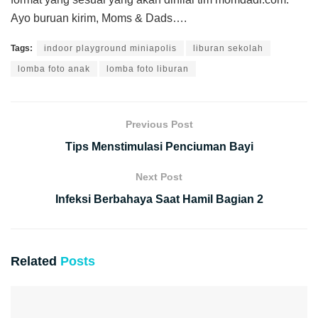
Ayo buruan kirim, Moms & Dads….
Tags:
indoor playground miniapolis
liburan sekolah
lomba foto anak
lomba foto liburan
Previous Post
Tips Menstimulasi Penciuman Bayi
Next Post
Infeksi Berbahaya Saat Hamil Bagian 2
Related
Posts