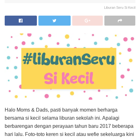
Liburan Seru Si Kecil
Halo Moms & Dads, pasti banyak momen berharga
bersama si kecil selama liburan sekolah ini. Apalagi
berbarengan dengan perayaan tahun baru 2017 beberapa
hari lalu. Foto-toto keren si kecil atau wefie sekeluarga kini