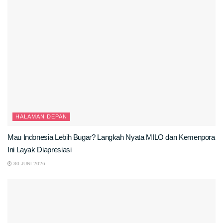
HALAMAN DEPAN
Mau Indonesia Lebih Bugar? Langkah Nyata MILO dan Kemenpora
Ini Layak Diapresiasi
30 JUNI 2026