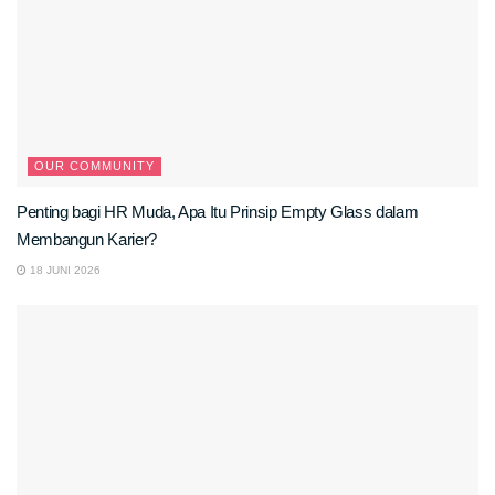
OUR COMMUNITY
Penting bagi HR Muda, Apa Itu Prinsip Empty Glass dalam
Membangun Karier?
18 JUNI 2026