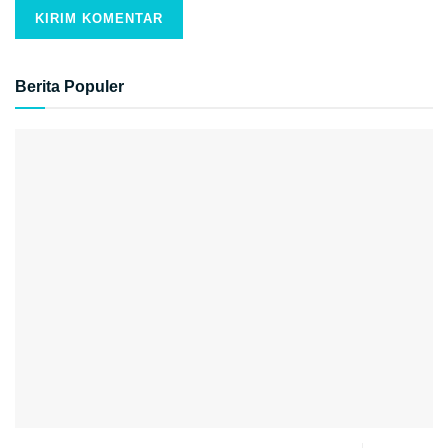
Berita Populer