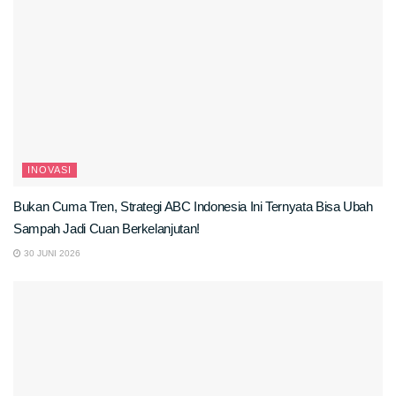
INOVASI
Bukan Cuma Tren, Strategi ABC Indonesia Ini Ternyata Bisa Ubah
Sampah Jadi Cuan Berkelanjutan!
30 JUNI 2026