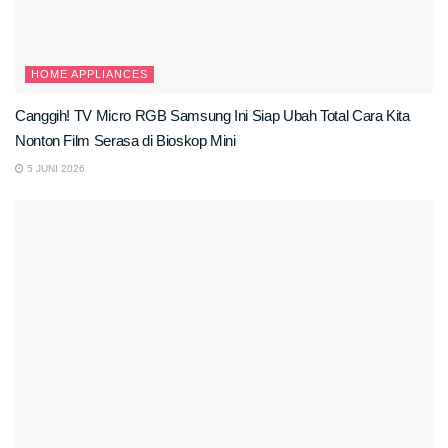
HOME APPLIANCES
Canggih! TV Micro RGB Samsung Ini Siap Ubah Total Cara Kita
Nonton Film Serasa di Bioskop Mini
5 JUNI 2026