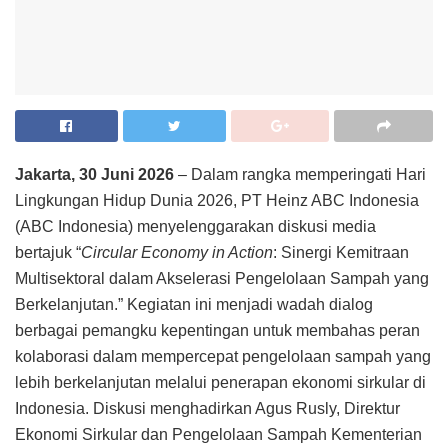
Jakarta, 30 Juni 2026
– Dalam rangka memperingati Hari
Lingkungan Hidup Dunia 2026, PT Heinz ABC Indonesia
(ABC Indonesia) menyelenggarakan diskusi media
bertajuk “
Circular Economy in Action
: Sinergi Kemitraan
Multisektoral dalam Akselerasi Pengelolaan Sampah yang
Berkelanjutan.” Kegiatan ini menjadi wadah dialog
berbagai pemangku kepentingan untuk membahas peran
kolaborasi dalam mempercepat pengelolaan sampah yang
lebih berkelanjutan melalui penerapan ekonomi sirkular di
Indonesia. Diskusi menghadirkan Agus Rusly, Direktur
Ekonomi Sirkular dan Pengelolaan Sampah Kementerian