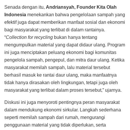
Senada dengan itu,
Andriansyah, Founder Kita Olah
Indonesia
menekankan bahwa pengelolaan sampah yang
efektif juga dapat memberikan manfaat sosial dan ekonomi
bagi masyarakat yang terlibat di dalam rantainya.
“
Collection for recycling
bukan hanya tentang
mengumpulkan material yang dapat didaur ulang. Program
ini juga menciptakan peluang ekonomi bagi komunitas
pengelola sampah, pengepul, dan mitra daur ulang. Ketika
masyarakat memilah sampah, lalu material tersebut
berhasil masuk ke rantai daur ulang, maka manfaatnya
tidak hanya dirasakan oleh lingkungan, tetapi juga oleh
masyarakat yang terlibat dalam proses tersebut,” ujarnya.
Diskusi ini juga menyoroti pentingnya peran masyarakat
dalam mendukung ekonomi sirkular. Langkah sederhana
seperti memilah sampah dari rumah, mengurangi
penggunaan material yang tidak diperlukan, serta