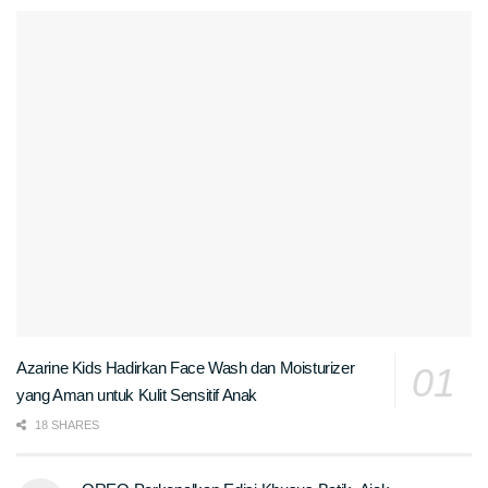
Azarine Kids Hadirkan Face Wash dan Moisturizer
yang Aman untuk Kulit Sensitif Anak
18 SHARES