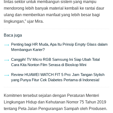
lintas sektor untuk membangun sistem yang mampu
mendorong lebih banyak material kembali ke rantai daur
ulang dan memberikan manfaat yang lebih besar bagi
lingkungan,” ujar Mira.
Baca juga
Penting bagi HR Muda, Apa Itu Prinsip Empty Glass dalam
Membangun Karier?
Canggih! TV Micro RGB Samsung Ini Siap Ubah Total
Cara Kita Nonton Film Serasa di Bioskop Mini
Review HUAWEI WATCH FIT 5 Pro: Jam Tangan Stylish
yang Punya Fitur Cek Diabetes Pertama di Indonesia!
Komitmen tersebut sejalan dengan Peraturan Menteri
Lingkungan Hidup dan Kehutanan Nomor 75 Tahun 2019
tentang Peta Jalan Pengurangan Sampah oleh Produsen.