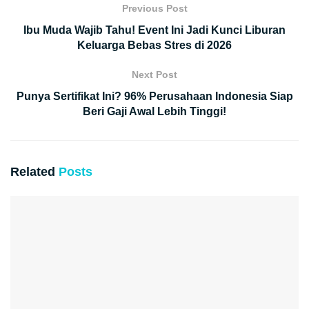
Previous Post
Ibu Muda Wajib Tahu! Event Ini Jadi Kunci Liburan
Keluarga Bebas Stres di 2026
Next Post
Punya Sertifikat Ini? 96% Perusahaan Indonesia Siap
Beri Gaji Awal Lebih Tinggi!
Related
Posts