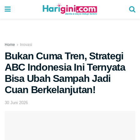
Home
Inovasi
Bukan Cuma Tren, Strategi
ABC Indonesia Ini Ternyata
Bisa Ubah Sampah Jadi
Cuan Berkelanjutan!
30 Juni 2026