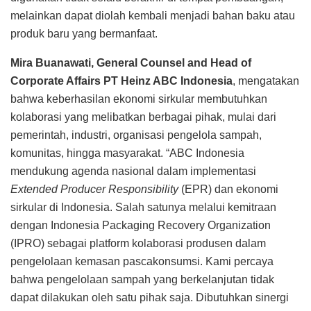
melainkan dapat diolah kembali menjadi bahan baku atau
produk baru yang bermanfaat.
Mira Buanawati, General Counsel and Head of
Corporate Affairs PT Heinz ABC Indonesia
, mengatakan
bahwa keberhasilan ekonomi sirkular membutuhkan
kolaborasi yang melibatkan berbagai pihak, mulai dari
pemerintah, industri, organisasi pengelola sampah,
komunitas, hingga masyarakat. “ABC Indonesia
mendukung agenda nasional dalam implementasi
Extended Producer Responsibility
(EPR) dan ekonomi
sirkular di Indonesia. Salah satunya melalui kemitraan
dengan Indonesia Packaging Recovery Organization
(IPRO) sebagai platform kolaborasi produsen dalam
pengelolaan kemasan pascakonsumsi. Kami percaya
bahwa pengelolaan sampah yang berkelanjutan tidak
dapat dilakukan oleh satu pihak saja. Dibutuhkan sinergi