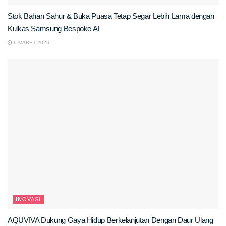
Stok Bahan Sahur & Buka Puasa Tetap Segar Lebih Lama dengan
Kulkas Samsung Bespoke AI
6 MARET 2026
INOVASI
AQUVIVA Dukung Gaya Hidup Berkelanjutan Dengan Daur Ulang