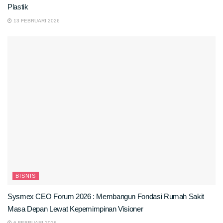
Plastik
13 FEBRUARI 2026
BISNIS
Sysmex CEO Forum 2026 : Membangun Fondasi Rumah Sakit
Masa Depan Lewat Kepemimpinan Visioner
6 FEBRUARI 2026