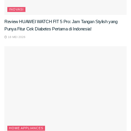
INOVASI
Review HUAWEI WATCH FIT 5 Pro: Jam Tangan Stylish yang
Punya Fitur Cek Diabetes Pertama di Indonesia!
18 MEI 2026
HOME APPLIANCES