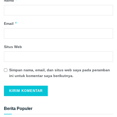
*
Nama
*
Email
Situs Web
Simpan nama, email, dan situs web saya pada peramban
ini untuk komentar saya berikutnya.
Berita Populer