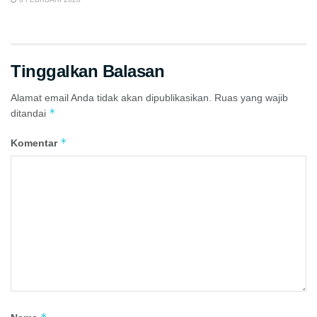
Tinggalkan Balasan
Alamat email Anda tidak akan dipublikasikan.
Ruas yang wajib
*
ditandai
*
Komentar