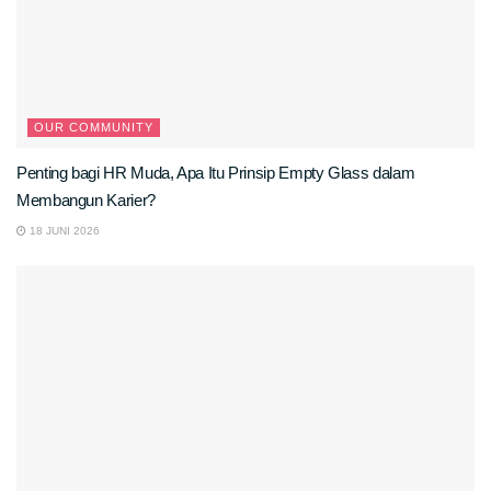
OUR COMMUNITY
Penting bagi HR Muda, Apa Itu Prinsip Empty Glass dalam
Membangun Karier?
18 JUNI 2026