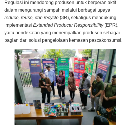
Regulasi ini mendorong produsen untuk berperan aktif
dalam mengurangi sampah melalui berbagai upaya
reduce, reuse, dan recycle
(3R), sekaligus mendukung
implementasi
Extended Producer Responsibility
(EPR),
yaitu pendekatan yang menempatkan produsen sebagai
bagian dari solusi pengelolaan kemasan pascakonsumsi.