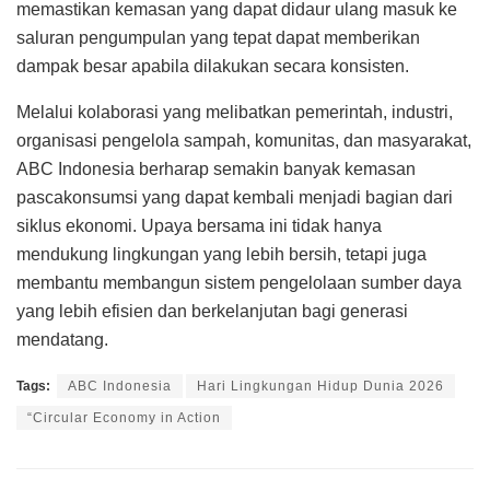
memastikan kemasan yang dapat didaur ulang masuk ke
saluran pengumpulan yang tepat dapat memberikan
dampak besar apabila dilakukan secara konsisten.
Melalui kolaborasi yang melibatkan pemerintah, industri,
organisasi pengelola sampah, komunitas, dan masyarakat,
ABC Indonesia berharap semakin banyak kemasan
pascakonsumsi yang dapat kembali menjadi bagian dari
siklus ekonomi. Upaya bersama ini tidak hanya
mendukung lingkungan yang lebih bersih, tetapi juga
membantu membangun sistem pengelolaan sumber daya
yang lebih efisien dan berkelanjutan bagi generasi
mendatang.
Tags:
ABC Indonesia
Hari Lingkungan Hidup Dunia 2026
“Circular Economy in Action