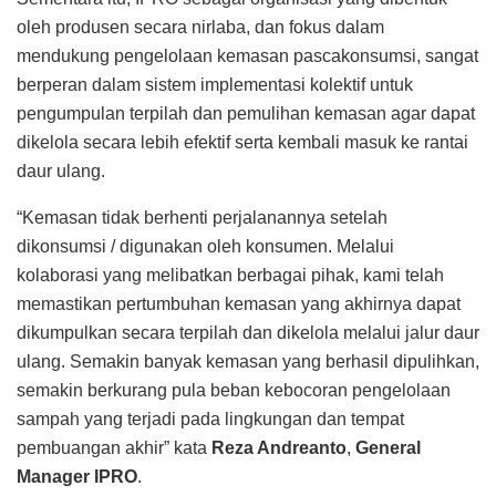
oleh produsen secara nirlaba, dan fokus dalam
mendukung pengelolaan kemasan pascakonsumsi, sangat
berperan dalam sistem implementasi kolektif untuk
pengumpulan terpilah dan pemulihan kemasan agar dapat
dikelola secara lebih efektif serta kembali masuk ke rantai
daur ulang.
“Kemasan tidak berhenti perjalanannya setelah
dikonsumsi / digunakan oleh konsumen. Melalui
kolaborasi yang melibatkan berbagai pihak, kami telah
memastikan pertumbuhan kemasan yang akhirnya dapat
dikumpulkan secara terpilah dan dikelola melalui jalur daur
ulang. Semakin banyak kemasan yang berhasil dipulihkan,
semakin berkurang pula beban kebocoran pengelolaan
sampah yang terjadi pada lingkungan dan tempat
pembuangan akhir” kata
Reza Andreanto
,
General
Manager IPRO
.