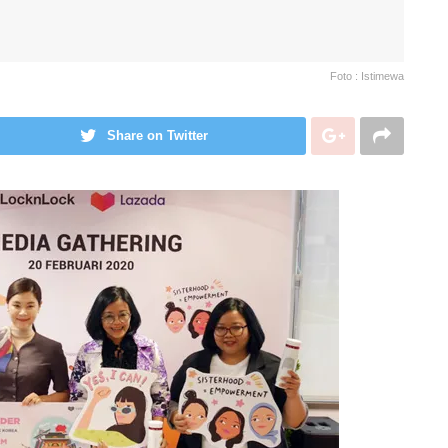
Foto : Istimewa
Share on Twitter