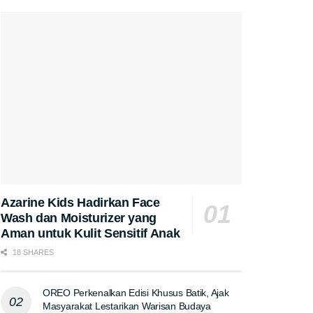
Azarine Kids Hadirkan Face
Wash dan Moisturizer yang
Aman untuk Kulit Sensitif Anak
18 SHARES
OREO Perkenalkan Edisi Khusus Batik, Ajak
Masyarakat Lestarikan Warisan Budaya