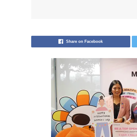
Share on Facebook