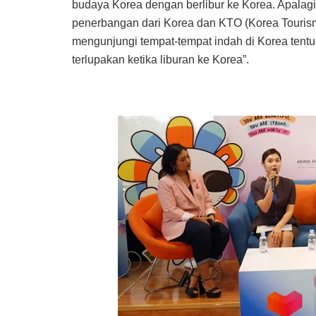
budaya Korea dengan berlibur ke Korea. Apalagi
penerbangan dari Korea dan KTO (Korea Touri
mengunjungi tempat-tempat indah di Korea tent
terlupakan ketika liburan ke Korea”.