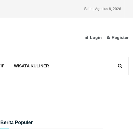
Sabtu, Agustus 8, 2026
Login
Register
IF
WISATA KULINER
Berita Populer