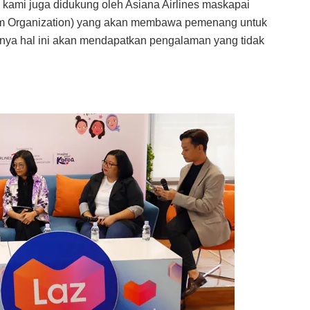
 kami juga didukung oleh Asiana Airlines maskapai
sm Organization) yang akan membawa pemenang untuk
unya hal ini akan mendapatkan pengalaman yang tidak