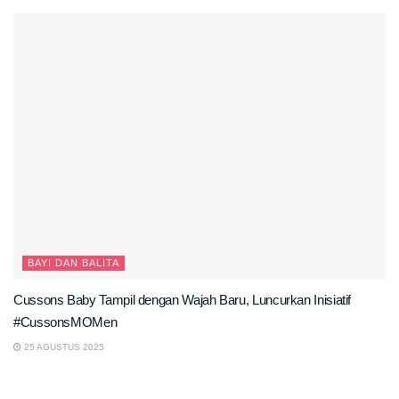
BAYI DAN BALITA
Cussons Baby Tampil dengan Wajah Baru, Luncurkan Inisiatif
#CussonsMOMen
25 AGUSTUS 2025