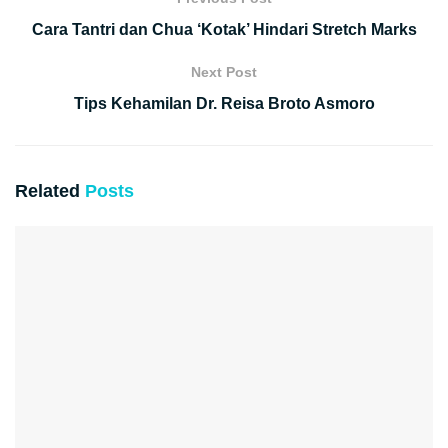
Cara Tantri dan Chua ‘Kotak’ Hindari Stretch Marks
Next Post
Tips Kehamilan Dr. Reisa Broto Asmoro
Related
Posts