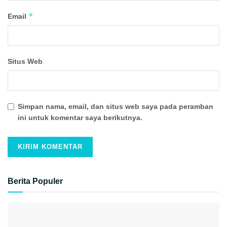
*
Email
Situs Web
Simpan nama, email, dan situs web saya pada peramban
ini untuk komentar saya berikutnya.
Berita Populer