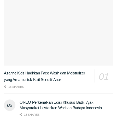
Azarine Kids Hadirkan Face Wash dan Moisturizer
yang Aman untuk Kulit Sensitif Anak
18 SHARES
OREO Perkenalkan Edisi Khusus Batik, Ajak
Masyarakat Lestarikan Warisan Budaya Indonesia
13 SHARES