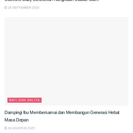
26 SEPTEMBER 2025
BAYI DAN BALITA
Dampingi Ibu Membersamai dan Membangun Generasi Hebat
Masa Depan
30 AGUSTUS 2025