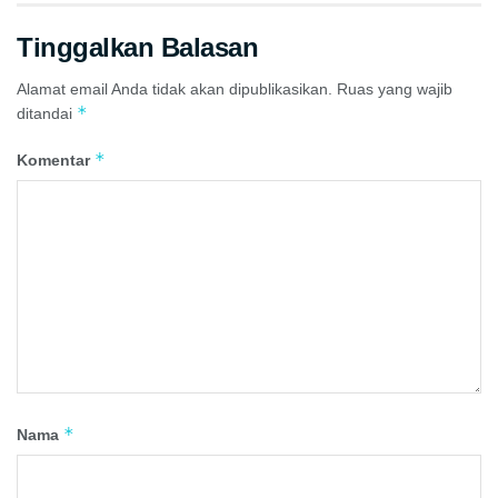
Tinggalkan Balasan
Alamat email Anda tidak akan dipublikasikan.
Ruas yang wajib
*
ditandai
*
Komentar
*
Nama