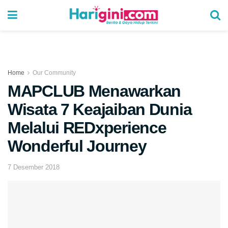
Home
Our Community
MAPCLUB Menawarkan
Wisata 7 Keajaiban Dunia
Melalui REDxperience
Wonderful Journey
7 Desember 2018