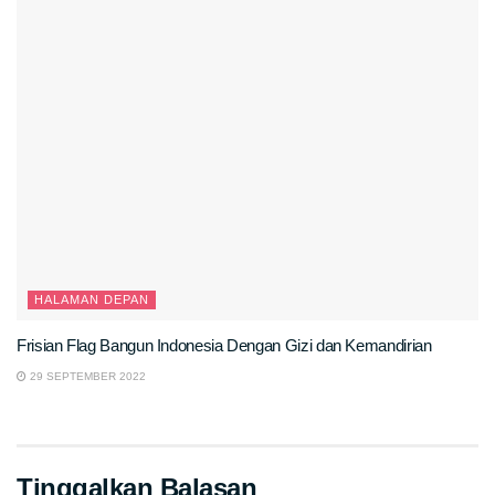
HALAMAN DEPAN
Frisian Flag Bangun Indonesia Dengan Gizi dan Kemandirian
29 SEPTEMBER 2022
Tinggalkan Balasan