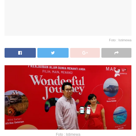
Foto : Istimewa
Foto : Istimewa