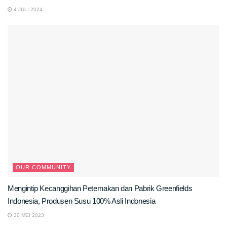
4 JULI 2024
OUR COMMUNITY
Mengintip Kecanggihan Peternakan dan Pabrik Greenfields
Indonesia, Produsen Susu 100% Asli Indonesia
30 MEI 2023