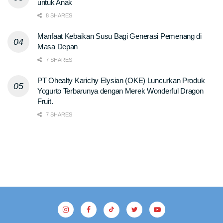
untuk Anak
8 SHARES
Manfaat Kebaikan Susu Bagi Generasi Pemenang di
Masa Depan
7 SHARES
PT Ohealty Karichy Elysian (OKE) Luncurkan Produk
Yogurto Terbarunya dengan Merek Wonderful Dragon
Fruit.
7 SHARES