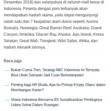
Desember 2018) dan selanjutnya di seluruh mall besar di
Indonesia. Peserta dengan poin terbanyak akan
mendapatkan hadiah utama, yaitu dapat mengunjungi
salah satu dari 7 keajaiban alam dunia seperti; Aurora
Borealis, Norwegia; Great Barrier Reef, Australia; Grand
Canyon, Amerika; Glacier Bay, Alaska; Jeju Island, Korea
Selatan; Great Wall, Tiongkok; Wild Safari, Afrika; dan
hadiah menarik lainnya.
Baca juga
Bukan Cuma Tren, Strategi ABC Indonesia Ini Ternyata
Bisa Ubah Sampah Jadi Cuan Berkelanjutan!
Penting bagi HR Muda, Apa Itu Prinsip Empty Glass dalam
Membangun Karier?
Sharp Indonesia Bersama IDI Sosialisasikan Pentingnya
Udara Sehat Dalam Ruangan