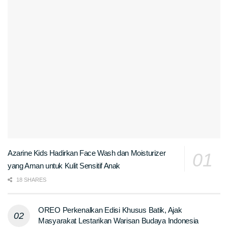
Azarine Kids Hadirkan Face Wash dan Moisturizer
yang Aman untuk Kulit Sensitif Anak
18 SHARES
OREO Perkenalkan Edisi Khusus Batik, Ajak
Masyarakat Lestarikan Warisan Budaya Indonesia