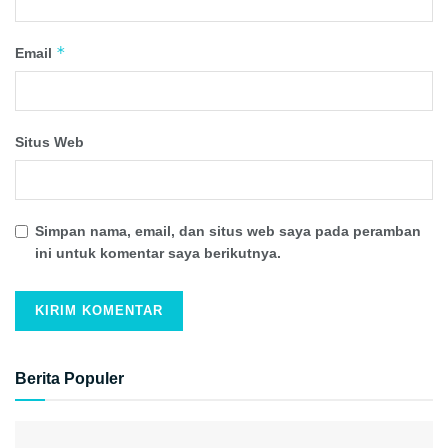
*
Email
Situs Web
Simpan nama, email, dan situs web saya pada peramban
ini untuk komentar saya berikutnya.
Berita Populer