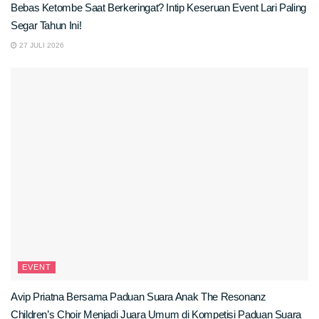
Bebas Ketombe Saat Berkeringat? Intip Keseruan Event Lari Paling
Segar Tahun Ini!
27 JULI 2026
EVENT
Avip Priatna Bersama Paduan Suara Anak The Resonanz
Children’s Choir Menjadi Juara Umum di Kompetisi Paduan Suara