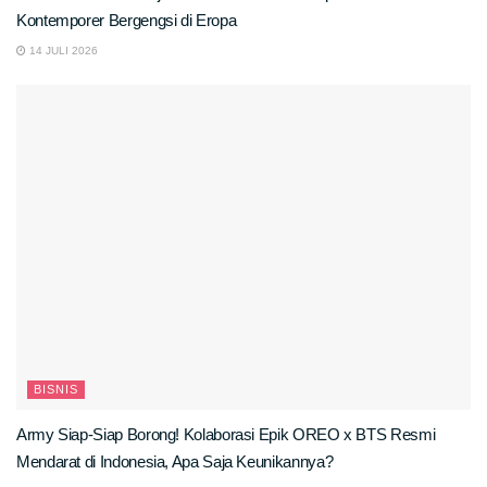
Kontemporer Bergengsi di Eropa
14 JULI 2026
BISNIS
Army Siap-Siap Borong! Kolaborasi Epik OREO x BTS Resmi
Mendarat di Indonesia, Apa Saja Keunikannya?