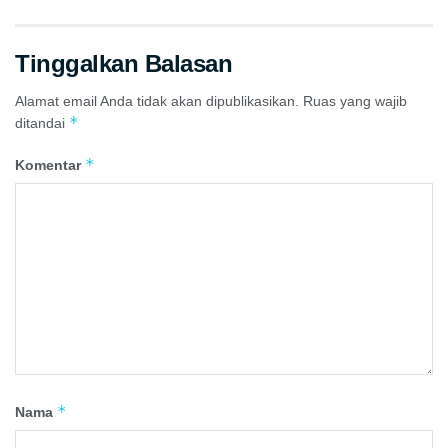
Tinggalkan Balasan
Alamat email Anda tidak akan dipublikasikan.
Ruas yang wajib
*
ditandai
*
Komentar
*
Nama