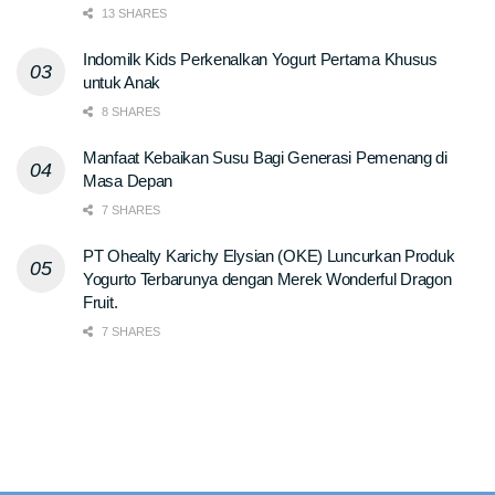
13 SHARES
Indomilk Kids Perkenalkan Yogurt Pertama Khusus
untuk Anak
8 SHARES
Manfaat Kebaikan Susu Bagi Generasi Pemenang di
Masa Depan
7 SHARES
PT Ohealty Karichy Elysian (OKE) Luncurkan Produk
Yogurto Terbarunya dengan Merek Wonderful Dragon
Fruit.
7 SHARES