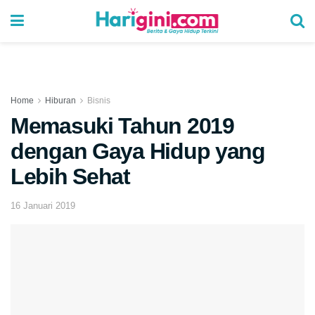
Home
Hiburan
Bisnis
Memasuki Tahun 2019
dengan Gaya Hidup yang
Lebih Sehat
16 Januari 2019