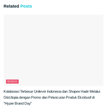
Related
Posts
BISNIS
Kolaborasi Terbesar Unilever Indonesia dan Shopee Hadir Melalui
GloUtopia dengan Promo dan Peluncuran Produk Eksklusif di
“Hyper Brand Day”