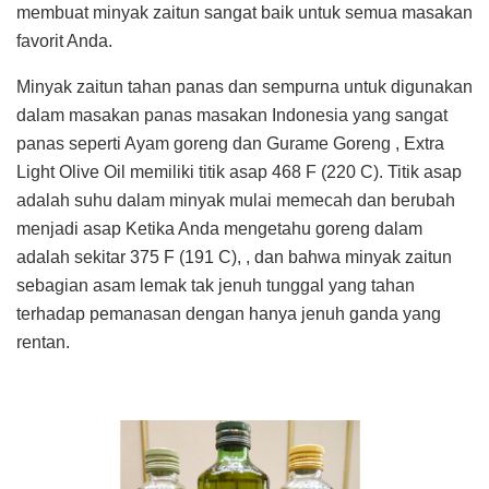
membuat minyak zaitun sangat baik untuk semua masakan
favorit Anda.
Minyak zaitun tahan panas dan sempurna untuk digunakan
dalam masakan panas masakan Indonesia yang sangat
panas seperti Ayam goreng dan Gurame Goreng , Extra
Light Olive Oil memiliki titik asap 468 F (220 C). Titik asap
adalah suhu dalam minyak mulai memecah dan berubah
menjadi asap Ketika Anda mengetahu goreng dalam
adalah sekitar 375 F (191 C), , dan bahwa minyak zaitun
sebagian asam lemak tak jenuh tunggal yang tahan
terhadap pemanasan dengan hanya jenuh ganda yang
rentan.