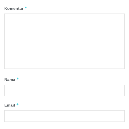
*
Komentar
*
Nama
*
Email