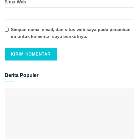
Situs Web
Simpan nama, email, dan situs web saya pada peramban
ini untuk komentar saya berikutnya.
Berita Populer