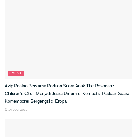
EVENT
Avip Priatna Bersama Paduan Suara Anak The Resonanz
Children’s Choir Menjadi Juara Umum di Kompetisi Paduan Suara
Kontemporer Bergengsi di Eropa
14 JULI 2026