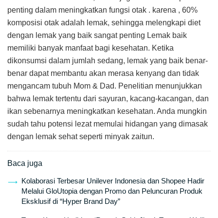
penting dalam meningkatkan fungsi otak . karena , 60%
komposisi otak adalah lemak, sehingga melengkapi diet
dengan lemak yang baik sangat penting Lemak baik
memiliki banyak manfaat bagi kesehatan. Ketika
dikonsumsi dalam jumlah sedang, lemak yang baik benar-
benar dapat membantu akan merasa kenyang dan tidak
mengancam tubuh Mom & Dad. Penelitian menunjukkan
bahwa lemak tertentu dari sayuran, kacang-kacangan, dan
ikan sebenarnya meningkatkan kesehatan. Anda mungkin
sudah tahu potensi lezat memulai hidangan yang dimasak
dengan lemak sehat seperti minyak zaitun.
Baca juga
Kolaborasi Terbesar Unilever Indonesia dan Shopee Hadir
Melalui GloUtopia dengan Promo dan Peluncuran Produk
Eksklusif di “Hyper Brand Day”