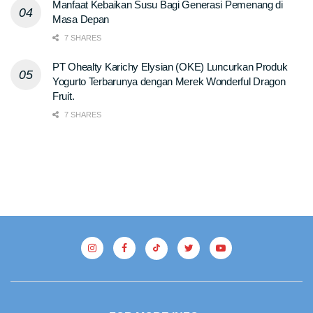
Manfaat Kebaikan Susu Bagi Generasi Pemenang di
Masa Depan
7 SHARES
PT Ohealty Karichy Elysian (OKE) Luncurkan Produk
Yogurto Terbarunya dengan Merek Wonderful Dragon
Fruit.
7 SHARES