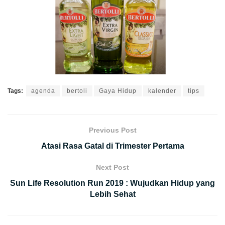
Tags:
agenda
bertoli
Gaya Hidup
kalender
tips
Previous Post
Atasi Rasa Gatal di Trimester Pertama
Next Post
Sun Life Resolution Run 2019 : Wujudkan Hidup yang
Lebih Sehat