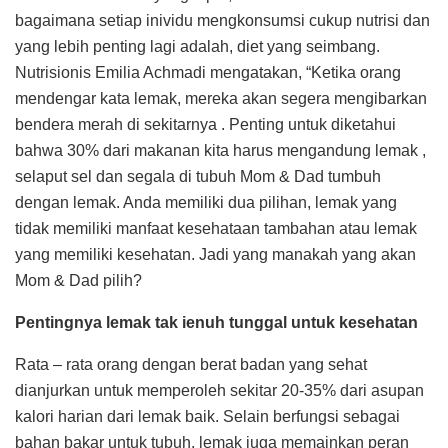
bagaimana setiap inividu mengkonsumsi cukup nutrisi dan
yang lebih penting lagi adalah, diet yang seimbang.
Nutrisionis Emilia Achmadi mengatakan, “Ketika orang
mendengar kata lemak, mereka akan segera mengibarkan
bendera merah di sekitarnya . Penting untuk diketahui
bahwa 30% dari makanan kita harus mengandung lemak ,
selaput sel dan segala di tubuh Mom & Dad tumbuh
dengan lemak. Anda memiliki dua pilihan, lemak yang
tidak memiliki manfaat kesehataan tambahan atau lemak
yang memiliki kesehatan. Jadi yang manakah yang akan
Mom & Dad pilih?
Pentingnya lemak tak ienuh tunggal untuk kesehatan
Rata – rata orang dengan berat badan yang sehat
dianjurkan untuk memperoleh sekitar 20-35% dari asupan
kalori harian dari lemak baik. Selain berfungsi sebagai
bahan bakar untuk tubuh, lemak juga memainkan peran