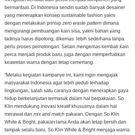
bermanfaat. Di Indonesia sendiri sudah banyak desainer
yang menerapkan konsep sustainable fashion yakni
dengan melakukan prinsip
zero waste pattern
dimana
mengurangi pembuangan kain sisa, yakni bahan yang
tadinya harus dipotong, dikemas lebih sederhana tanpa
perlu proses pemotongan. Selain mengemas kembali kain
perca menjadi produk baru, juga dengan memperhatikan
keawetan warna dengan tetap cemerlang.
“Melalui kegiatan kampanye ini, kami ingin mengajak
masyarakat Indonesia agar lebih peduli terhadap
lingkungan, salah satu caranya dengan menerapkan gaya
hidup berkelanjutan termasuk dalam hal berpakaian. So
Klin mendukung inovasi kreatif khususnya dalam hal
merawat dan
mix and match
pakaian. Dengan So Klin
White & Bright, pakaian lama Anda akan tetap bersih dan
tampak selalu baru. So Klin White & Bright menjaga warna