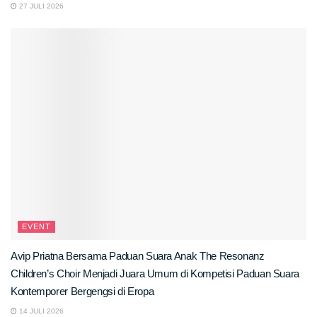
27 JULI 2026
EVENT
Avip Priatna Bersama Paduan Suara Anak The Resonanz
Children’s Choir Menjadi Juara Umum di Kompetisi Paduan Suara
Kontemporer Bergengsi di Eropa
14 JULI 2026