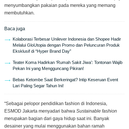
menyumbangkan pakaian pada mereka yang memang
membutuhkan.
Baca juga
Kolaborasi Terbesar Unilever Indonesia dan Shopee Hadir
Melalui GloUtopia dengan Promo dan Peluncuran Produk
Eksklusif di “Hyper Brand Day”
Teater Koma Hadirkan ‘Rumah Sakit Jiwa’: Tontonan Wajib
Pekan Ini yang Mengguncang Pikiran!
Bebas Ketombe Saat Berkeringat? Intip Keseruan Event
Lari Paling Segar Tahun Ini!
“Sebagai pelopor pendidikan fashion di Indonesia,
ESMOD Jakarta menyadari bahwa
Sustainable fashion
merupakan bagian dari gaya hidup saat ini. Banyak
desainer yang mulai menggunakan bahan ramah