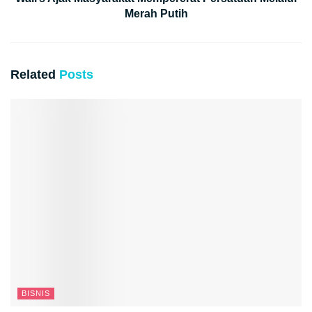
Merah Putih
Related
Posts
BISNIS