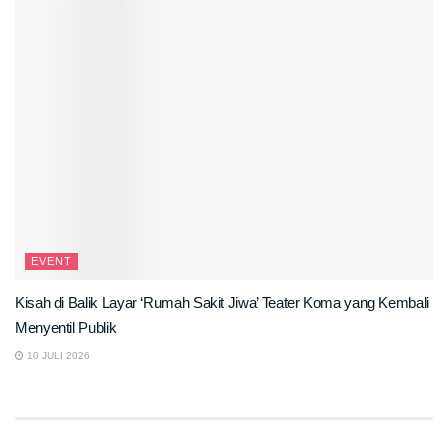
EVENT
Kisah di Balik Layar ‘Rumah Sakit Jiwa’ Teater Koma yang Kembali
Menyentil Publik
10 JULI 2026