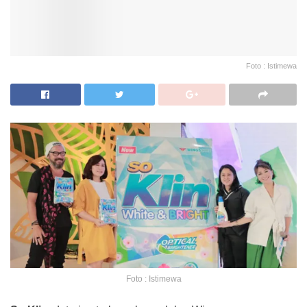
Foto : Istimewa
Foto : Istimewa