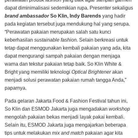
dapat diminimalisasi sedemikian rupa. Presenter sekaligus
brand ambassador
So Klin, Indy Barends
yang hadir
pada kegiatan tersebut juga mendukung hal yang serupa.
“Perawatan pakaian merupakan salah satu kunci
keberhasilan
sustainable fashion.
Selain berkreasi untuk
tetap dapat menggunakan kembali pakaian yang ada, kita
dapat mengurangi sampah pakaian dengan menjaga
warna dan tekstur pakaian tetap baik. So Klin White &
Bright yang memiliki teknologi
Optical Brightener
akan
menjadi solusi perawatan pakaian rumah tangga Anda,”
paparnya.
Pada gelaran Jakarta Food & Fashion Festival tahun ini,
So Klin dan ESMOD Jakarta juga mengadakan
workshop
mengolah pakaian bekas menjadi layak pakai kembali.
Selain itu, ESMOD Jakarta juga mengajarkan beberapa
tips untuk melakukan
mix and match
pakaian agar kita