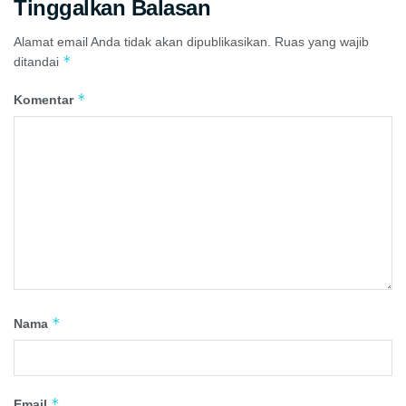
Tinggalkan Balasan
Alamat email Anda tidak akan dipublikasikan.
Ruas yang wajib
*
ditandai
*
Komentar
*
Nama
*
Email