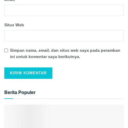
Situs Web
Simpan nama, email, dan situs web saya pada peramban
ini untuk komentar saya berikutnya.
Berita Populer