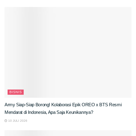
BISNIS
Army Siap-Siap Borong! Kolaborasi Epik OREO x BTS Resmi
Mendarat di Indonesia, Apa Saja Keunikannya?
10 JULI 2026