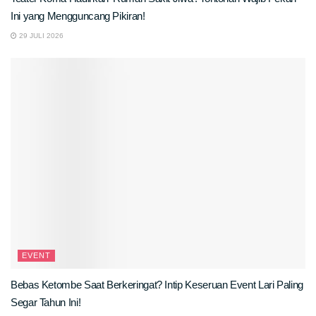
Ini yang Mengguncang Pikiran!
29 JULI 2026
EVENT
Bebas Ketombe Saat Berkeringat? Intip Keseruan Event Lari Paling
Segar Tahun Ini!