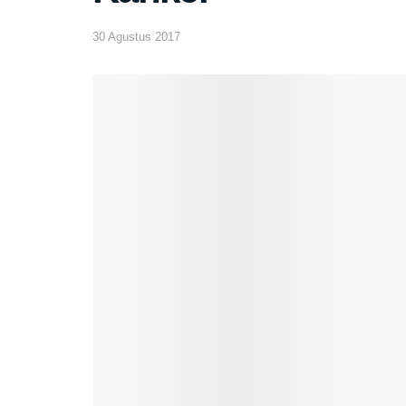
30 Agustus 2017