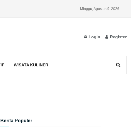
Minggu, Agustus 9, 2026
Login
Register
IF
WISATA KULINER
Berita Populer