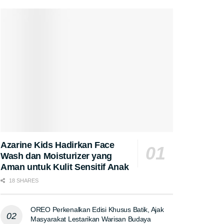
Azarine Kids Hadirkan Face
Wash dan Moisturizer yang
Aman untuk Kulit Sensitif Anak
18 SHARES
OREO Perkenalkan Edisi Khusus Batik, Ajak
Masyarakat Lestarikan Warisan Budaya