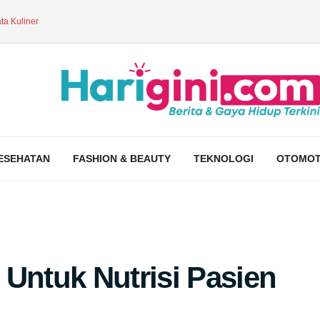
ta Kuliner
ESEHATAN
FASHION & BEAUTY
TEKNOLOGI
OTOMOT
 Untuk Nutrisi Pasien