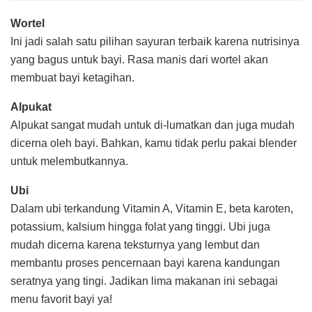
Wortel
Ini jadi salah satu pilihan sayuran terbaik karena nutrisinya
yang bagus untuk bayi. Rasa manis dari wortel akan
membuat bayi ketagihan.
Alpukat
Alpukat sangat mudah untuk di-lumatkan dan juga mudah
dicerna oleh bayi. Bahkan, kamu tidak perlu pakai blender
untuk melembutkannya.
Ubi
Dalam ubi terkandung Vitamin A, Vitamin E, beta karoten,
potassium, kalsium hingga folat yang tinggi. Ubi juga
mudah dicerna karena teksturnya yang lembut dan
membantu proses pencernaan bayi karena kandungan
seratnya yang tingi. Jadikan lima makanan ini sebagai
menu favorit bayi ya!