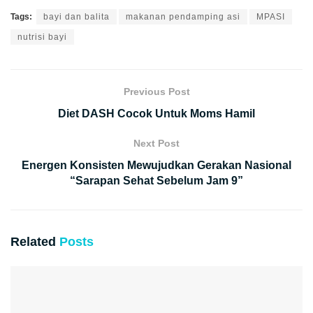
Tags:
bayi dan balita
makanan pendamping asi
MPASI
nutrisi bayi
Previous Post
Diet DASH Cocok Untuk Moms Hamil
Next Post
Energen Konsisten Mewujudkan Gerakan Nasional
“Sarapan Sehat Sebelum Jam 9”
Related
Posts