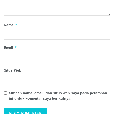
*
Nama
*
Email
Situs Web
Simpan nama, email, dan situs web saya pada peramban
ini untuk komentar saya berikutnya.