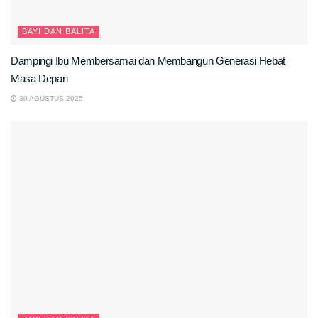
BAYI DAN BALITA
Dampingi Ibu Membersamai dan Membangun Generasi Hebat
Masa Depan
30 AGUSTUS 2025