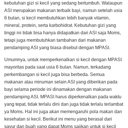
kebutuhan gizi si kecil yang sedang bertumbuh. Walaupun
ASI merupakan makanan terbaik bayi, namun setelah usia
6 bulan, si kecil membutuhkan lebih banyak vitamin,
mineral, protein, serta karbohidrat. Kebutuhan gizi yang
tinggi ini tidak bisa hanya didapatkan dari ASI saja Moms,
tetapi juga membutuhkan tambahan dari makanan
pendamping ASI yang biasa disebut dengan MPASI.
Umumnya, untuk memperkenalkan si kecil dengan MPASI
mayoritas pada saat usia 6 bulan. Namun, terkadang
perkembangan si kecil juga bisa berbeda. Semua
makanan atau minuman selain ASI yang diberikan pada
bayi selama periode ini dinamakan dengan makanan
pendamping ASI. MPASI harus diperkenalkan pada waktu
yang tepat, tidak terlalu dini dan juga tidak terlalu terlambat
ya Moms. Hal ini juga akan memengaruhi pola makan dan
kesehatan si kecil. Berikut ini menu yang berasal dari
sayur dan buah yang dapat Moms sajikan untuk si kecil