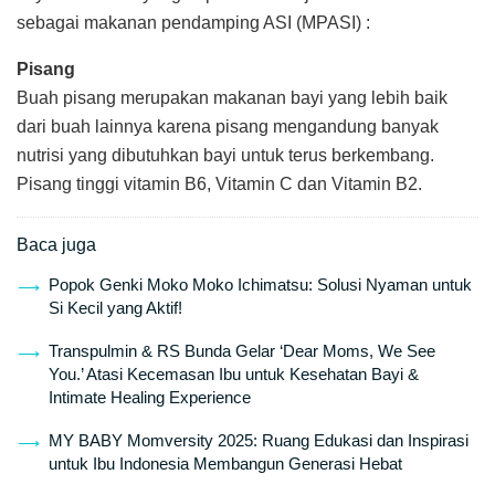
sebagai makanan pendamping ASI (MPASI) :
Pisang
Buah pisang merupakan makanan bayi yang lebih baik
dari buah lainnya karena pisang mengandung banyak
nutrisi yang dibutuhkan bayi untuk terus berkembang.
Pisang tinggi vitamin B6, Vitamin C dan Vitamin B2.
Baca juga
Popok Genki Moko Moko Ichimatsu: Solusi Nyaman untuk
Si Kecil yang Aktif!
Transpulmin & RS Bunda Gelar ‘Dear Moms, We See
You.’ Atasi Kecemasan Ibu untuk Kesehatan Bayi &
Intimate Healing Experience
MY BABY Momversity 2025: Ruang Edukasi dan Inspirasi
untuk Ibu Indonesia Membangun Generasi Hebat