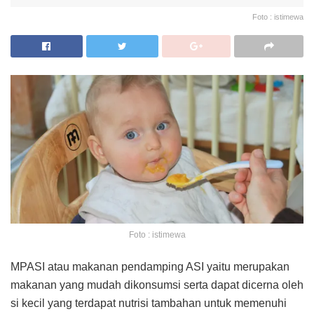
Foto : istimewa
Foto : istimewa
MPASI atau makanan pendamping ASI yaitu merupakan
makanan yang mudah dikonsumsi serta dapat dicerna oleh
si kecil yang terdapat nutrisi tambahan untuk memenuhi