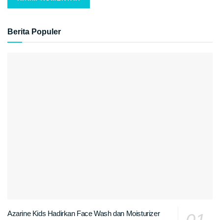
Berita Populer
Azarine Kids Hadirkan Face Wash dan Moisturizer