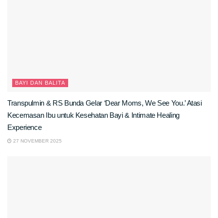
BAYI DAN BALITA
Transpulmin & RS Bunda Gelar ‘Dear Moms, We See You.’ Atasi
Kecemasan Ibu untuk Kesehatan Bayi & Intimate Healing
Experience
27 NOVEMBER 2025