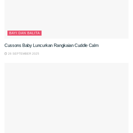
BAYI DAN BALITA
Cussons Baby Luncurkan Rangkaian Cuddle Calm
26 SEPTEMBER 2025