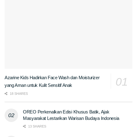
Azarine Kids Hadirkan Face Wash dan Moisturizer
yang Aman untuk Kulit Sensitif Anak
18 SHARES
OREO Perkenalkan Edisi Khusus Batik, Ajak
Masyarakat Lestarikan Warisan Budaya Indonesia
13 SHARES