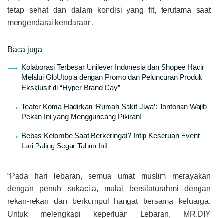
tetap sehat dan dalam kondisi yang fit, terutama saat
mengendarai kendaraan.
Baca juga
Kolaborasi Terbesar Unilever Indonesia dan Shopee Hadir
Melalui GloUtopia dengan Promo dan Peluncuran Produk
Eksklusif di “Hyper Brand Day”
Teater Koma Hadirkan ‘Rumah Sakit Jiwa’: Tontonan Wajib
Pekan Ini yang Mengguncang Pikiran!
Bebas Ketombe Saat Berkeringat? Intip Keseruan Event
Lari Paling Segar Tahun Ini!
“Pada hari lebaran, semua umat muslim merayakan
dengan penuh sukacita, mulai bersilaturahmi dengan
rekan-rekan dan berkumpul hangat bersama keluarga.
Untuk melengkapi keperluan Lebaran, MR.DIY