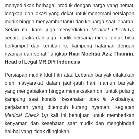
menyediakan berbagai produk dengan harga yang hemat,
lengkap, dan lokasi yang dekat untuk menemani persiapan
mudik hingga menyambut tamu dan keluarga saat lebaran.
Selain itu, kami juga menyediakan
Medical Check-Up
secara gratis dan juga mudik bersama media untuk bisa
berkumpul dan kembali ke kampung halaman dengan
nyaman dan sehat,” ungkap
Rian Mochtar Aziz Thamrin,
Head of Legal MR.DIY Indonesia
Persiapan mudik Idul Fitri atau Lebaran banyak dilakukan
oleh masyarakat dalam jauh-jauh hari, namun banyak
yang mengabaikan hingga memaksakan diri untuk pulang
kampung saat kondisi kesehatan tidak
fit
. Akibatnya,
perjalanan yang ditempuh kurang nyaman. Kegiatan
Medical Check Up
kali ini bertujuan untuk memberikan
kenyaman dan kesehatan saat mudik dan menghindari
hal-hal yang tidak diinginkan.