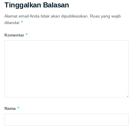
Tinggalkan Balasan
Alamat email Anda tidak akan dipublikasikan.
Ruas yang wajib
*
ditandai
*
Komentar
*
Nama