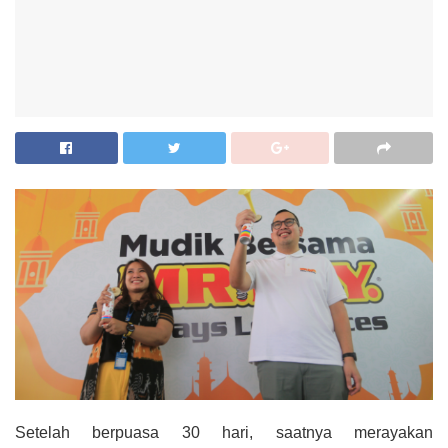
Setelah berpuasa 30 hari, saatnya merayakan