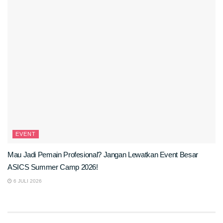
EVENT
Mau Jadi Pemain Profesional? Jangan Lewatkan Event Besar
ASICS Summer Camp 2026!
6 JULI 2026