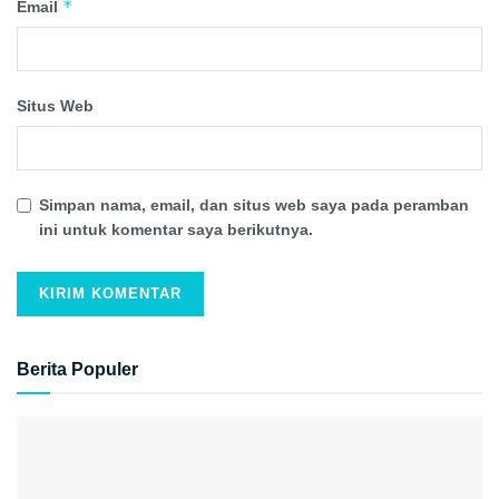
*
Email
Situs Web
Simpan nama, email, dan situs web saya pada peramban
ini untuk komentar saya berikutnya.
Berita Populer