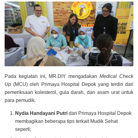
Pada kegiatan ini, MR.DIY mengadakan
Medical Check
Up
(MCU) oleh Primaya Hospital Depok yang terdiri dari
pemeriksaan kolesterol, gula darah, dan asam urat untuk
para pemudik.
Nydia Handayani Putri
dari Primaya Hospital Depok
membagikan beberapa tips terkait Mudik Sehat
seperti;