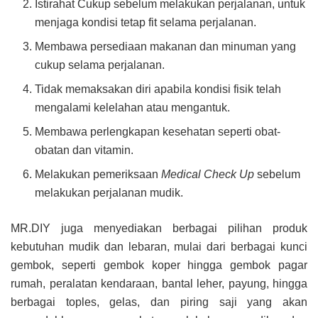
Istirahat Cukup sebelum melakukan perjalanan, untuk
menjaga kondisi tetap fit selama perjalanan.
Membawa persediaan makanan dan minuman yang
cukup selama perjalanan.
Tidak memaksakan diri apabila kondisi fisik telah
mengalami kelelahan atau mengantuk.
Membawa perlengkapan kesehatan seperti obat-
obatan dan vitamin.
Melakukan pemeriksaan
Medical Check Up
sebelum
melakukan perjalanan mudik.
MR.DIY juga menyediakan berbagai pilihan produk
kebutuhan mudik dan lebaran, mulai dari berbagai kunci
gembok, seperti gembok koper hingga gembok pagar
rumah, peralatan kendaraan, bantal leher, payung, hingga
berbagai toples, gelas, dan piring saji yang akan