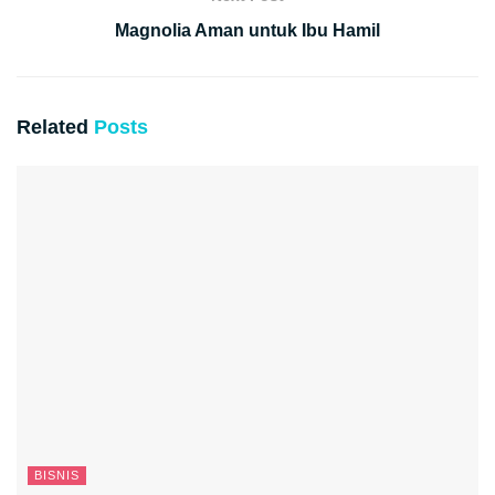
Magnolia Aman untuk Ibu Hamil
Related
Posts
BISNIS