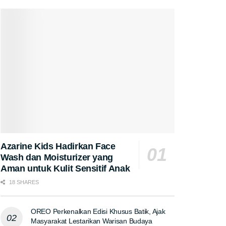
Azarine Kids Hadirkan Face
Wash dan Moisturizer yang
Aman untuk Kulit Sensitif Anak
18 SHARES
OREO Perkenalkan Edisi Khusus Batik, Ajak
Masyarakat Lestarikan Warisan Budaya