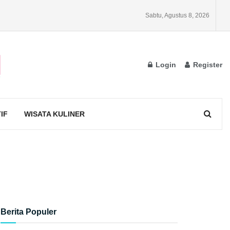
Sabtu, Agustus 8, 2026
Login
Register
IF
WISATA KULINER
Berita Populer