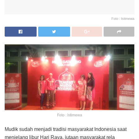
Foto : Istimewa
Foto : Istimewa
Mudik sudah menjadi tradisi masyarakat Indonesia saat
menjelang libur Hari Raya, jutaan masyarakat rela