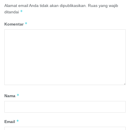
Alamat email Anda tidak akan dipublikasikan.
Ruas yang wajib
*
ditandai
*
Komentar
*
Nama
*
Email