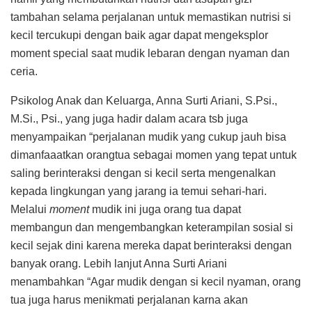
tambahan selama perjalanan untuk memastikan nutrisi si
kecil tercukupi dengan baik agar dapat mengeksplor
moment special saat mudik lebaran dengan nyaman dan
ceria.
Psikolog Anak dan Keluarga, Anna Surti Ariani, S.Psi.,
M.Si., Psi., yang juga hadir dalam acara tsb juga
menyampaikan “perjalanan mudik yang cukup jauh bisa
dimanfaaatkan orangtua sebagai momen yang tepat untuk
saling berinteraksi dengan si kecil serta mengenalkan
kepada lingkungan yang jarang ia temui sehari-hari.
Melalui
moment
mudik ini juga orang tua dapat
membangun dan mengembangkan keterampilan sosial si
kecil sejak dini karena mereka dapat berinteraksi dengan
banyak orang. Lebih lanjut Anna Surti Ariani
menambahkan “Agar mudik dengan si kecil nyaman, orang
tua juga harus menikmati perjalanan karna akan