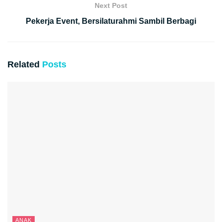
Next Post
Pekerja Event, Bersilaturahmi Sambil Berbagi
Related
Posts
ANAK