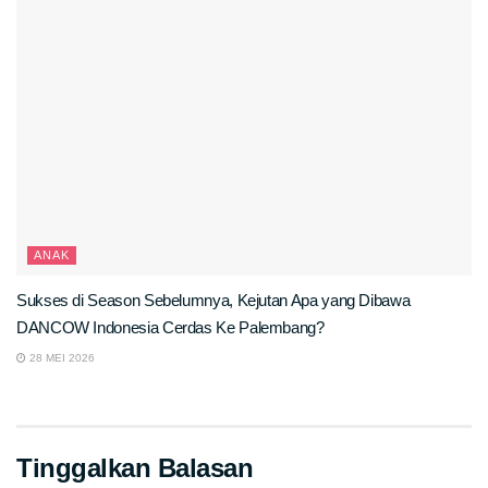
ANAK
Sukses di Season Sebelumnya, Kejutan Apa yang Dibawa
DANCOW Indonesia Cerdas Ke Palembang?
28 MEI 2026
Tinggalkan Balasan