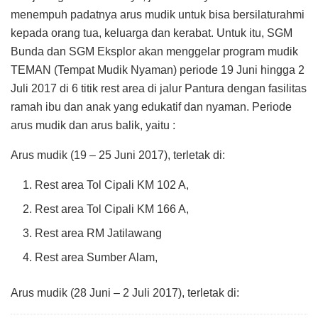
menempuh padatnya arus mudik untuk bisa bersilaturahmi
kepada orang tua, keluarga dan kerabat. Untuk itu, SGM
Bunda dan SGM Eksplor akan menggelar program mudik
TEMAN (Tempat Mudik Nyaman) periode 19 Juni hingga 2
Juli 2017 di 6 titik rest area di jalur Pantura dengan fasilitas
ramah ibu dan anak yang edukatif dan nyaman. Periode
arus mudik dan arus balik, yaitu :
Arus mudik (19 – 25 Juni 2017), terletak di:
Rest area Tol Cipali KM 102 A,
Rest area Tol Cipali KM 166 A,
Rest area RM Jatilawang
Rest area Sumber Alam,
Arus mudik (28 Juni – 2 Juli 2017), terletak di: