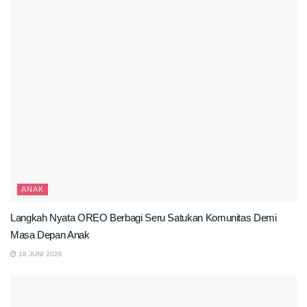
ANAK
Langkah Nyata OREO Berbagi Seru Satukan Komunitas Demi
Masa Depan Anak
18 JUNI 2026