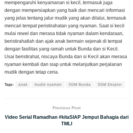
mempengaruhi kenyamanan si kecil, termasuk juga
dengan mempersiapkan yang baik dan mencari informasi
yang jelas tentang jalur mudik yang akan dilalui, termasuk
mencari tempat peristirahatan yang nyaman. Saat si kecil
mulai rewel dan merasa tidak nyaman dalam kendaraan,
beristirahatlah dan ajak anak bermain sejenak di tempat
dengan fasilitas yang ramah untuk Bunda dan si Kecil.
Usai beristirahat, niscaya Bunda dan si Kecil akan merasa
nyaman kembali dan siap untuk melanjutkan perjalanan
mudik dengan tetap ceria.
Tags:
anak
mudik nyaman
SGM Bunda
SGM Eksplor
Previous Post
Video Serial Ramadhan #kitaSIAP Jemput Bahagia dari
TMLI