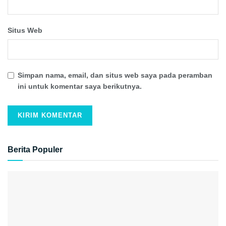
Situs Web
Simpan nama, email, dan situs web saya pada peramban
ini untuk komentar saya berikutnya.
Berita Populer