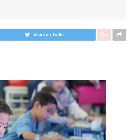
Share on Twitter