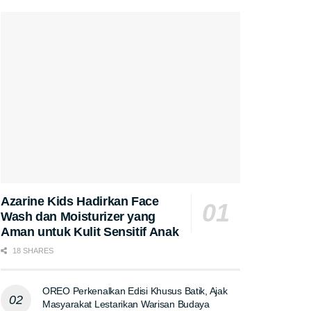
Azarine Kids Hadirkan Face
Wash dan Moisturizer yang
Aman untuk Kulit Sensitif Anak
18 SHARES
OREO Perkenalkan Edisi Khusus Batik, Ajak
Masyarakat Lestarikan Warisan Budaya