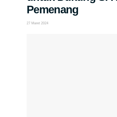
Pemenang
27 Maret 2024