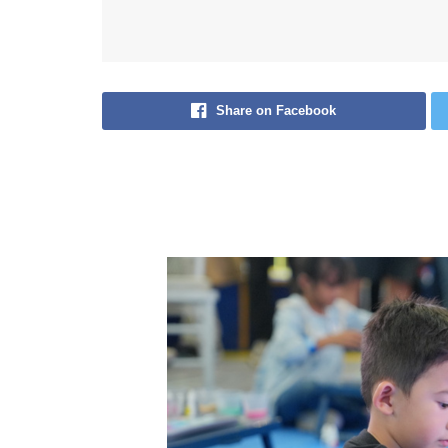
Share on Facebook