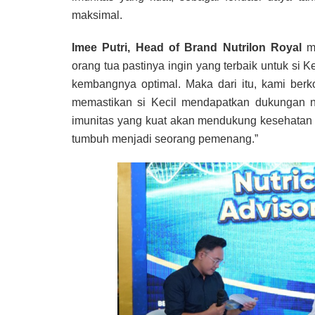
maksimal.
Imee Putri, Head of Brand Nutrilon Royal
m
orang tua pastinya ingin yang terbaik untuk si 
kembangnya optimal. Maka dari itu, kami ber
memastikan si Kecil mendapatkan dukungan nutr
imunitas yang kuat akan mendukung kesehatan S
tumbuh menjadi seorang pemenang.”