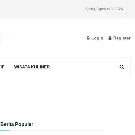
Sabtu, Agustus 8, 2026
Login
Register
IF
WISATA KULINER
Berita Populer