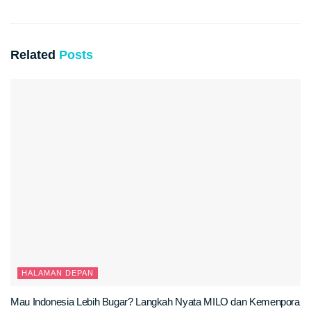
Related
Posts
HALAMAN DEPAN
Mau Indonesia Lebih Bugar? Langkah Nyata MILO dan Kemenpora