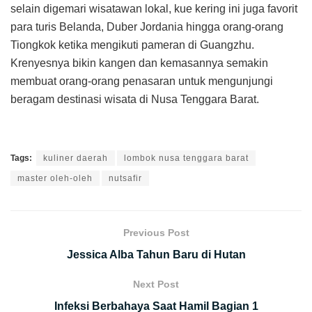
selain digemari wisatawan lokal, kue kering ini juga favorit
para turis Belanda, Duber Jordania hingga orang-orang
Tiongkok ketika mengikuti pameran di Guangzhu.
Krenyesnya bikin kangen dan kemasannya semakin
membuat orang-orang penasaran untuk mengunjungi
beragam destinasi wisata di Nusa Tenggara Barat.
Tags:
kuliner daerah
lombok nusa tenggara barat
master oleh-oleh
nutsafir
Previous Post
Jessica Alba Tahun Baru di Hutan
Next Post
Infeksi Berbahaya Saat Hamil Bagian 1