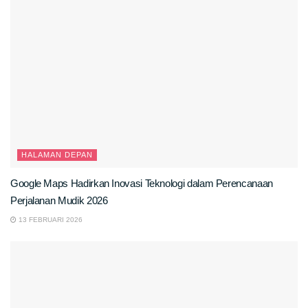
HALAMAN DEPAN
Google Maps Hadirkan Inovasi Teknologi dalam Perencanaan
Perjalanan Mudik 2026
13 FEBRUARI 2026