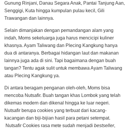
Gunung Rinjani, Danau Segara Anak, Pantai Tanjung Aan,
Senggigi, Kuta hingga kumpulan pulau kecil, Gili
Trawangan dan lainnya.
Selain dimanjakan dengan pemandangan alam yang
indah, Moms sekeluarga juga harus mencicipi kuliner
khasnya. Ayam Taliwang dan Plecing Kangkung hanya
dua di antaranya. Berbagai hidangan laut dan makanan
lainnya juga ada di sini. Tapi bagaimana dengan buah
tangan? Tentu agak sulit untuk membawa Ayam Taliwang
atau Plecing Kangkung ya.
Di antara beragam penganan oleh-oleh, Moms bisa
mencoba Nutsafir. Buah tangan khas Lombok yang telah
dikemas modern dan dikenal hingga ke luar negeri.
Nutsafir berupa cookies yang terbuat dari kacang-
kacangan dan biji-bijian hasil para petani setempat.
Nutsafir Cookies rasa mete sudah menjadi
bestseller
,