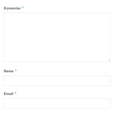
*
Komentar
*
Nama
*
Email