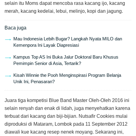
selain itu Moms dapat mencoba rasa kacang ijo, kacang
merah, kacang kedelai, lebui, melinjo, kopi dan jagung.
Baca juga
Mau Indonesia Lebih Bugar? Langkah Nyata MILO dan
Kemenpora Ini Layak Diapresiasi
Kampus Top AS Ini Buka Jalur Doktoral Baru Khusus
Pemimpin Senior di Asia, Tertarik?
Kisah Winnie the Pooh Menginspirasi Program Belanja
Unik Ini, Penasaran?
Juara tiga kompetisi Blue Band Master Oleh-Oleh 2016 ini
selain renyah dan enak di lidah, juga menyehatkan karena
terbuat dari kacang dan biji-bijian. Nutsafir Cookies mulai
diproduksi di Mataram, Lombok pada 11 September 2012
diawali kue kacang resep nenek moyang. Sekarang ini,