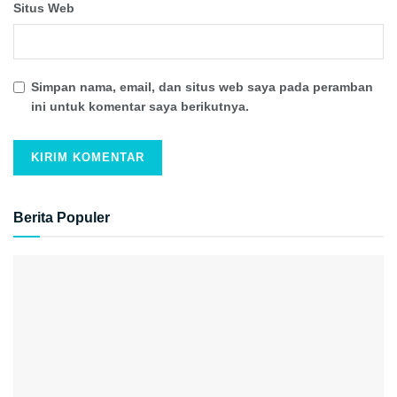
Situs Web
Simpan nama, email, dan situs web saya pada peramban
ini untuk komentar saya berikutnya.
Berita Populer