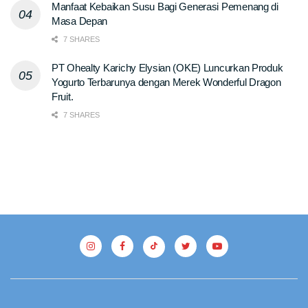
Manfaat Kebaikan Susu Bagi Generasi Pemenang di
Masa Depan
7 SHARES
PT Ohealty Karichy Elysian (OKE) Luncurkan Produk
Yogurto Terbarunya dengan Merek Wonderful Dragon
Fruit.
7 SHARES