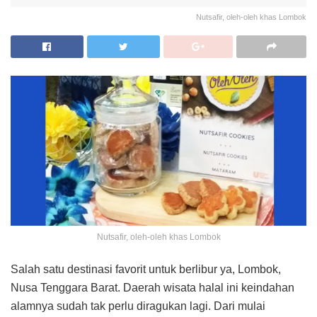
Nutsafir, oleh-oleh khas Lombok
Nutsafir, oleh-oleh khas Lombok
Salah satu destinasi favorit untuk berlibur ya, Lombok,
Nusa Tenggara Barat. Daerah wisata halal ini keindahan
alamnya sudah tak perlu diragukan lagi. Dari mulai