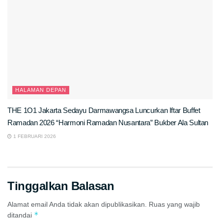
HALAMAN DEPAN
THE 1O1 Jakarta Sedayu Darmawangsa Luncurkan Iftar Buffet
Ramadan 2026 “Harmoni Ramadan Nusantara” Bukber Ala Sultan
1 FEBRUARI 2026
Tinggalkan Balasan
Alamat email Anda tidak akan dipublikasikan.
Ruas yang wajib
*
ditandai