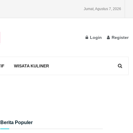
Jumat, Agustus 7, 2026
Login
Register
IF
WISATA KULINER
Berita Populer