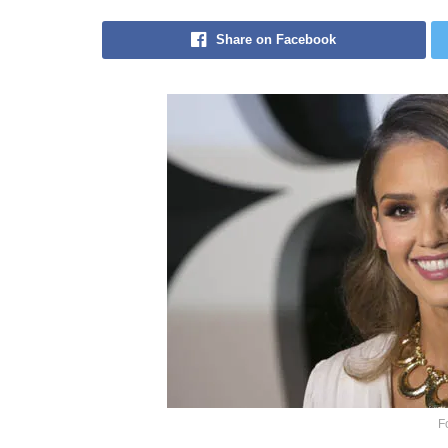
Share on Facebook
F