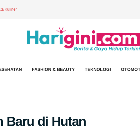
ta Kuliner
ESEHATAN
FASHION & BEAUTY
TEKNOLOGI
OTOMOT
n Baru di Hutan