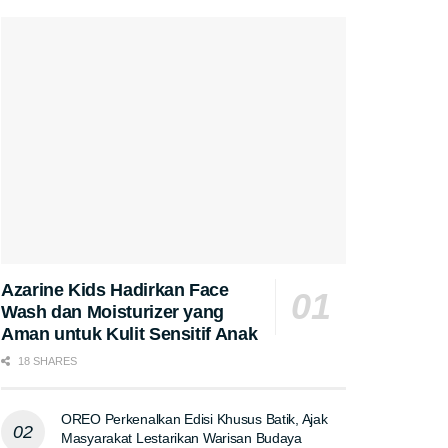
Azarine Kids Hadirkan Face
Wash dan Moisturizer yang
Aman untuk Kulit Sensitif Anak
18 SHARES
OREO Perkenalkan Edisi Khusus Batik, Ajak
Masyarakat Lestarikan Warisan Budaya