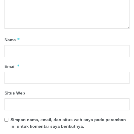
*
Nama
*
Email
Situs Web
Simpan nama, email, dan situs web saya pada peramban
ini untuk komentar saya berikutnya.