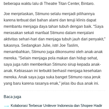
beberapa waktu lalu di Theatre Titan Center, Bintaro.
Joe menjelaskan, Stimuno selalu menjadi pilihannya
karena terbuat dari bahan alami dan teruji klinis dapat
membantu menjaga daya tahan tubuh dengan baik. “Saya
merasakan sekali manfaat Stimuno dalam menjalani
aktivitas sehari-hari dan menjaga tubuh jauh dari penyakit,”
tukasnya. Sedangkan Julie, istri Joe Taslim,
menambahkan, Stimuno juga dikonsumsi oleh anak-anak
mereka. “Selain menjaga pola makan dan hidup sehat,
saya juga rutin memberikan Stimuno sirup kepada anak-
anak. Kebiasaan ini terbukti berhasil menjaga kesehatan
mereka. Anak saya juga suka banget Stimuno rasa jeruk
yang baru karena rasanya enak,” jelas ibu dua anak ini.
Baca juga
Kolaborasi Terbesar Unilever Indonesia dan Shopee Hadir