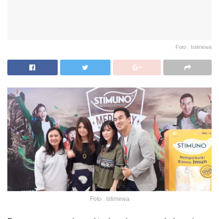
Foto : Istimewa
Foto : Istimewa