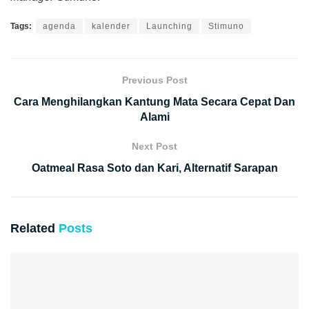
Tags:
agenda
kalender
Launching
Stimuno
Previous Post
Cara Menghilangkan Kantung Mata Secara Cepat Dan
Alami
Next Post
Oatmeal Rasa Soto dan Kari, Alternatif Sarapan
Related
Posts