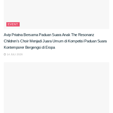
EVENT
Avip Priatna Bersama Paduan Suara Anak The Resonanz
Children’s Choir Menjadi Juara Umum di Kompetisi Paduan Suara
Kontemporer Bergengsi di Eropa
14 JULI 2026