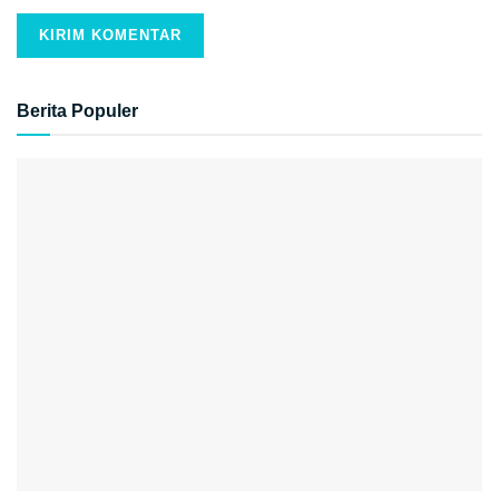
Berita Populer