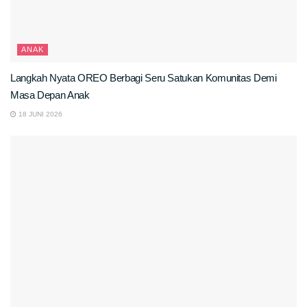
ANAK
Langkah Nyata OREO Berbagi Seru Satukan Komunitas Demi
Masa Depan Anak
18 JUNI 2026