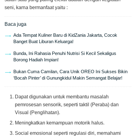
seni, karna bermanfaat yaitu :
Baca juga
Ada Tempat Kuliner Baru di KidZania Jakarta, Cocok
Banget Buat Liburan Keluarga!
Bunda, Ini Rahasia Penuhi Nutrisi Si Kecil Sekaligus
Borong Hadiah Impian!
Bukan Cuma Camilan, Cara Unik OREO Ini Sukses Bikin
‘Bocah Pinter’ di Gunungkidul Makin Semangat Belajar!
Dapat digunakan untuk membantu masalah
pemrosesan sensorik, seperti taktil (Peraba) dan
Visual (Penglihatan).
Meningkatkan kemampuan motorik halus.
Social emosional seperti regulasi diri, memahami