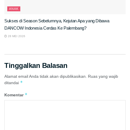
ANAK
Sukses di Season Sebelumnya, Kejutan Apa yang Dibawa
DANCOW Indonesia Cerdas Ke Palembang?
28 MEI 2026
Tinggalkan Balasan
Alamat email Anda tidak akan dipublikasikan.
Ruas yang wajib
*
ditandai
*
Komentar