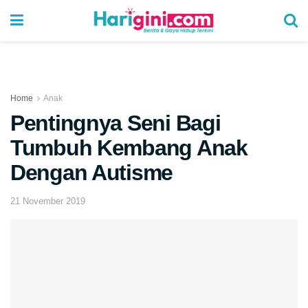
Home
Anak
Pentingnya Seni Bagi
Tumbuh Kembang Anak
Dengan Autisme
21 November 2019