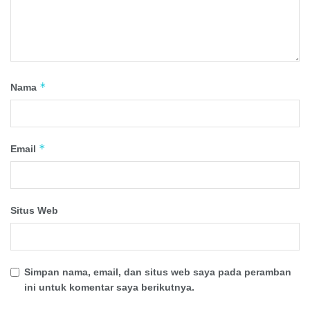
*
Nama
*
Email
Situs Web
Simpan nama, email, dan situs web saya pada peramban
ini untuk komentar saya berikutnya.