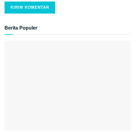
Berita Populer