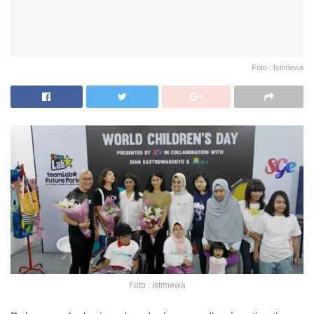
Foto : Istimewa
Foto : Istimewa