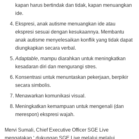
kapan harus bertindak dan tidak, kapan menuangkan
ide.
Ekspresi, anak autisme menuangkan ide atau
ekspresi sesuai dengan kesukaannya. Membantu
anak autisme menyelesaikan konflik yang tidak dapat
diungkapkan secara verbal.
Adaptable
, mampu diarahkan untuk meningkatkan
kesadaran diri dan mengurangi stres.
Konsentrasi untuk menuntaskan pekerjaan, berpikir
secara simbolis.
Menawarkan komunikasi visual.
Meningkatkan kemampuan untuk mengenali (dan
merespon) ekspresi wajah.
Mervi Sumali, Chief Executive Officer SGE Live
mengatakan ‘ dukungan SGE Live melalui melalui