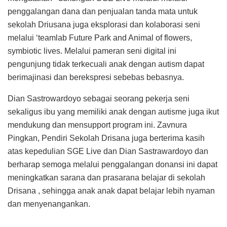
penggalangan dana dan penjualan tanda mata untuk
sekolah Driusana juga eksplorasi dan kolaborasi seni
melalui ‘teamlab Future Park and Animal of flowers,
symbiotic lives. Melalui pameran seni digital ini
pengunjung tidak terkecuali anak dengan autism dapat
berimajinasi dan berekspresi sebebas bebasnya.
Dian Sastrowardoyo sebagai seorang pekerja seni
sekaligus ibu yang memiliki anak dengan autisme juga ikut
mendukung dan mensupport program ini. Zavnura
Pingkan, Pendiri Sekolah Drisana juga berterima kasih
atas kepedulian SGE Live dan Dian Sastrawardoyo dan
berharap semoga melalui penggalangan donansi ini dapat
meningkatkan sarana dan prasarana belajar di sekolah
Drisana , sehingga anak anak dapat belajar lebih nyaman
dan menyenangankan.