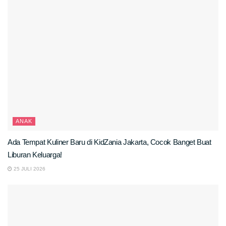
ANAK
Ada Tempat Kuliner Baru di KidZania Jakarta, Cocok Banget Buat
Liburan Keluarga!
25 JULI 2026