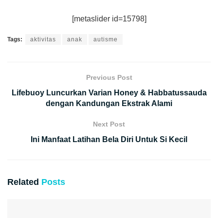
[metaslider id=15798]
Tags:
aktivitas
anak
autisme
Previous Post
Lifebuoy Luncurkan Varian Honey & Habbatussauda
dengan Kandungan Ekstrak Alami
Next Post
Ini Manfaat Latihan Bela Diri Untuk Si Kecil
Related
Posts