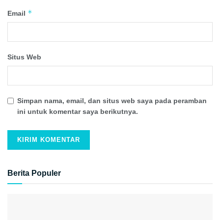
*
Email
Situs Web
Simpan nama, email, dan situs web saya pada peramban
ini untuk komentar saya berikutnya.
Berita Populer