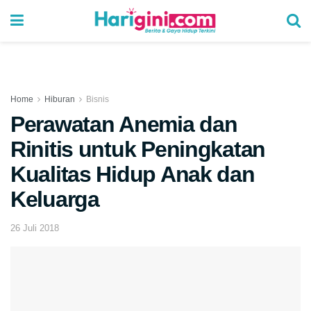
Home
Hiburan
Bisnis
Perawatan Anemia dan
Rinitis untuk Peningkatan
Kualitas Hidup Anak dan
Keluarga
26 Juli 2018