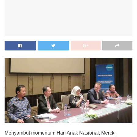
Menyambut momentum Hari Anak Nasional, Merck,