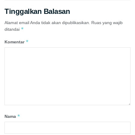
Tinggalkan Balasan
Alamat email Anda tidak akan dipublikasikan.
Ruas yang wajib
*
ditandai
*
Komentar
*
Nama