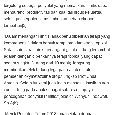
tergolong sebagai penyakit yang mematikan, rinitis dapat
mengurangi produktivitas dan kualitas hidup keluarga,
sekaligus berpotensi menimbulkan beban ekonomi
tambahan[3].
“Dalam menangani rinitis, anak perlu diberikan terapi yang
komprehensif, dalam bentuk terapi oral dan terapi topikal.
Salah satu cara untuk menangani gejala hidung tersumbat
adalah dengan diberikannya terapi topikal yang dapat
secara singkat (kurang dari 10 menit), langsung
memberikan efek hidung lega pada anak melalui
pemberian oxymetazoline drop.” ungkap Prof Chua H.
Antonio. Selain itu kami juga ingin mensosialisasikan tren
cuci hidung pada anak sebagai salah satu upaya
pencegahan penyakit rhinitis,” jelas dr. Wahyuni Indawati,
Sp.A(K).
“Merck Pediatric Forum 2018 juga sejalan dengan