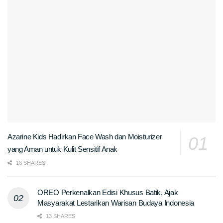
Azarine Kids Hadirkan Face Wash dan Moisturizer
yang Aman untuk Kulit Sensitif Anak
18 SHARES
OREO Perkenalkan Edisi Khusus Batik, Ajak
Masyarakat Lestarikan Warisan Budaya Indonesia
13 SHARES