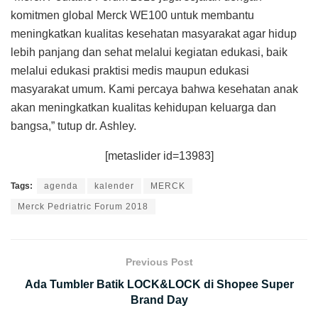
komitmen global Merck WE100 untuk membantu
meningkatkan kualitas kesehatan masyarakat agar hidup
lebih panjang dan sehat melalui kegiatan edukasi, baik
melalui edukasi praktisi medis maupun edukasi
masyarakat umum. Kami percaya bahwa kesehatan anak
akan meningkatkan kualitas kehidupan keluarga dan
bangsa,” tutup dr. Ashley.
[metaslider id=13983]
Tags:
agenda
kalender
MERCK
Merck Pedriatric Forum 2018
Previous Post
Ada Tumbler Batik LOCK&LOCK di Shopee Super
Brand Day