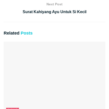
Next Post
Surat Kahiyang Ayu Untuk Si Kecil
Related
Posts