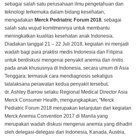
sebagai salah satu perusahaan ilmu pengetahuan dan
teknologi terkemuka dalam bidang kesehatan,
mengadakan
Merck Pedriatric Forum 2018
, sebagai
salah satu wujud komitmennya untuk membantu
meningkatkan kualitas kesehatan anak Indonesia.
Diadakan tanggal 21 – 22 Juli 2018, kegiatan ini menjadi
wadah bagi para praktisi medis Indonesia dan Filipina
untuk berdiskusi mengenai penyakit anemia dan rinitis
pada anak khususnya di Indonesia, secara umum di Asia
Tenggara; termasuk cara mendiagnosis sekaligus
tatalaksana perawatan kedua penyakit tersebut.
dr. Ashley Barrow selaku Regional Medical Director Asia
Merck Consumer Health, mengungkapkan, “Merck
Pediatric Forum 2018 merupakan kelanjutan dari kegiatan
Merck Anemia Convention 2017 di Manila yang
merupakan wadah diskusi mengenai anemia yang dihadiri
oleh delegasi-delegasi dari Indonesia, Kanada, Austria,