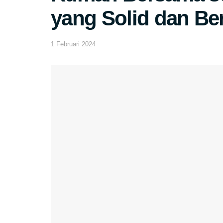
yang Solid dan Be
1 Februari 2024