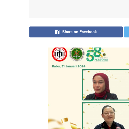
Share on Facebook