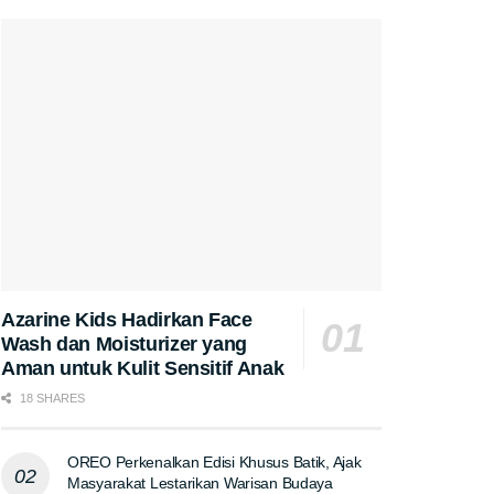
Azarine Kids Hadirkan Face
Wash dan Moisturizer yang
Aman untuk Kulit Sensitif Anak
18 SHARES
OREO Perkenalkan Edisi Khusus Batik, Ajak
Masyarakat Lestarikan Warisan Budaya