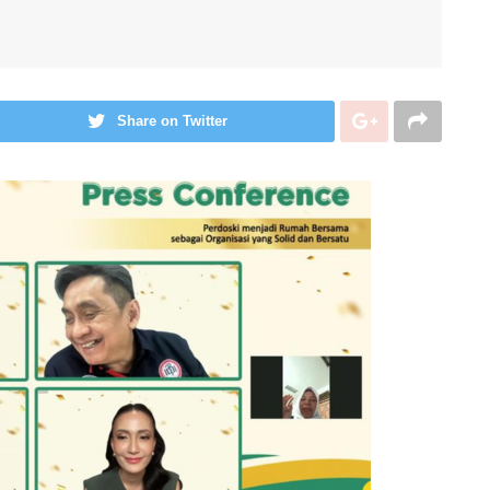
Share on Twitter