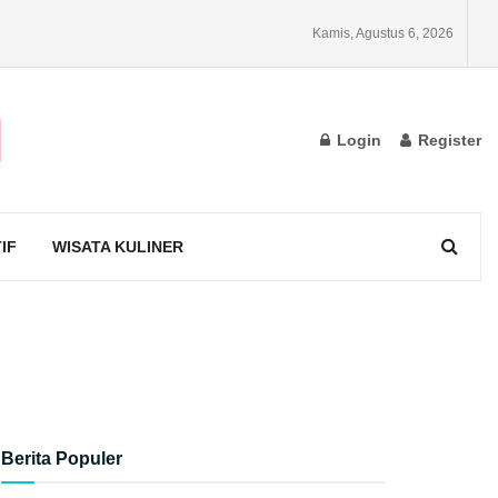
Kamis, Agustus 6, 2026
Login
Register
IF
WISATA KULINER
Berita Populer