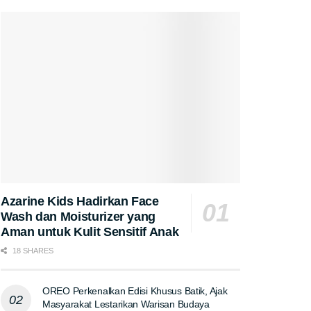
Azarine Kids Hadirkan Face
Wash dan Moisturizer yang
Aman untuk Kulit Sensitif Anak
18 SHARES
OREO Perkenalkan Edisi Khusus Batik, Ajak
Masyarakat Lestarikan Warisan Budaya