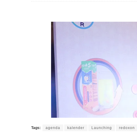
Tags:
agenda
kalender
Launching
redoxon