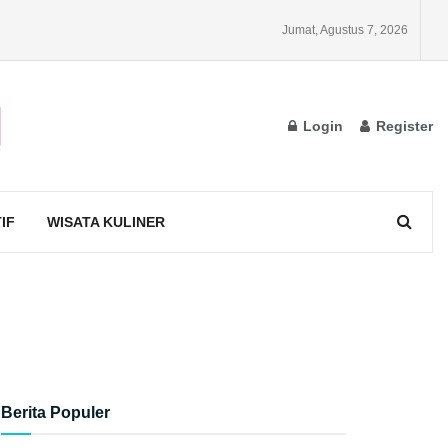
Jumat, Agustus 7, 2026
Login
Register
IF
WISATA KULINER
Berita Populer