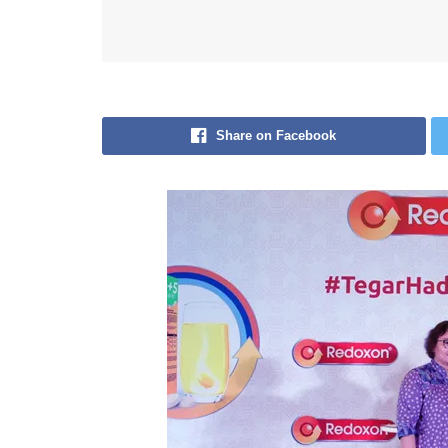
Share on Facebook