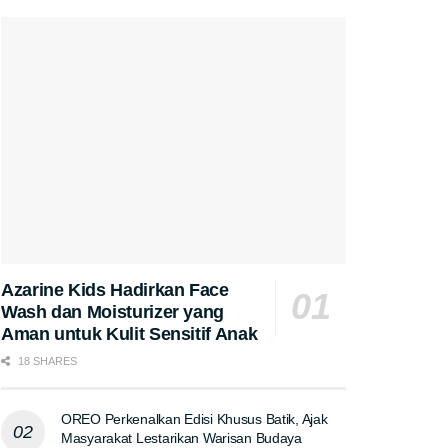
Azarine Kids Hadirkan Face
Wash dan Moisturizer yang
Aman untuk Kulit Sensitif Anak
18 SHARES
OREO Perkenalkan Edisi Khusus Batik, Ajak
Masyarakat Lestarikan Warisan Budaya