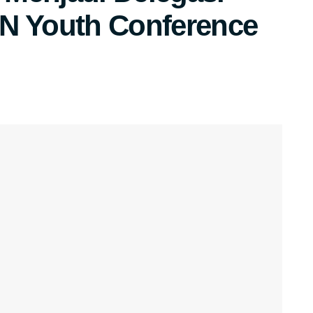
AN Youth Conference