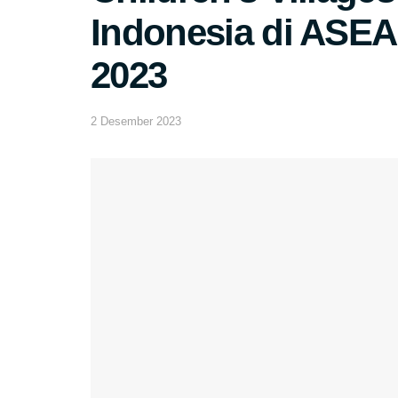
Indonesia di ASE
2023
2 Desember 2023