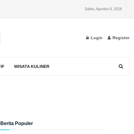
Sabtu, Agustus 8, 2026
Login
Register
IF
WISATA KULINER
Berita Populer