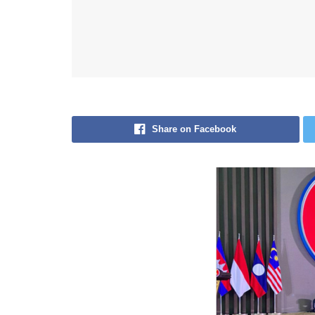
Share on Facebook