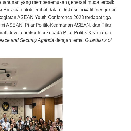
 tahunan yang mempertemukan generasi muda terbaik
a Eurasia untuk terlibat dalam diskusi inovatif mengenai
egiatan ASEAN Youth Conference 2023 terdapat tiga
onomi ASEAN, Pilar Politik-Keamanan ASEAN, dan Pilar
ah Juwita berkontribusi pada Pilar Politik-Keamanan
eace and Security Agenda
dengan tema “
Guardians of