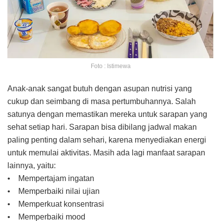
Foto : Istimewa
Anak-anak sangat butuh dengan asupan nutrisi yang
cukup dan seimbang di masa pertumbuhannya. Salah
satunya dengan memastikan mereka untuk sarapan yang
sehat setiap hari. Sarapan bisa dibilang jadwal makan
paling penting dalam sehari, karena menyediakan energi
untuk memulai aktivitas. Masih ada lagi manfaat sarapan
lainnya, yaitu:
• Mempertajam ingatan
• Memperbaiki nilai ujian
• Memperkuat konsentrasi
• Memperbaiki mood