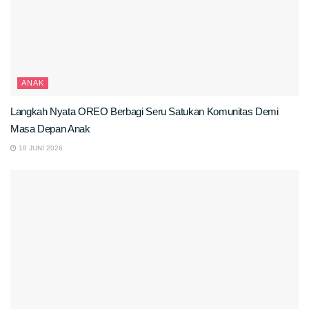
ANAK
Langkah Nyata OREO Berbagi Seru Satukan Komunitas Demi
Masa Depan Anak
18 JUNI 2026