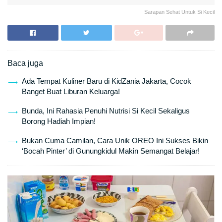
Sarapan Sehat Untuk Si Kecil
Baca juga
Ada Tempat Kuliner Baru di KidZania Jakarta, Cocok
Banget Buat Liburan Keluarga!
Bunda, Ini Rahasia Penuhi Nutrisi Si Kecil Sekaligus
Borong Hadiah Impian!
Bukan Cuma Camilan, Cara Unik OREO Ini Sukses Bikin
‘Bocah Pinter’ di Gunungkidul Makin Semangat Belajar!