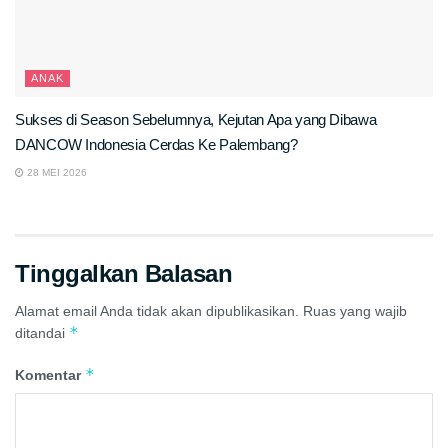
ANAK
Sukses di Season Sebelumnya, Kejutan Apa yang Dibawa
DANCOW Indonesia Cerdas Ke Palembang?
28 MEI 2026
Tinggalkan Balasan
Alamat email Anda tidak akan dipublikasikan.
Ruas yang wajib
*
ditandai
*
Komentar