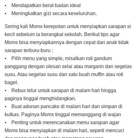
• Mendapatkan berat badan ideal
• Meningkatkan gizi secara keseluruhan.
Sering kali Moms kerepotan untuk menyiapkan sarapan si
kecil sebelum ia berangkat sekolah. Berikut tips agar
Moms bisa menyiapkannya dengan cepat dan anak tidak
sarapan terburu-buru :
• Pilih menu yang simple, misalkan roti gandum
panggang dengan olesan selai atau margarin dan segelas
susu. Atau segelas susu dan satu buah muffin atau roti
bagel.
• Rebus telur untuk sarapan di malam hari hingga
paginya tinggal menghidangkan.
• Buat adonan pancake di malam hari dan simpan di
kulkas. Paginya Moms tinggal memanggang di wajan
• Penting untuk merencanakan menu sarapan agar
Moms bisa menyiapkan di malam hari, seperti mencuci