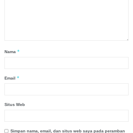
*
Nama
*
Email
Situs Web
Simpan nama, email, dan situs web saya pada peramban