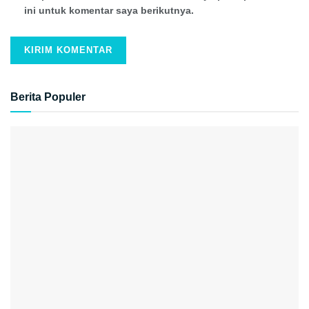
ini untuk komentar saya berikutnya.
Berita Populer