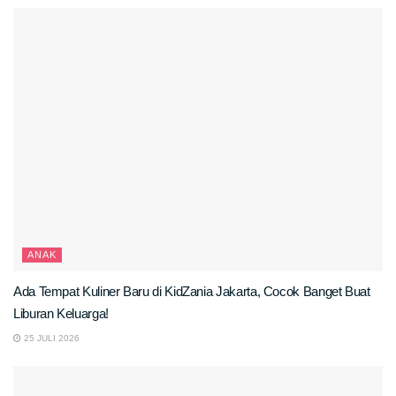
ANAK
Ada Tempat Kuliner Baru di KidZania Jakarta, Cocok Banget Buat
Liburan Keluarga!
25 JULI 2026