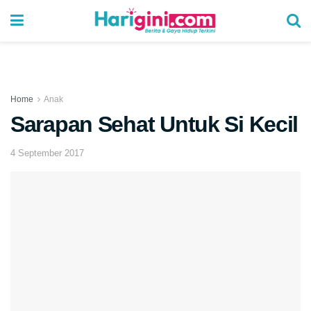
Home
Anak
Sarapan Sehat Untuk Si Kecil
4 September 2017