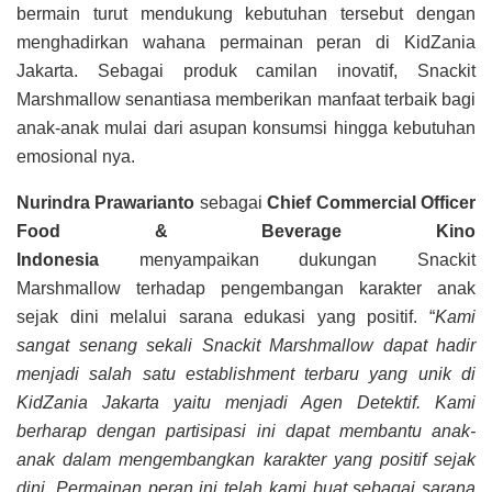
bermain turut mendukung kebutuhan tersebut dengan
menghadirkan wahana permainan peran di KidZania
Jakarta. Sebagai produk camilan inovatif, Snackit
Marshmallow senantiasa memberikan manfaat terbaik bagi
anak-anak mulai dari asupan konsumsi hingga kebutuhan
emosional nya.
Nurindra Prawarianto
sebagai
Chief Commercial Officer
Food & Beverage Kino
Indonesia
menyampaikan
dukungan Snackit
Marshmallow terhadap pengembangan karakter anak
sejak dini melalui sarana edukasi yang positif. “
Kami
sangat senang sekali Snackit Marshmallow dapat hadir
menjadi salah satu establishment terbaru yang unik di
KidZania Jakarta yaitu menjadi Agen Detektif. Kami
berharap dengan partisipasi ini dapat membantu anak-
anak dalam mengembangkan karakter yang positif sejak
dini. Permainan peran ini telah kami buat sebagai sarana