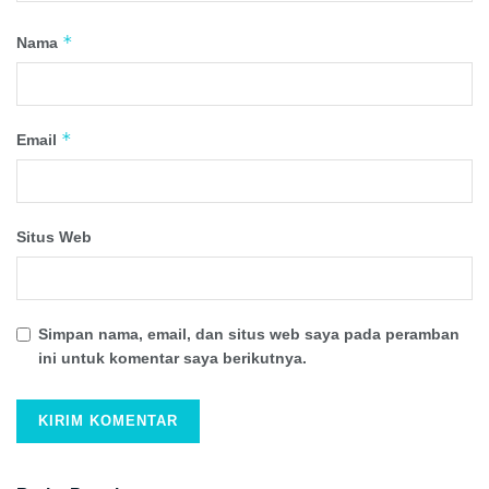
*
Nama
*
Email
Situs Web
Simpan nama, email, dan situs web saya pada peramban
ini untuk komentar saya berikutnya.