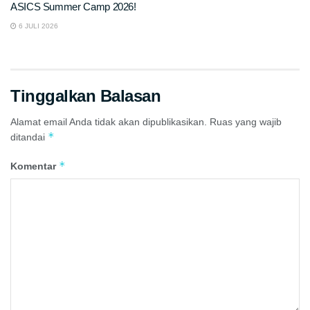
ASICS Summer Camp 2026!
6 JULI 2026
Tinggalkan Balasan
Alamat email Anda tidak akan dipublikasikan.
Ruas yang wajib
*
ditandai
*
Komentar