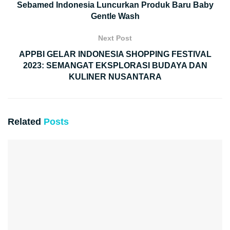
Sebamed Indonesia Luncurkan Produk Baru Baby
Gentle Wash
Next Post
APPBI GELAR INDONESIA SHOPPING FESTIVAL
2023: SEMANGAT EKSPLORASI BUDAYA DAN
KULINER NUSANTARA
Related
Posts