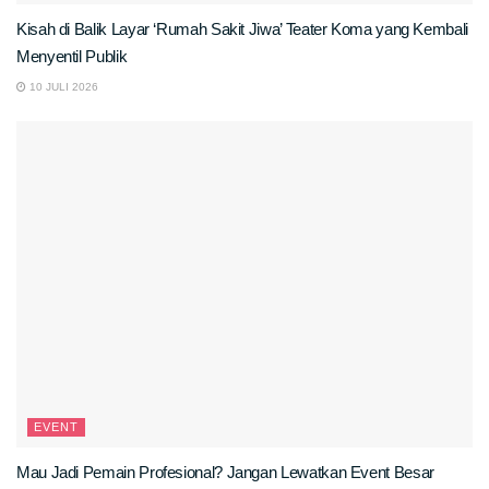
Kisah di Balik Layar ‘Rumah Sakit Jiwa’ Teater Koma yang Kembali
Menyentil Publik
10 JULI 2026
EVENT
Mau Jadi Pemain Profesional? Jangan Lewatkan Event Besar