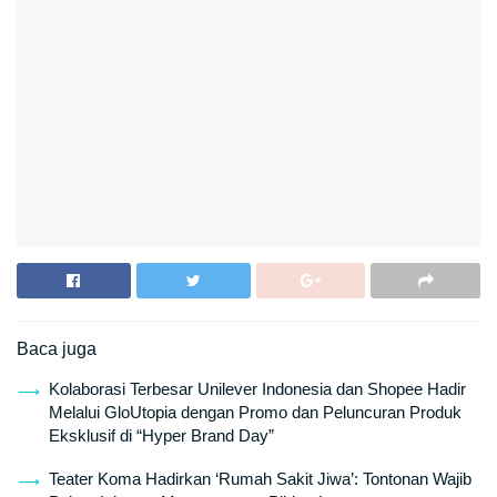
Baca juga
Kolaborasi Terbesar Unilever Indonesia dan Shopee Hadir
Melalui GloUtopia dengan Promo dan Peluncuran Produk
Eksklusif di “Hyper Brand Day”
Teater Koma Hadirkan ‘Rumah Sakit Jiwa’: Tontonan Wajib