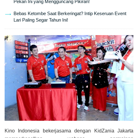
Pekan Ini yang Mengguncang Pikiran!
Bebas Ketombe Saat Berkeringat? Intip Keseruan Event
Lari Paling Segar Tahun Ini!
Kino Indonesia bekerjasama dengan KidZania Jakarta