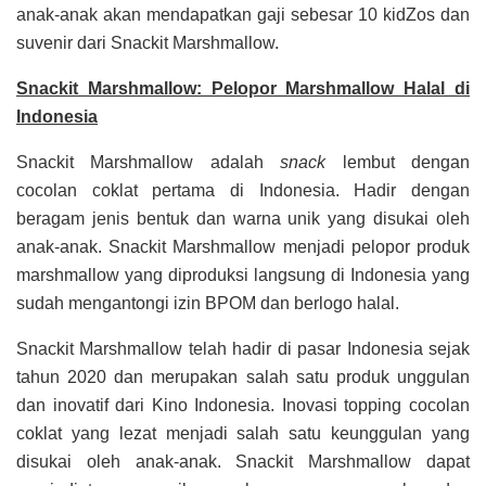
anak-anak akan mendapatkan gaji sebesar 10 kidZos dan
suvenir dari Snackit Marshmallow.
Snackit Marshmallow: Pelopor Marshmallow Halal di
Indonesia
Snackit Marshmallow adalah
snack
lembut dengan
cocolan coklat pertama di Indonesia. Hadir dengan
beragam jenis bentuk dan warna unik yang disukai oleh
anak-anak. Snackit Marshmallow menjadi pelopor produk
marshmallow yang diproduksi langsung di Indonesia yang
sudah mengantongi izin BPOM dan berlogo halal.
Snackit Marshmallow telah hadir di pasar Indonesia sejak
tahun 2020 dan merupakan salah satu produk unggulan
dan inovatif dari Kino Indonesia. Inovasi topping cocolan
coklat yang lezat menjadi salah satu keunggulan yang
disukai oleh anak-anak. Snackit Marshmallow dapat