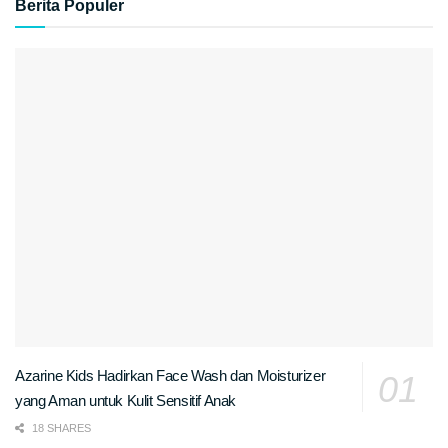
Berita Populer
Azarine Kids Hadirkan Face Wash dan Moisturizer
yang Aman untuk Kulit Sensitif Anak
18 SHARES