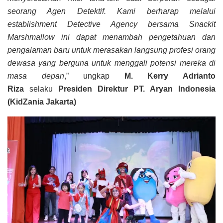
seorang Agen Detektif. Kami berharap melalui
establishment Detective Agency bersama Snackit
Marshmallow ini dapat menambah pengetahuan dan
pengalaman baru untuk merasakan langsung profesi orang
dewasa yang berguna untuk menggali potensi mereka di
masa depan
,” ungkap
M. Kerry Adrianto
Riza
selaku
Presiden Direktur PT. Aryan Indonesia
(KidZania Jakarta)