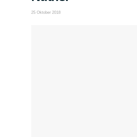
25 Oktober 2018