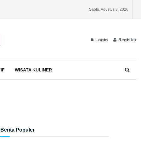
Sabtu, Agustus 8, 2026
Login
Register
IF
WISATA KULINER
Berita Populer