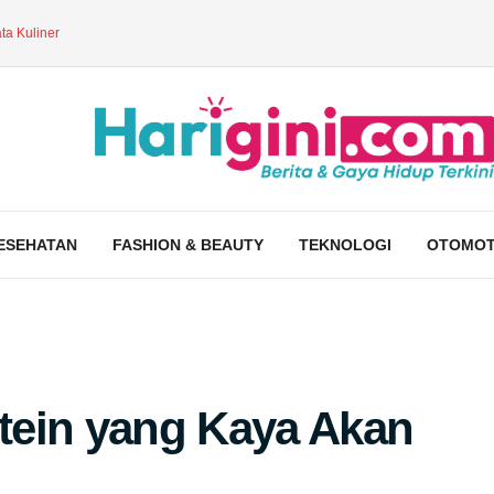
ta Kuliner
ESEHATAN
FASHION & BEAUTY
TEKNOLOGI
OTOMOT
otein yang Kaya Akan