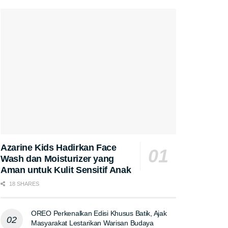
Azarine Kids Hadirkan Face
Wash dan Moisturizer yang
Aman untuk Kulit Sensitif Anak
18 SHARES
OREO Perkenalkan Edisi Khusus Batik, Ajak
Masyarakat Lestarikan Warisan Budaya