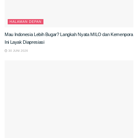
HALAMAN DEPAN
Mau Indonesia Lebih Bugar? Langkah Nyata MILO dan Kemenpora
Ini Layak Diapresiasi
30 JUNI 2026