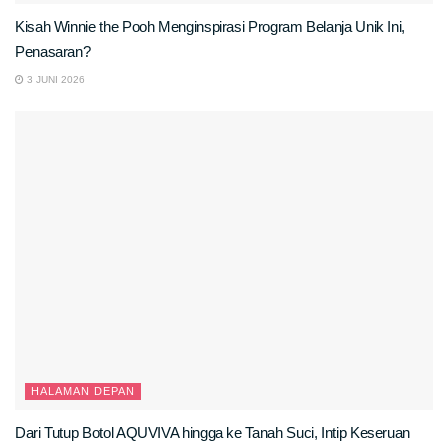
Kisah Winnie the Pooh Menginspirasi Program Belanja Unik Ini,
Penasaran?
3 JUNI 2026
HALAMAN DEPAN
Dari Tutup Botol AQUVIVA hingga ke Tanah Suci, Intip Keseruan