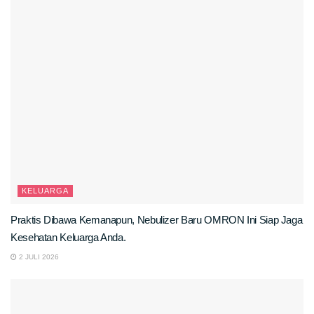
KELUARGA
Praktis Dibawa Kemanapun, Nebulizer Baru OMRON Ini Siap Jaga
Kesehatan Keluarga Anda.
2 JULI 2026