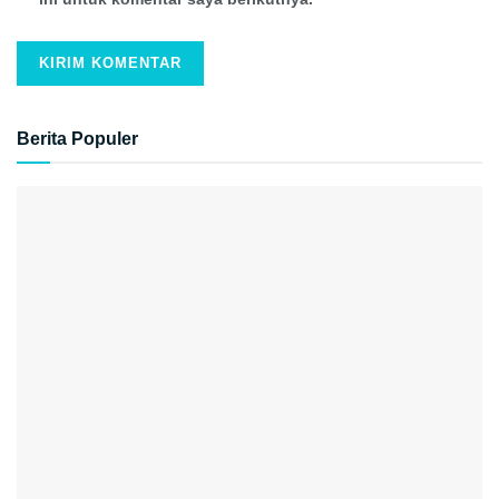
Berita Populer