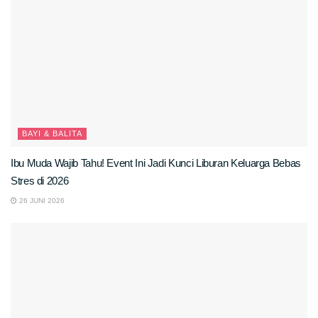
BAYI & BALITA
Ibu Muda Wajib Tahu! Event Ini Jadi Kunci Liburan Keluarga Bebas
Stres di 2026
26 JUNI 2026