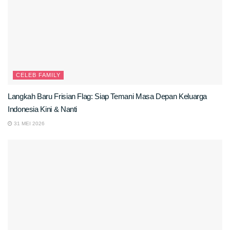
CELEB FAMILY
Langkah Baru Frisian Flag: Siap Temani Masa Depan Keluarga
Indonesia Kini & Nanti
31 MEI 2026