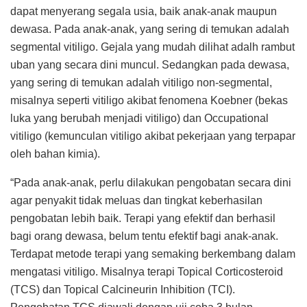
dapat menyerang segala usia, baik anak-anak maupun
dewasa. Pada anak-anak, yang sering di temukan adalah
segmental vitiligo. Gejala yang mudah dilihat adalh rambut
uban yang secara dini muncul. Sedangkan pada dewasa,
yang sering di temukan adalah vitiligo non-segmental,
misalnya seperti vitiligo akibat fenomena Koebner (bekas
luka yang berubah menjadi vitiligo) dan Occupational
vitiligo (kemunculan vitiligo akibat pekerjaan yang terpapar
oleh bahan kimia).
“Pada anak-anak, perlu dilakukan pengobatan secara dini
agar penyakit tidak meluas dan tingkat keberhasilan
pengobatan lebih baik. Terapi yang efektif dan berhasil
bagi orang dewasa, belum tentu efektif bagi anak-anak.
Terdapat metode terapi yang semaking berkembang dalam
mengatasi vitiligo. Misalnya terapi Topical Corticosteroid
(TCS) dan Topical Calcineurin Inhibition (TCI).