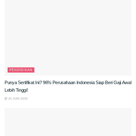
PENDIDIKAN
Punya Sertifikat Ini? 96% Perusahaan Indonesia Siap Beri Gaji Awal
Lebih Tinggi!
30 JUNI 2026