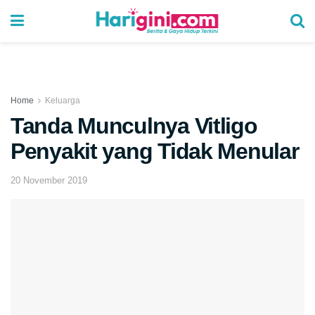
Home
Keluarga
Tanda Munculnya Vitligo
Penyakit yang Tidak Menular
20 November 2019