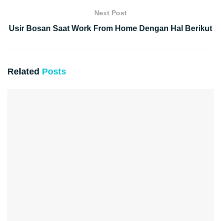
Next Post
Usir Bosan Saat Work From Home Dengan Hal Berikut
Related
Posts