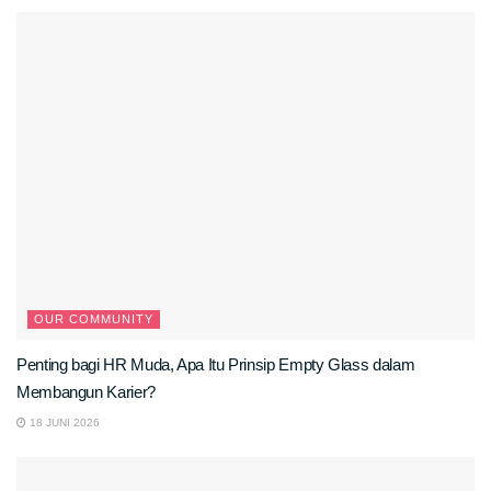
OUR COMMUNITY
Penting bagi HR Muda, Apa Itu Prinsip Empty Glass dalam
Membangun Karier?
18 JUNI 2026