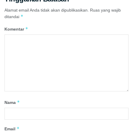
Alamat email Anda tidak akan dipublikasikan.
Ruas yang wajib
*
ditandai
*
Komentar
*
Nama
*
Email