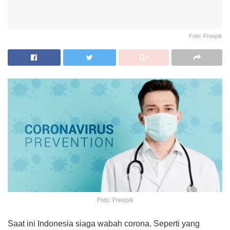
Foto: Freepik
Foto: Freepik
Saat ini Indonesia siaga wabah corona. Seperti yang