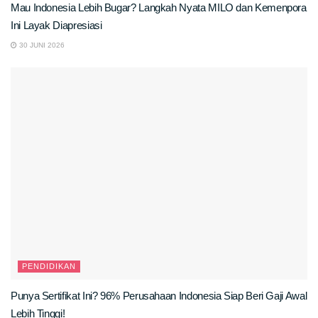
Mau Indonesia Lebih Bugar? Langkah Nyata MILO dan Kemenpora
Ini Layak Diapresiasi
30 JUNI 2026
PENDIDIKAN
Punya Sertifikat Ini? 96% Perusahaan Indonesia Siap Beri Gaji Awal
Lebih Tinggi!