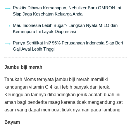
Praktis Dibawa Kemanapun, Nebulizer Baru OMRON Ini
Siap Jaga Kesehatan Keluarga Anda.
Mau Indonesia Lebih Bugar? Langkah Nyata MILO dan
Kemenpora Ini Layak Diapresiasi
Punya Sertifikat Ini? 96% Perusahaan Indonesia Siap Beri
Gaji Awal Lebih Tinggi!
Jambu biji merah
Tahukah Moms ternyata jambu biji merah memiliki
kandungan vitamin C 4 kali lebih banyak dari jeruk.
Keunggulan lainnya dibandingkan jeruk adalah buah ini
aman bagi penderita maag karena tidak mengandung zat
asam yang dapat membuat tidak nyaman pada lambung.
Bayam