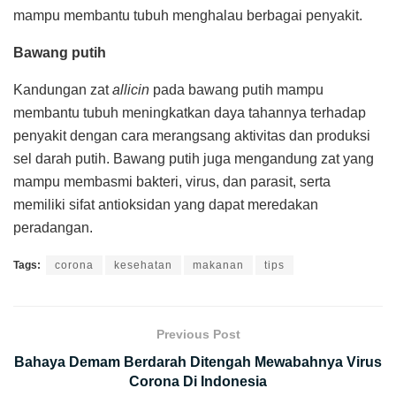
mampu membantu tubuh menghalau berbagai penyakit.
Bawang putih
Kandungan zat
allicin
pada bawang putih mampu
membantu tubuh meningkatkan daya tahannya terhadap
penyakit dengan cara merangsang aktivitas dan produksi
sel darah putih. Bawang putih juga mengandung zat yang
mampu membasmi bakteri, virus, dan parasit, serta
memiliki sifat antioksidan yang dapat meredakan
peradangan.
Tags:
corona
kesehatan
makanan
tips
Previous Post
Bahaya Demam Berdarah Ditengah Mewabahnya Virus
Corona Di Indonesia