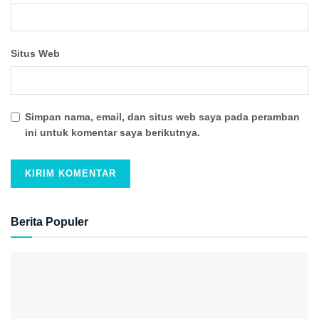
Situs Web
Simpan nama, email, dan situs web saya pada peramban
ini untuk komentar saya berikutnya.
Berita Populer