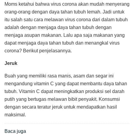
Moms ketahui bahwa virus corona akan mudah menyerang
orang-orang dengan daya tahan tubuh lemah. Jadi untuk
itu salah satu cara melawan virus corona dari dalam tubuh
adalah dengan menjaga daya tahan tubuh dengan
menjaga asupan makanan. Lalu apa saja makanan yang
dapat menjaga daya tahan tubuh dan menangkal virus
corona? Berikut penjelasannya.
Jeruk
Buah yang memiliki rasa manis, asam dan segar ini
mengandung vitamin C yang dapat membantu daya tahan
tubuh. Vitamin C dapat meningkatkan produksi sel darah
putih yang bertugas melawan bibit penyakit. Konsumsi
dengan secara teratur jeruk untuk mendapatkan hasil
maksimal.
Baca juga