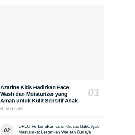
Azarine Kids Hadirkan Face
Wash dan Moisturizer yang
Aman untuk Kulit Sensitif Anak
18 SHARES
OREO Perkenalkan Edisi Khusus Batik, Ajak
Masyarakat Lestarikan Warisan Budaya