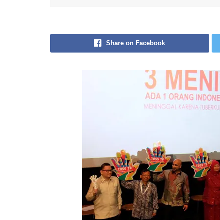
Share on Facebook