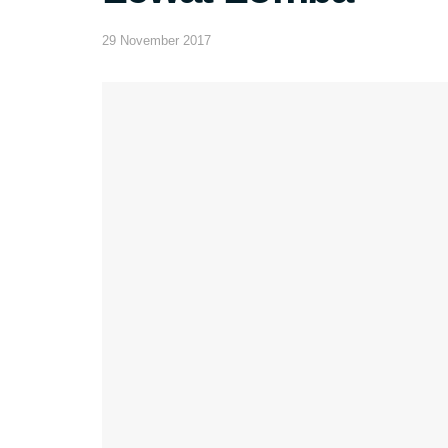
29 November 2017