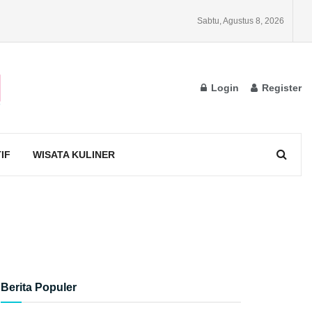
Sabtu, Agustus 8, 2026
Login
Register
IF
WISATA KULINER
Berita Populer