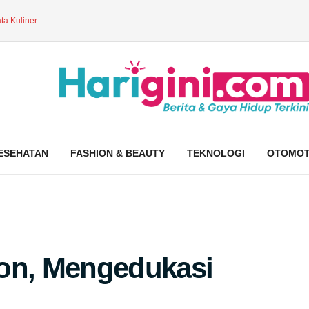
ta Kuliner
ESEHATAN
FASHION & BEAUTY
TEKNOLOGI
OTOMOT
ion, Mengedukasi