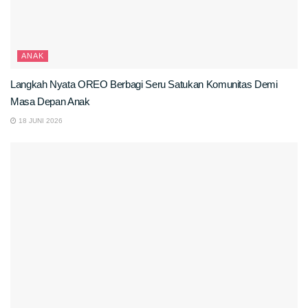
ANAK
Langkah Nyata OREO Berbagi Seru Satukan Komunitas Demi
Masa Depan Anak
18 JUNI 2026