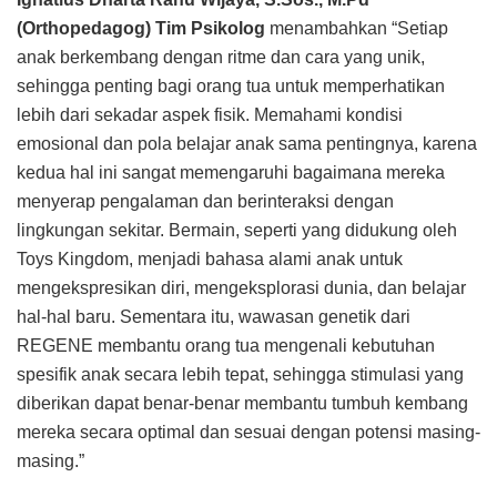
(Orthopedagog) Tim Psikolog
menambahkan “Setiap
anak berkembang dengan ritme dan cara yang unik,
sehingga penting bagi orang tua untuk memperhatikan
lebih dari sekadar aspek fisik. Memahami kondisi
emosional dan pola belajar anak sama pentingnya, karena
kedua hal ini sangat memengaruhi bagaimana mereka
menyerap pengalaman dan berinteraksi dengan
lingkungan sekitar. Bermain, seperti yang didukung oleh
Toys Kingdom, menjadi bahasa alami anak untuk
mengekspresikan diri, mengeksplorasi dunia, dan belajar
hal-hal baru. Sementara itu, wawasan genetik dari
REGENE membantu orang tua mengenali kebutuhan
spesifik anak secara lebih tepat, sehingga stimulasi yang
diberikan dapat benar-benar membantu tumbuh kembang
mereka secara optimal dan sesuai dengan potensi masing-
masing.”