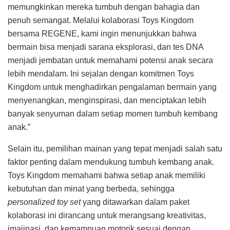
memungkinkan mereka tumbuh dengan bahagia dan
penuh semangat. Melalui kolaborasi Toys Kingdom
bersama REGENE, kami ingin menunjukkan bahwa
bermain bisa menjadi sarana eksplorasi, dan tes DNA
menjadi jembatan untuk memahami potensi anak secara
lebih mendalam. Ini sejalan dengan komitmen Toys
Kingdom untuk menghadirkan pengalaman bermain yang
menyenangkan, menginspirasi, dan menciptakan lebih
banyak senyuman dalam setiap momen tumbuh kembang
anak.”
Selain itu, pemilihan mainan yang tepat menjadi salah satu
faktor penting dalam mendukung tumbuh kembang anak.
Toys Kingdom memahami bahwa setiap anak memiliki
kebutuhan dan minat yang berbeda, sehingga
personalized toy set
yang ditawarkan dalam paket
kolaborasi ini dirancang untuk merangsang kreativitas,
imajinasi, dan kemampuan motorik sesuai dengan