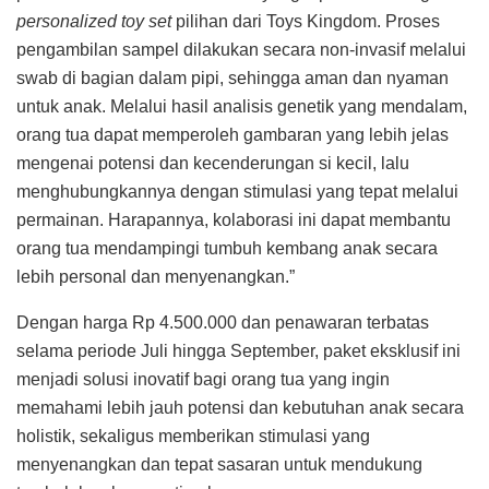
personalized toy set
pilihan dari Toys Kingdom. Proses
pengambilan sampel dilakukan secara non-invasif melalui
swab di bagian dalam pipi, sehingga aman dan nyaman
untuk anak. Melalui hasil analisis genetik yang mendalam,
orang tua dapat memperoleh gambaran yang lebih jelas
mengenai potensi dan kecenderungan si kecil, lalu
menghubungkannya dengan stimulasi yang tepat melalui
permainan. Harapannya, kolaborasi ini dapat membantu
orang tua mendampingi tumbuh kembang anak secara
lebih personal dan menyenangkan.”
Dengan harga Rp 4.500.000 dan penawaran terbatas
selama periode Juli hingga September, paket eksklusif ini
menjadi solusi inovatif bagi orang tua yang ingin
memahami lebih jauh potensi dan kebutuhan anak secara
holistik, sekaligus memberikan stimulasi yang
menyenangkan dan tepat sasaran untuk mendukung