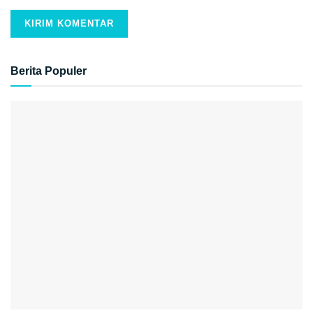
Berita Populer