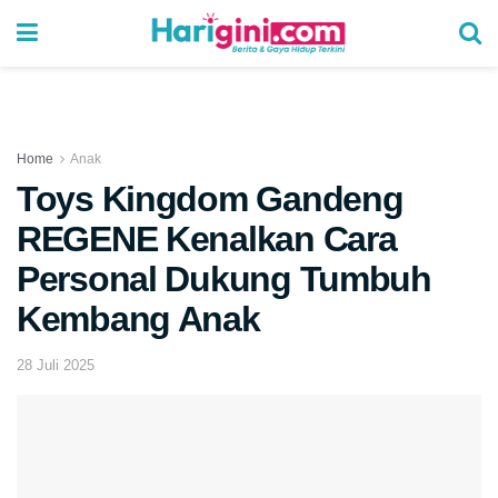
Home
Anak
Toys Kingdom Gandeng
REGENE Kenalkan Cara
Personal Dukung Tumbuh
Kembang Anak
28 Juli 2025