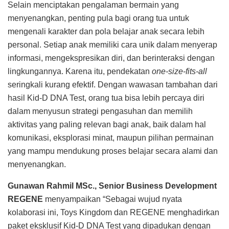
Selain menciptakan pengalaman bermain yang
menyenangkan, penting pula bagi orang tua untuk
mengenali karakter dan pola belajar anak secara lebih
personal. Setiap anak memiliki cara unik dalam menyerap
informasi, mengekspresikan diri, dan berinteraksi dengan
lingkungannya. Karena itu, pendekatan
one-size-fits-all
seringkali kurang efektif. Dengan wawasan tambahan dari
hasil Kid-D DNA Test, orang tua bisa lebih percaya diri
dalam menyusun strategi pengasuhan dan memilih
aktivitas yang paling relevan bagi anak, baik dalam hal
komunikasi, eksplorasi minat, maupun pilihan permainan
yang mampu mendukung proses belajar secara alami dan
menyenangkan.
Gunawan Rahmil MSc., Senior Business Development
REGENE
menyampaikan “Sebagai wujud nyata
kolaborasi ini, Toys Kingdom dan REGENE menghadirkan
paket eksklusif Kid-D DNA Test yang dipadukan dengan