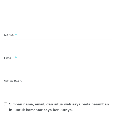
*
Nama
*
Email
Situs Web
Simpan nama, email, dan situs web saya pada peramban
ini untuk komentar saya berikutnya.