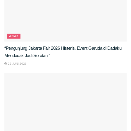
ANAK
“Pengunjung Jakarta Fair 2026 Histeris, Event Garuda di Dadaku
Mendadak Jadi Sorotan!”
22 JUNI 2026