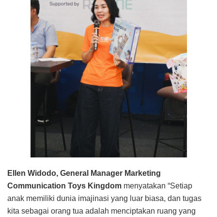
Ellen Widodo, General Manager Marketing
Communication Toys Kingdom
menyatakan “Setiap
anak memiliki dunia imajinasi yang luar biasa, dan tugas
kita sebagai orang tua adalah menciptakan ruang yang