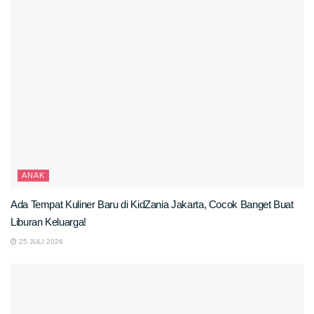
ANAK
Ada Tempat Kuliner Baru di KidZania Jakarta, Cocok Banget Buat
Liburan Keluarga!
25 JULI 2026