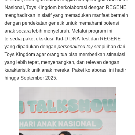
Nasional, Toys Kingdom berkolaborasi dengan REGENE
menghadirkan inisiatif yang memadukan manfaat bermain
dengan pendekatan genetik untuk memahami potensi
anak secara lebih menyeluruh. Melalui program ini,
tersedia paket eksklusif Kid-D DNA Test dari REGENE
yang dipadukan dengan
personalized toy set
pilihan dari
Toys Kingdom agar orang tua bisa memberikan stimulasi
yang lebih tepat, menyenangkan, dan relevan dengan
karakteristik unik anak mereka. Paket kolaborasi ini hadir
hingga September 2025.