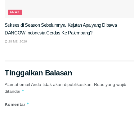
ANAK
Sukses di Season Sebelumnya, Kejutan Apa yang Dibawa
DANCOW Indonesia Cerdas Ke Palembang?
28 MEI 2026
Tinggalkan Balasan
Alamat email Anda tidak akan dipublikasikan.
Ruas yang wajib
*
ditandai
*
Komentar