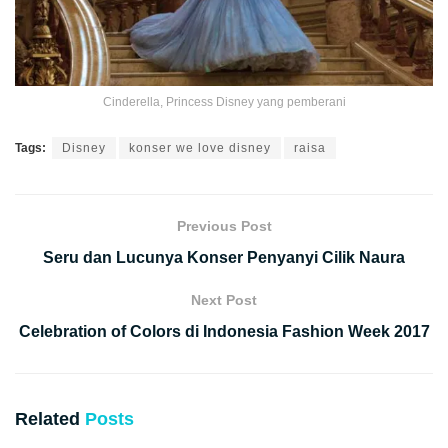
Cinderella, Princess Disney yang pemberani
Tags:
Disney
konser we love disney
raisa
Previous Post
Seru dan Lucunya Konser Penyanyi Cilik Naura
Next Post
Celebration of Colors di Indonesia Fashion Week 2017
Related
Posts