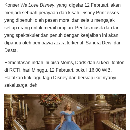
Konser
We Love Disney
, yang digelar 12 Februari, akan
menjadi sebuah perayaan dari kisah Disney Princesses
yang dipenuhi oleh pesan moral dan selalu mengajak
setiap orang untuk meraih impian. Pentas musik dan tari
yang spektakuler dan penuh dengan keajaiban ini akan
dipandu oleh pembawa acara terkenal, Sandra Dewi dan
Desta.
Pementasan indah ini bisa Moms, Dads dan si kecil tonton
di RCTI, hari Minggu, 12 Februari, pukul 16.00 WIB.
Hafalkan lirik lagu-lagu Disney dan bersiap ikut nyanyi
sekeluarga, deh.