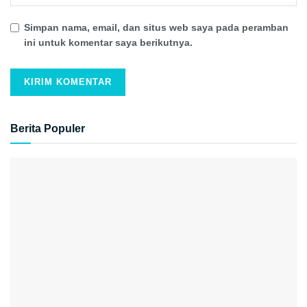
Simpan nama, email, dan situs web saya pada peramban
ini untuk komentar saya berikutnya.
Berita Populer