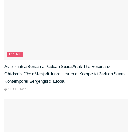
EVENT
Avip Priatna Bersama Paduan Suara Anak The Resonanz
Children’s Choir Menjadi Juara Umum di Kompetisi Paduan Suara
Kontemporer Bergengsi di Eropa
14 JULI 2026