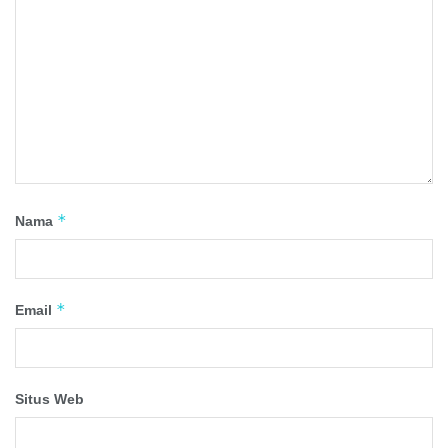
*
Nama
*
Email
Situs Web