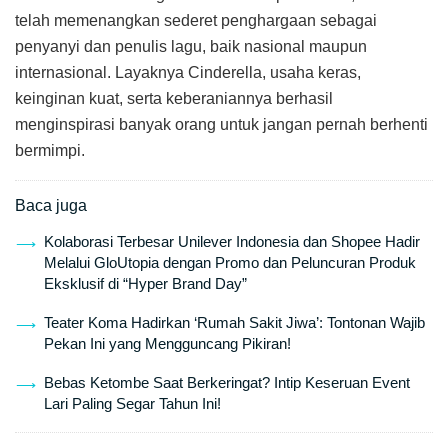
telah memenangkan sederet penghargaan sebagai
penyanyi dan penulis lagu, baik nasional maupun
internasional. Layaknya Cinderella, usaha keras,
keinginan kuat, serta keberaniannya berhasil
menginspirasi banyak orang untuk jangan pernah berhenti
bermimpi.
Baca juga
Kolaborasi Terbesar Unilever Indonesia dan Shopee Hadir
Melalui GloUtopia dengan Promo dan Peluncuran Produk
Eksklusif di “Hyper Brand Day”
Teater Koma Hadirkan ‘Rumah Sakit Jiwa’: Tontonan Wajib
Pekan Ini yang Mengguncang Pikiran!
Bebas Ketombe Saat Berkeringat? Intip Keseruan Event
Lari Paling Segar Tahun Ini!