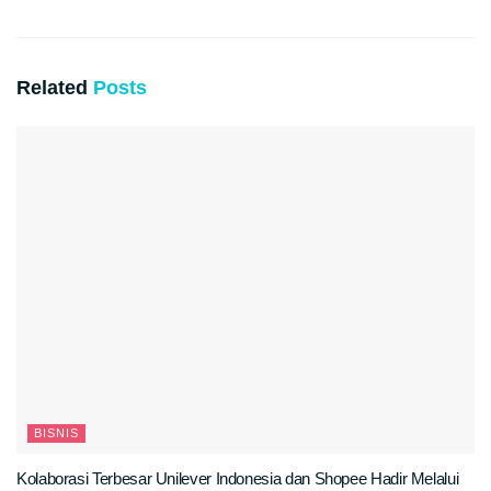
Related
Posts
BISNIS
Kolaborasi Terbesar Unilever Indonesia dan Shopee Hadir Melalui