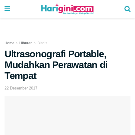
Home
Hiburan
Bisnis
Ultrasonografi Portable,
Mudahkan Perawatan di
Tempat
22 Desember 2017