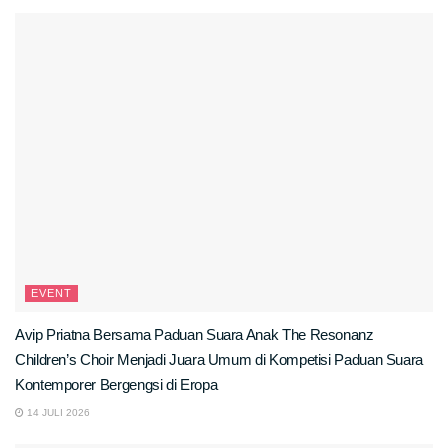
EVENT
Avip Priatna Bersama Paduan Suara Anak The Resonanz
Children’s Choir Menjadi Juara Umum di Kompetisi Paduan Suara
Kontemporer Bergengsi di Eropa
14 JULI 2026