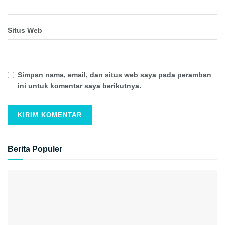
Situs Web
Simpan nama, email, dan situs web saya pada peramban
ini untuk komentar saya berikutnya.
Berita Populer