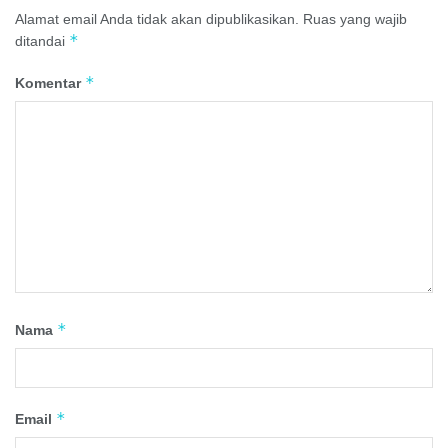
Alamat email Anda tidak akan dipublikasikan.
Ruas yang wajib
*
ditandai
*
Komentar
*
Nama
*
Email