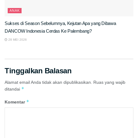
ANAK
Sukses di Season Sebelumnya, Kejutan Apa yang Dibawa
DANCOW Indonesia Cerdas Ke Palembang?
28 MEI 2026
Tinggalkan Balasan
Alamat email Anda tidak akan dipublikasikan.
Ruas yang wajib
*
ditandai
*
Komentar