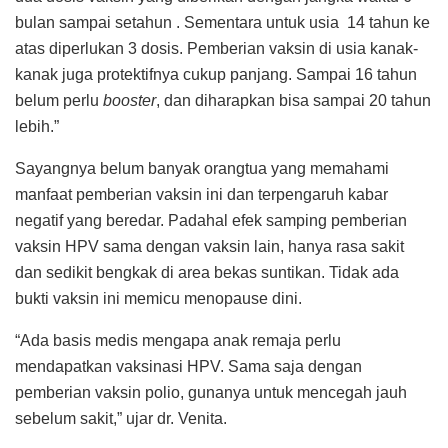
bulan sampai setahun . Sementara untuk usia 14 tahun ke
atas diperlukan 3 dosis. Pemberian vaksin di usia kanak-
kanak juga protektifnya cukup panjang. Sampai 16 tahun
belum perlu
booster
, dan diharapkan bisa sampai 20 tahun
lebih.”
Sayangnya belum banyak orangtua yang memahami
manfaat pemberian vaksin ini dan terpengaruh kabar
negatif yang beredar. Padahal efek samping pemberian
vaksin HPV sama dengan vaksin lain, hanya rasa sakit
dan sedikit bengkak di area bekas suntikan. Tidak ada
bukti vaksin ini memicu menopause dini.
“Ada basis medis mengapa anak remaja perlu
mendapatkan vaksinasi HPV. Sama saja dengan
pemberian vaksin polio, gunanya untuk mencegah jauh
sebelum sakit,” ujar dr. Venita.