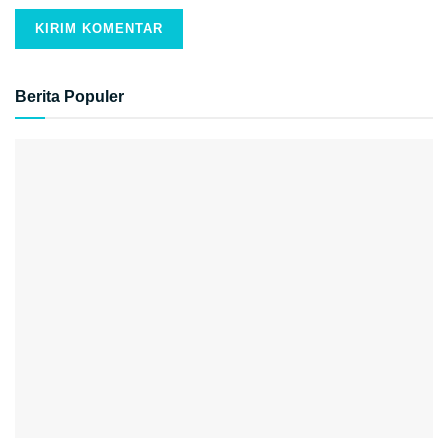
Berita Populer