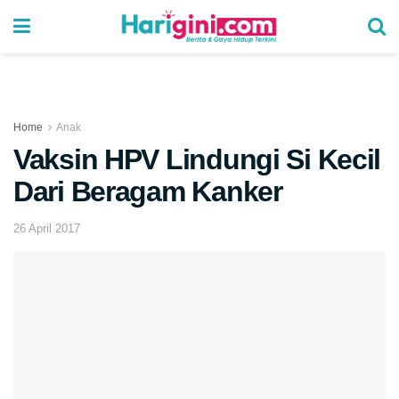
Home
Anak
Vaksin HPV Lindungi Si Kecil
Dari Beragam Kanker
26 April 2017