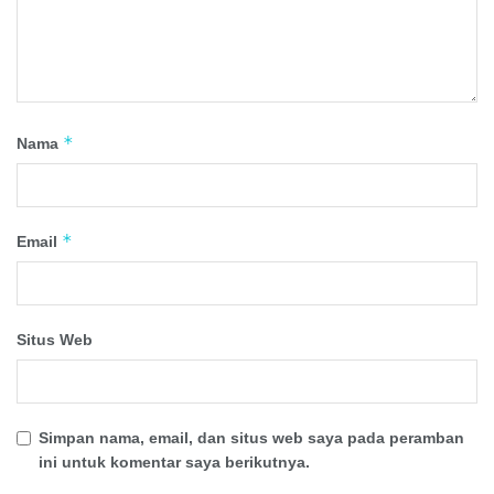
*
Nama
*
Email
Situs Web
Simpan nama, email, dan situs web saya pada peramban
ini untuk komentar saya berikutnya.