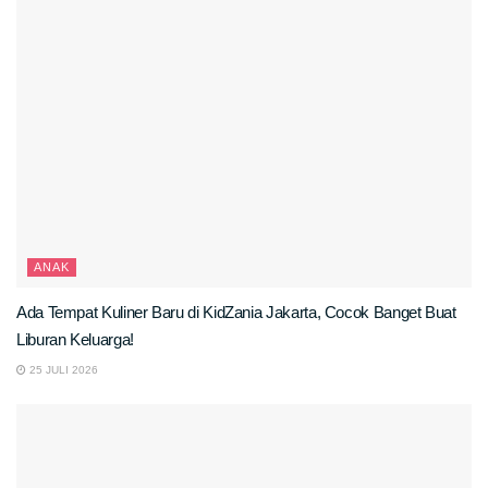
ANAK
Ada Tempat Kuliner Baru di KidZania Jakarta, Cocok Banget Buat
Liburan Keluarga!
25 JULI 2026