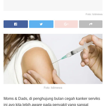
Foto: Istimewa
Foto: Istimewa
Moms & Dads, di penghujung bulan cegah kanker serviks
ini ayo kita lebih
aware
pada penyakit yang sangat