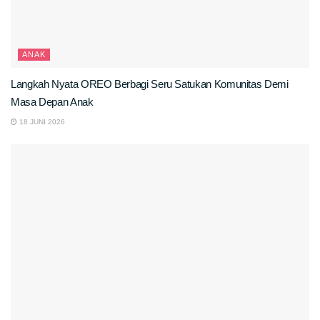
ANAK
Langkah Nyata OREO Berbagi Seru Satukan Komunitas Demi
Masa Depan Anak
18 JUNI 2026