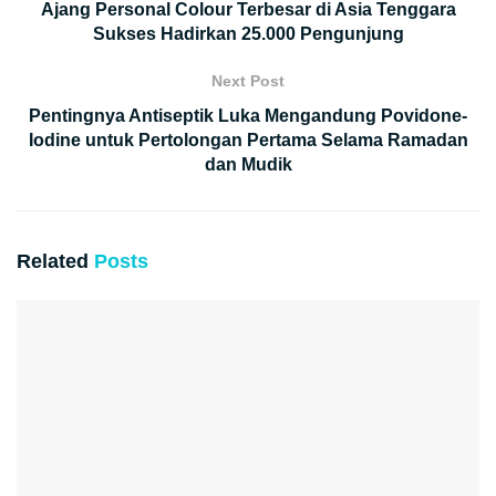
Ajang Personal Colour Terbesar di Asia Tenggara
Sukses Hadirkan 25.000 Pengunjung
Next Post
Pentingnya Antiseptik Luka Mengandung Povidone-
Iodine untuk Pertolongan Pertama Selama Ramadan
dan Mudik
Related
Posts