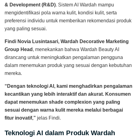
& Development (R&D)
. Sistem AI Wardah mampu
mengidentifikasi pola warna kulit, kondisi kulit, serta
preferensi individu untuk memberikan rekomendasi produk
yang paling sesuai.
Findi Novia Lusintasari, Wardah Decorative Marketing
Group Head
, menekankan bahwa Wardah Beauty AI
dirancang untuk meningkatkan pengalaman pengguna
dalam menemukan produk yang sesuai dengan kebutuhan
mereka.
“Dengan teknologi AI, kami menghadirkan pengalaman
kecantikan yang lebih interaktif dan akurat. Konsumen
dapat menemukan shade complexion yang paling
sesuai dengan warna kulit mereka melalui berbagai
fitur inovatif,”
jelas Findi.
Teknologi AI dalam Produk Wardah