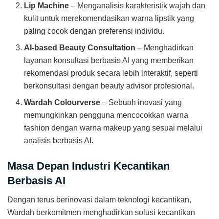
Lip Machine
– Menganalisis karakteristik wajah dan
kulit untuk merekomendasikan warna lipstik yang
paling cocok dengan preferensi individu.
AI-based Beauty Consultation
– Menghadirkan
layanan konsultasi berbasis AI yang memberikan
rekomendasi produk secara lebih interaktif, seperti
berkonsultasi dengan beauty advisor profesional.
Wardah Colourverse
– Sebuah inovasi yang
memungkinkan pengguna mencocokkan warna
fashion dengan warna makeup yang sesuai melalui
analisis berbasis AI.
Masa Depan Industri Kecantikan
Berbasis AI
Dengan terus berinovasi dalam teknologi kecantikan,
Wardah berkomitmen menghadirkan solusi kecantikan