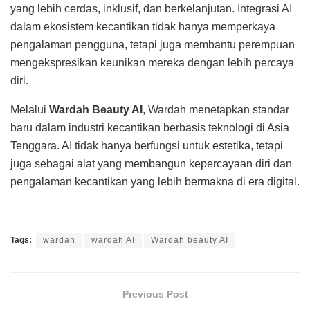
yang lebih cerdas, inklusif, dan berkelanjutan. Integrasi AI
dalam ekosistem kecantikan tidak hanya memperkaya
pengalaman pengguna, tetapi juga membantu perempuan
mengekspresikan keunikan mereka dengan lebih percaya
diri.
Melalui
Wardah Beauty AI
, Wardah menetapkan standar
baru dalam industri kecantikan berbasis teknologi di Asia
Tenggara. AI tidak hanya berfungsi untuk estetika, tetapi
juga sebagai alat yang membangun kepercayaan diri dan
pengalaman kecantikan yang lebih bermakna di era digital.
Tags:
wardah
wardah AI
Wardah beauty AI
Previous Post