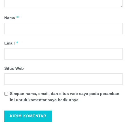
*
Nama
*
Email
Situs Web
Simpan nama, email, dan situs web saya pada peramban
ini untuk komentar saya berikutnya.