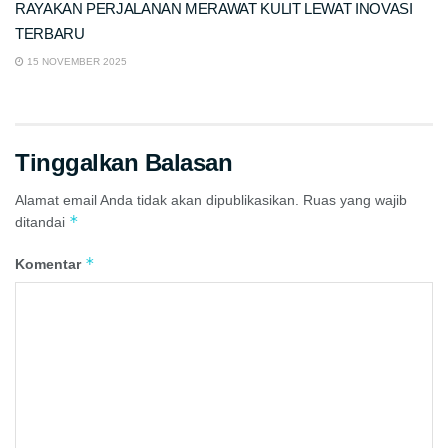
RAYAKAN PERJALANAN MERAWAT KULIT LEWAT INOVASI
TERBARU
15 NOVEMBER 2025
Tinggalkan Balasan
Alamat email Anda tidak akan dipublikasikan.
Ruas yang wajib
*
ditandai
*
Komentar