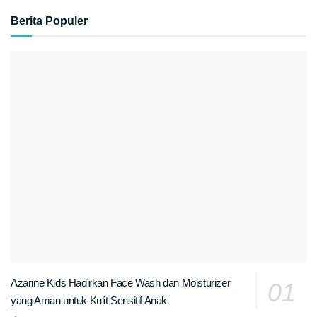
Berita Populer
Azarine Kids Hadirkan Face Wash dan Moisturizer
yang Aman untuk Kulit Sensitif Anak