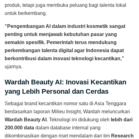
produk, tetapi juga membuka peluang bagi talenta lokal
untuk berkembang.
“Pengembangan AI dalam industri kosmetik sangat
penting untuk menjawab kebutuhan pasar yang
semakin spesifik. Pemerintah terus mendukung
perkembangan talenta digital agar Indonesia dapat
berkontribusi dalam inovasi teknologi kecantikan,”
ujarnya.
Wardah Beauty AI: Inovasi Kecantikan
yang Lebih Personal dan Cerdas
Sebagai brand kecantikan nomor satu di Asia Tenggara
berdasarkan laporan Milieu Insight, Wardah meluncurkan
Wardah Beauty AI
. Teknologi ini didukung oleh
lebih dari
200.000 data
dalam database internal yang
dikombinasikan dengan riset mendalam dari tim
Research