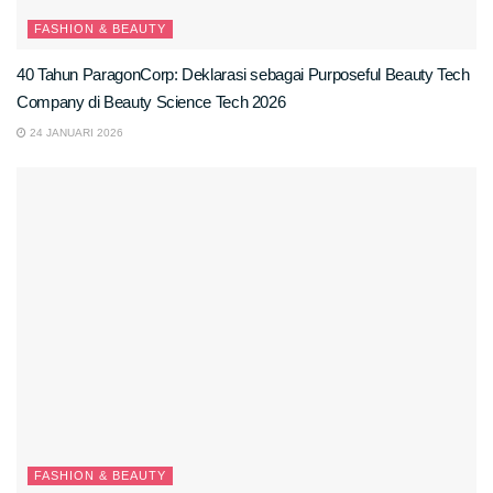
FASHION & BEAUTY
40 Tahun ParagonCorp: Deklarasi sebagai Purposeful Beauty Tech
Company di Beauty Science Tech 2026
24 JANUARI 2026
FASHION & BEAUTY