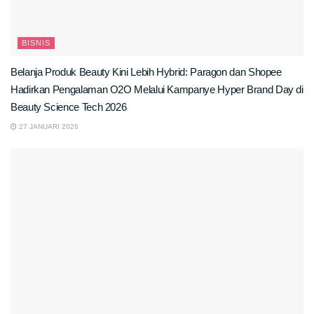
BISNIS
Belanja Produk Beauty Kini Lebih Hybrid: Paragon dan Shopee
Hadirkan Pengalaman O2O Melalui Kampanye Hyper Brand Day di
Beauty Science Tech 2026
27 JANUARI 2026