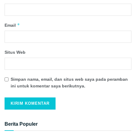
*
Email
Situs Web
Simpan nama, email, dan situs web saya pada peramban
ini untuk komentar saya berikutnya.
Berita Populer