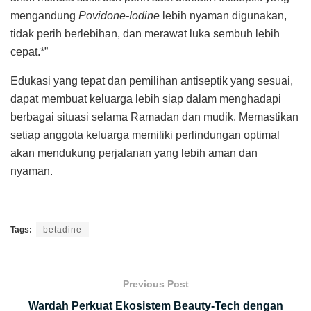
mengandung
Povidone-Iodine
lebih nyaman digunakan,
tidak perih berlebihan, dan merawat luka sembuh lebih
cepat.*”
Edukasi yang tepat dan pemilihan antiseptik yang sesuai,
dapat membuat keluarga lebih siap dalam menghadapi
berbagai situasi selama Ramadan dan mudik. Memastikan
setiap anggota keluarga memiliki perlindungan optimal
akan mendukung perjalanan yang lebih aman dan
nyaman.
Tags:
betadine
Previous Post
Wardah Perkuat Ekosistem Beauty-Tech dengan