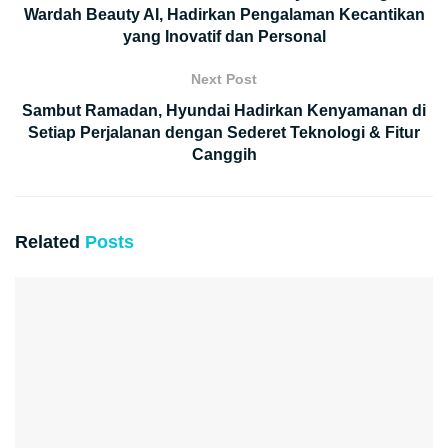
Wardah Beauty AI, Hadirkan Pengalaman Kecantikan
yang Inovatif dan Personal
Next Post
Sambut Ramadan, Hyundai Hadirkan Kenyamanan di
Setiap Perjalanan dengan Sederet Teknologi & Fitur
Canggih
Related
Posts