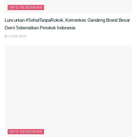
INFO KESEHATAN
Luncurkan #SehatTanpaRokok, Kemenkes Gandeng Brand Besar
Demi Selamatkan Perokok Indonesia
3 JUNI 2026
INFO KESEHATAN