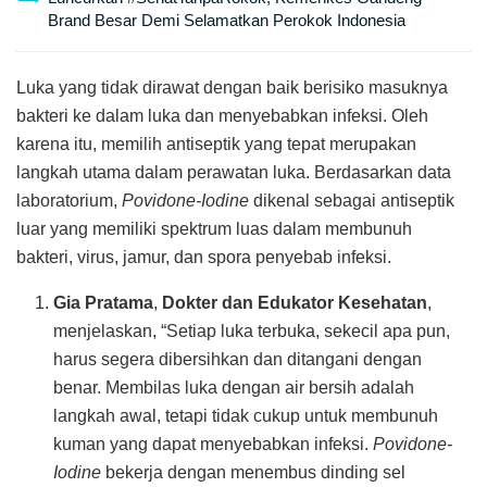
Brand Besar Demi Selamatkan Perokok Indonesia
Luka yang tidak dirawat dengan baik berisiko masuknya
bakteri ke dalam luka dan menyebabkan infeksi. Oleh
karena itu, memilih antiseptik yang tepat merupakan
langkah utama dalam perawatan luka. Berdasarkan data
laboratorium,
Povidone-Iodine
dikenal sebagai antiseptik
luar yang memiliki spektrum luas dalam membunuh
bakteri, virus, jamur, dan spora penyebab infeksi.
Gia Pratama
,
Dokter dan Edukator Kesehatan
,
menjelaskan, “Setiap luka terbuka, sekecil apa pun,
harus segera dibersihkan dan ditangani dengan
benar. Membilas luka dengan air bersih adalah
langkah awal, tetapi tidak cukup untuk membunuh
kuman yang dapat menyebabkan infeksi.
Povidone-
Iodine
bekerja dengan menembus dinding sel