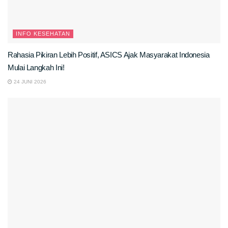
INFO KESEHATAN
Rahasia Pikiran Lebih Positif, ASICS Ajak Masyarakat Indonesia
Mulai Langkah Ini!
24 JUNI 2026