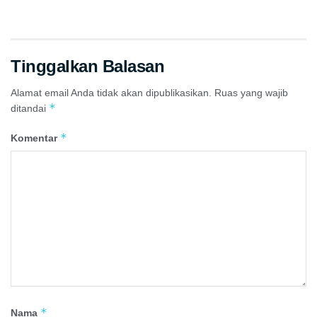
Tinggalkan Balasan
Alamat email Anda tidak akan dipublikasikan.
Ruas yang wajib
*
ditandai
*
Komentar
*
Nama