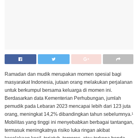
Ramadan dan mudik merupakan momen spesial bagi
masyarakat Indonesia, jutaan orang melakukan perjalanan
untuk berkumpul bersama keluarga di momen ini.
Berdasarkan data Kementerian Perhubungan, jumlah
pemudik pada Lebaran 2023 mencapai lebih dari 123 juta
orang, meningkat 14,2% dibandingkan tahun sebelumnya.
1
Mobilitas yang tinggi ini menyebabkan berbagai tantangan,
termasuk meningkatnya risiko luka ringan akibat