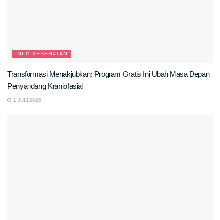
INFO KESEHATAN
Transformasi Menakjubkan: Program Gratis Ini Ubah Masa Depan
Penyandang Kraniofasial
1 JULI 2026