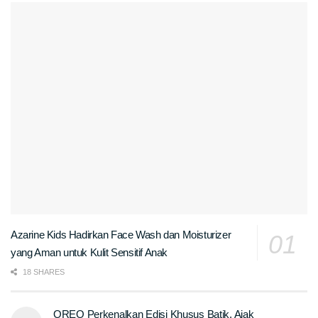
Azarine Kids Hadirkan Face Wash dan Moisturizer
yang Aman untuk Kulit Sensitif Anak
18 SHARES
OREO Perkenalkan Edisi Khusus Batik, Ajak