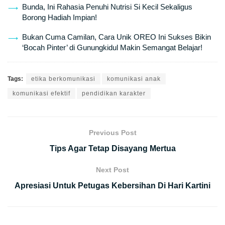
Bunda, Ini Rahasia Penuhi Nutrisi Si Kecil Sekaligus
Borong Hadiah Impian!
Bukan Cuma Camilan, Cara Unik OREO Ini Sukses Bikin
‘Bocah Pinter’ di Gunungkidul Makin Semangat Belajar!
Tags:
etika berkomunikasi
komunikasi anak
komunikasi efektif
pendidikan karakter
Previous Post
Tips Agar Tetap Disayang Mertua
Next Post
Apresiasi Untuk Petugas Kebersihan Di Hari Kartini