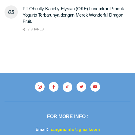
PT Ohealty Karichy Elysian (OKE) Luncurkan Produk
Yogurto Terbarunya dengan Merek Wonderful Dragon
Fruit.
7 SHARES
FOR MORE INFO :
Email:
harigini.info@gmail.com