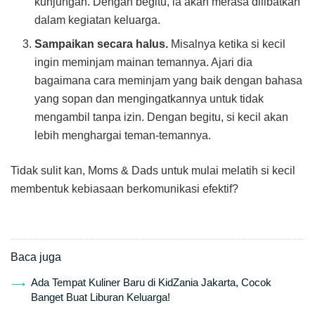
kunjungan. Dengan begitu, ia akan merasa dilibatkan
dalam kegiatan keluarga.
Sampaikan secara halus.
Misalnya ketika si kecil
ingin meminjam mainan temannya. Ajari dia
bagaimana cara meminjam yang baik dengan bahasa
yang sopan dan mengingatkannya untuk tidak
mengambil tanpa izin. Dengan begitu, si kecil akan
lebih menghargai teman-temannya.
Tidak sulit kan, Moms & Dads untuk mulai melatih si kecil
membentuk kebiasaan berkomunikasi efektif?
Baca juga
Ada Tempat Kuliner Baru di KidZania Jakarta, Cocok
Banget Buat Liburan Keluarga!