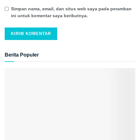
Simpan nama, email, dan situs web saya pada peramban
ini untuk komentar saya berikutnya.
Berita Populer