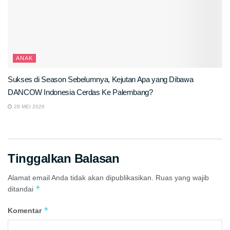
ANAK
Sukses di Season Sebelumnya, Kejutan Apa yang Dibawa
DANCOW Indonesia Cerdas Ke Palembang?
28 MEI 2026
Tinggalkan Balasan
Alamat email Anda tidak akan dipublikasikan.
Ruas yang wajib
*
ditandai
*
Komentar