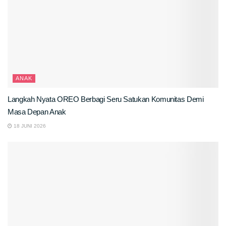
ANAK
Langkah Nyata OREO Berbagi Seru Satukan Komunitas Demi
Masa Depan Anak
18 JUNI 2026