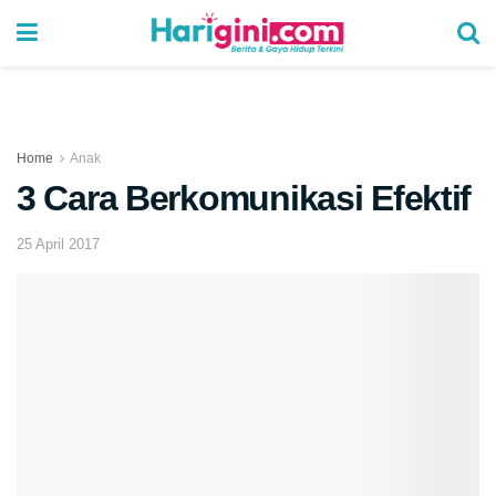
Home
Anak
3 Cara Berkomunikasi Efektif
25 April 2017