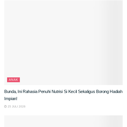
ANAK
Bunda, Ini Rahasia Penuhi Nutrisi Si Kecil Sekaligus Borong Hadiah
Impian!
25 JULI 2026