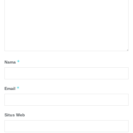
*
Nama
*
Email
Situs Web