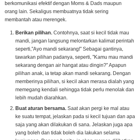
berkomunikasi efektif dengan Moms & Dads maupun
orang lain. Sekaligus membuatnya tidak sering
membantah atau merengek.
Berikan pilihan.
Contohnya, saat si kecil tidak mau
mandi, jangan langsung melontarkan kalimat perintah
seperti,”Ayo mandi sekarang!” Sebagai gantinya,
tawarkan pilihan padanya, seperti, ”Kamu mau mandi
sekarang dengan air hangat atau dingin?” Apapun
pilihan anak, ia tetap akan mandi sekarang. Dengan
memberinya pilihan, si kecil akan merasa dialah yang
memegang kendali sehingga tidak perlu menolak dan
lebih mudah diarahkan.
Buat aturan bersama.
Saat akan pergi ke mal atau
ke suatu tempat, jelaskan pada si kecil tujuan dan apa
saja yang akan dilakukan di sana. Jelaskan juga apa
yang boleh dan tidak boleh dia lakukan selama