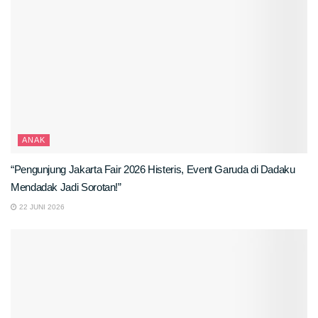
ANAK
“Pengunjung Jakarta Fair 2026 Histeris, Event Garuda di Dadaku
Mendadak Jadi Sorotan!”
22 JUNI 2026