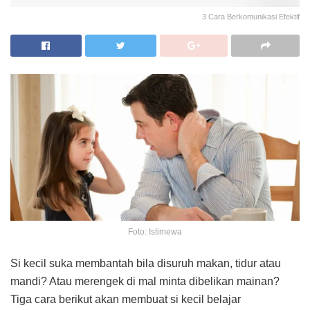
3 Cara Berkomunikasi Efektif
Foto: Istimewa
Si kecil suka membantah bila disuruh makan, tidur atau
mandi? Atau merengek di mal minta dibelikan mainan?
Tiga cara berikut akan membuat si kecil belajar