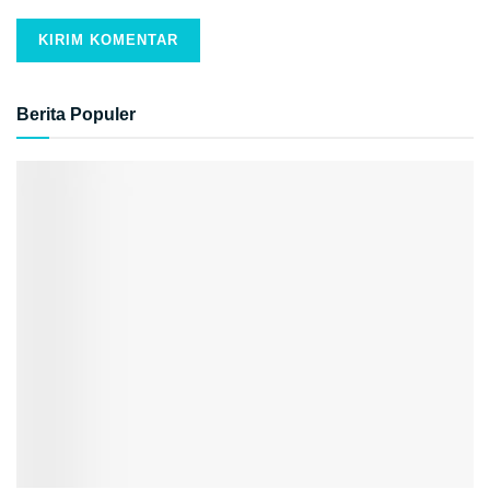
Berita Populer