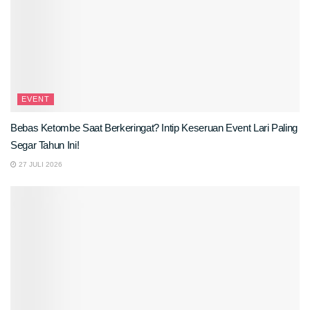
EVENT
Bebas Ketombe Saat Berkeringat? Intip Keseruan Event Lari Paling
Segar Tahun Ini!
27 JULI 2026