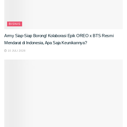
BISNIS
Army Siap-Siap Borong! Kolaborasi Epik OREO x BTS Resmi
Mendarat di Indonesia, Apa Saja Keunikannya?
10 JULI 2026