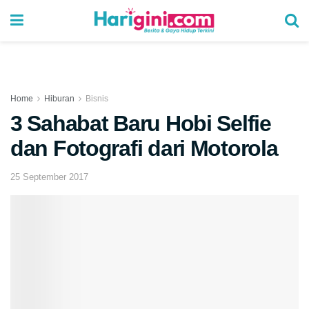
Home
Hiburan
Bisnis
3 Sahabat Baru Hobi Selfie
dan Fotografi dari Motorola
25 September 2017