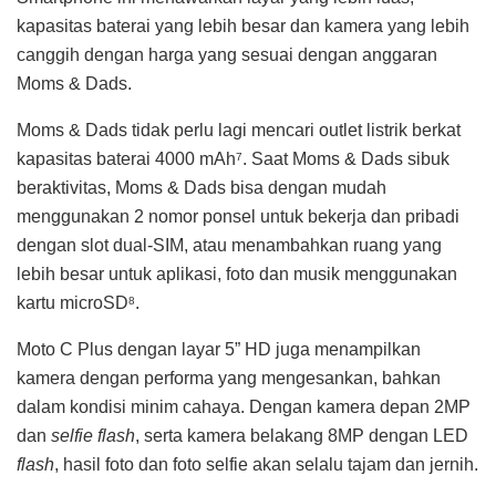
kapasitas baterai yang lebih besar dan kamera yang lebih
canggih dengan harga yang sesuai dengan anggaran
Moms & Dads.
Moms & Dads tidak perlu lagi mencari outlet listrik berkat
kapasitas baterai 4000 mAh
. Saat Moms & Dads sibuk
7
beraktivitas, Moms & Dads bisa dengan mudah
menggunakan 2 nomor ponsel untuk bekerja dan pribadi
dengan slot dual-SIM, atau menambahkan ruang yang
lebih besar untuk aplikasi, foto dan musik menggunakan
kartu microSD
.
8
Moto C Plus dengan layar 5” HD juga menampilkan
kamera dengan performa yang mengesankan, bahkan
dalam kondisi minim cahaya. Dengan kamera depan 2MP
dan
selfie flash
, serta kamera belakang 8MP dengan LED
flash
, hasil foto dan foto selfie akan selalu tajam dan jernih.