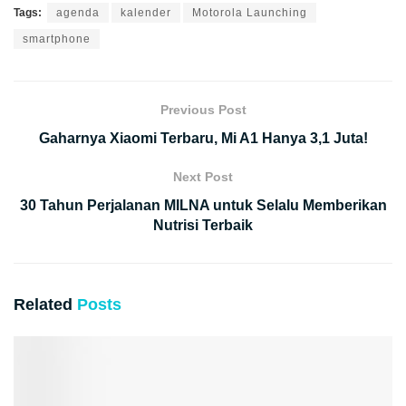
Tags:
agenda
kalender
Motorola Launching
smartphone
Previous Post
Gaharnya Xiaomi Terbaru, Mi A1 Hanya 3,1 Juta!
Next Post
30 Tahun Perjalanan MILNA untuk Selalu Memberikan
Nutrisi Terbaik
Related
Posts