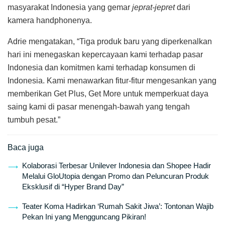
masyarakat Indonesia yang gemar
jeprat-jepret
dari
kamera handphonenya.
Adrie mengatakan, “Tiga produk baru yang diperkenalkan
hari ini menegaskan kepercayaan kami terhadap pasar
Indonesia dan komitmen kami terhadap konsumen di
Indonesia. Kami menawarkan fitur-fitur mengesankan yang
memberikan Get Plus, Get More untuk memperkuat daya
saing kami di pasar menengah-bawah yang tengah
tumbuh pesat.”
Baca juga
Kolaborasi Terbesar Unilever Indonesia dan Shopee Hadir
Melalui GloUtopia dengan Promo dan Peluncuran Produk
Eksklusif di “Hyper Brand Day”
Teater Koma Hadirkan ‘Rumah Sakit Jiwa’: Tontonan Wajib
Pekan Ini yang Mengguncang Pikiran!