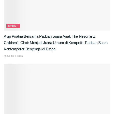
EVENT
Avip Priatna Bersama Paduan Suara Anak The Resonanz
Children’s Choir Menjadi Juara Umum di Kompetisi Paduan Suara
Kontemporer Bergengsi di Eropa
14 JULI 2026