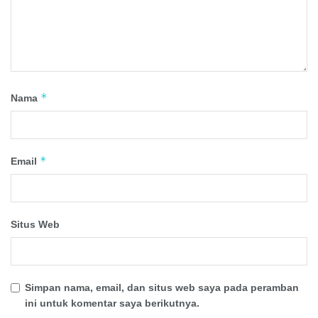
*
Nama
*
Email
Situs Web
Simpan nama, email, dan situs web saya pada peramban
ini untuk komentar saya berikutnya.