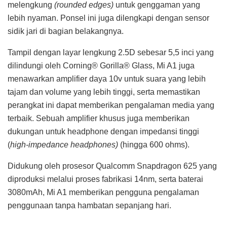
melengkung
(rounded edges)
untuk genggaman yang
lebih nyaman. Ponsel ini juga dilengkapi dengan sensor
sidik jari di bagian belakangnya.
Tampil dengan layar lengkung 2.5D sebesar 5,5 inci yang
dilindungi oleh Corning® Gorilla® Glass, Mi A1 juga
menawarkan amplifier daya 10v untuk suara yang lebih
tajam dan volume yang lebih tinggi, serta memastikan
perangkat ini dapat memberikan pengalaman media yang
terbaik. Sebuah amplifier khusus juga memberikan
dukungan untuk headphone dengan impedansi tinggi
(
high-impedance headphones)
(hingga 600 ohms).
Didukung oleh prosesor Qualcomm Snapdragon 625 yang
diproduksi melalui proses fabrikasi 14nm, serta baterai
3080mAh, Mi A1 memberikan pengguna pengalaman
penggunaan tanpa hambatan sepanjang hari.