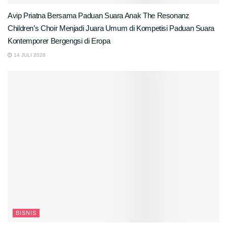
Avip Priatna Bersama Paduan Suara Anak The Resonanz
Children’s Choir Menjadi Juara Umum di Kompetisi Paduan Suara
Kontemporer Bergengsi di Eropa
14 JULI 2026
BISNIS