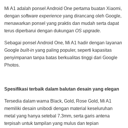
Mi A1 adalah ponsel Android One pertama buatan Xiaomi,
dengan
software experience
yang dirancang oleh Google,
menawarkan ponsel yang praktis dan mudah serta dapat
terus diperbarui dengan dukungan
OS upgrade.
Sebagai ponsel Android One
,
Mi A1 hadir dengan layanan
Google
built-in
yang paling populer, seperti kapasitas
penyimpanan tanpa batas berkualitas tinggi dari Google
Photos.
Spesifikasi terbaik dalam balutan desain yang elegan
Tersedia dalam warna Black, Gold, Rose Gold, Mi A1
memiliki desain unibodi dengan material keseluruhan
metal yang hanya setebal 7.3mm, serta garis antena
terpisah untuk tampilan yang mulus dan tepian