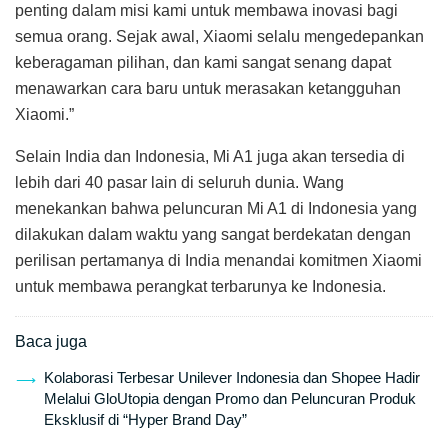
penting dalam misi kami untuk membawa inovasi bagi
semua orang. Sejak awal, Xiaomi selalu mengedepankan
keberagaman pilihan, dan kami sangat senang dapat
menawarkan cara baru untuk merasakan ketangguhan
Xiaomi.”
Selain India dan Indonesia, Mi A1 juga akan tersedia di
lebih dari 40 pasar lain di seluruh dunia. Wang
menekankan bahwa peluncuran Mi A1 di Indonesia yang
dilakukan dalam waktu yang sangat berdekatan dengan
perilisan pertamanya di India menandai komitmen Xiaomi
untuk membawa perangkat terbarunya ke Indonesia.
Baca juga
Kolaborasi Terbesar Unilever Indonesia dan Shopee Hadir
Melalui GloUtopia dengan Promo dan Peluncuran Produk
Eksklusif di “Hyper Brand Day”