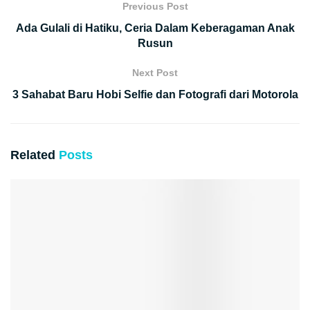
Previous Post
Ada Gulali di Hatiku, Ceria Dalam Keberagaman Anak
Rusun
Next Post
3 Sahabat Baru Hobi Selfie dan Fotografi dari Motorola
Related
Posts