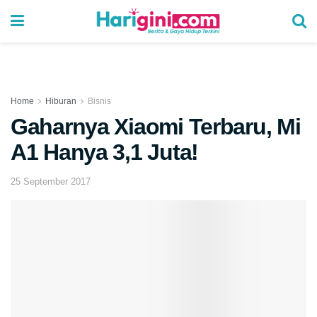
Home
Hiburan
Bisnis
Gaharnya Xiaomi Terbaru, Mi
A1 Hanya 3,1 Juta!
25 September 2017