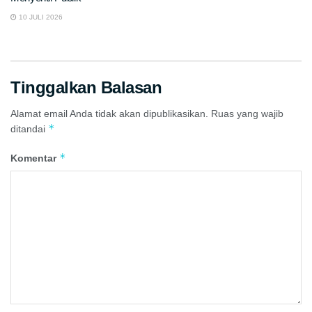
10 JULI 2026
Tinggalkan Balasan
Alamat email Anda tidak akan dipublikasikan.
Ruas yang wajib
*
ditandai
*
Komentar