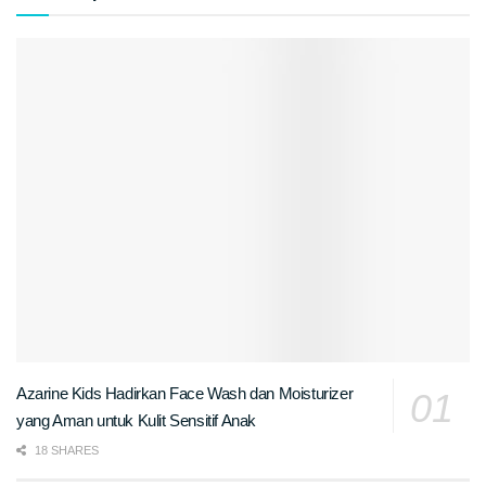
Azarine Kids Hadirkan Face Wash dan Moisturizer
yang Aman untuk Kulit Sensitif Anak
18 SHARES