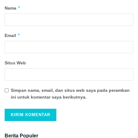
*
Nama
*
Email
Situs Web
Simpan nama, email, dan situs web saya pada peramban
ini untuk komentar saya berikutnya.
Berita Populer