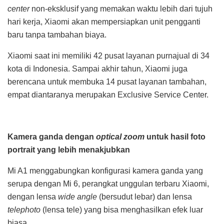
center
non-eksklusif yang memakan waktu lebih dari tujuh
hari kerja, Xiaomi akan mempersiapkan unit pengganti
baru tanpa tambahan biaya.
Xiaomi saat ini memiliki 42 pusat layanan purnajual di 34
kota di Indonesia. Sampai akhir tahun, Xiaomi juga
berencana untuk membuka 14 pusat layanan tambahan,
empat diantaranya merupakan Exclusive Service Center.
Kamera ganda dengan
optical zoom
untuk hasil foto
portrait yang lebih menakjubkan
Mi A1 menggabungkan konfigurasi kamera ganda yang
serupa dengan Mi 6, perangkat unggulan terbaru Xiaomi,
dengan lensa
wide angle
(bersudut lebar) dan lensa
telephoto
(lensa tele) yang bisa menghasilkan efek luar
biasa.