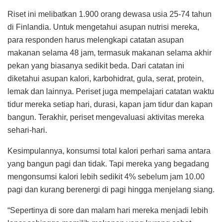
Riset ini melibatkan 1.900 orang dewasa usia 25-74 tahun
di Finlandia. Untuk mengetahui asupan nutrisi mereka,
para responden harus melengkapi catatan asupan
makanan selama 48 jam, termasuk makanan selama akhir
pekan yang biasanya sedikit beda. Dari catatan ini
diketahui asupan kalori, karbohidrat, gula, serat, protein,
lemak dan lainnya. Periset juga mempelajari catatan waktu
tidur mereka setiap hari, durasi, kapan jam tidur dan kapan
bangun. Terakhir, periset mengevaluasi aktivitas mereka
sehari-hari.
Kesimpulannya, konsumsi total kalori perhari sama antara
yang bangun pagi dan tidak. Tapi mereka yang begadang
mengonsumsi kalori lebih sedikit 4% sebelum jam 10.00
pagi dan kurang berenergi di pagi hingga menjelang siang.
“Sepertinya di sore dan malam hari mereka menjadi lebih