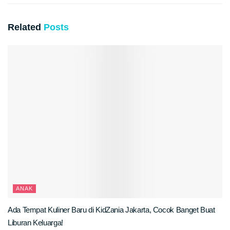
Related
Posts
ANAK
Ada Tempat Kuliner Baru di KidZania Jakarta, Cocok Banget Buat
Liburan Keluarga!