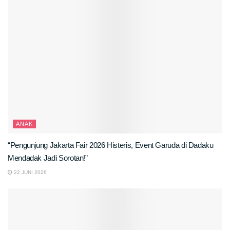
ANAK
“Pengunjung Jakarta Fair 2026 Histeris, Event Garuda di Dadaku
Mendadak Jadi Sorotan!”
22 JUNI 2026