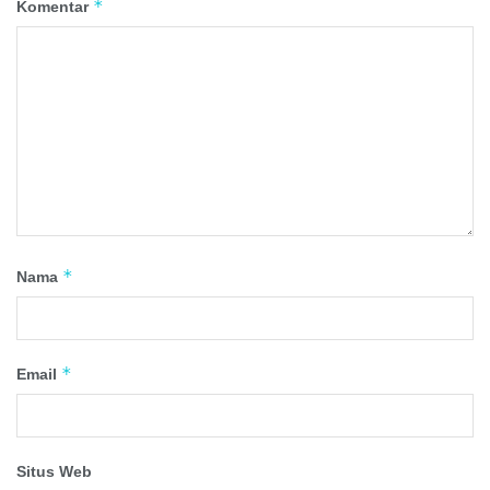
*
Komentar
*
Nama
*
Email
Situs Web