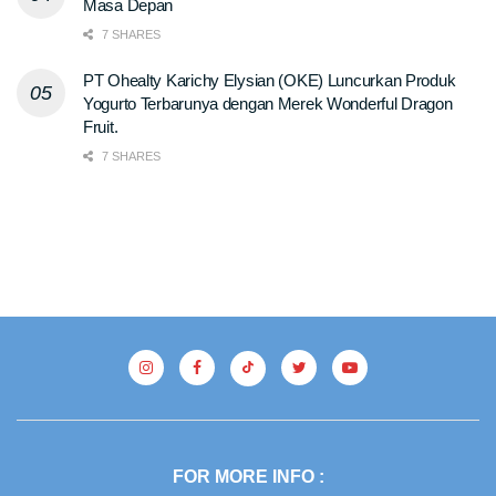
Masa Depan
7 SHARES
PT Ohealty Karichy Elysian (OKE) Luncurkan Produk
Yogurto Terbarunya dengan Merek Wonderful Dragon
Fruit.
7 SHARES
FOR MORE INFO :