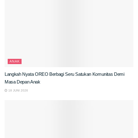
ANAK
Langkah Nyata OREO Berbagi Seru Satukan Komunitas Demi
Masa Depan Anak
18 JUNI 2026