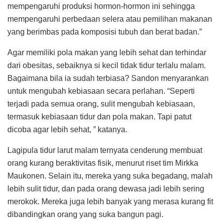
mempengaruhi produksi hormon-hormon ini sehingga
mempengaruhi perbedaan selera atau pemilihan makanan
yang berimbas pada komposisi tubuh dan berat badan.”
Agar memiliki pola makan yang lebih sehat dan terhindar
dari obesitas, sebaiknya si kecil tidak tidur terlalu malam.
Bagaimana bila ia sudah terbiasa? Sandon menyarankan
untuk mengubah kebiasaan secara perlahan. “Seperti
terjadi pada semua orang, sulit mengubah kebiasaan,
termasuk kebiasaan tidur dan pola makan. Tapi patut
dicoba agar lebih sehat, ” katanya.
Lagipula tidur larut malam ternyata cenderung membuat
orang kurang beraktivitas fisik, menurut riset tim Mirkka
Maukonen. Selain itu, mereka yang suka begadang, malah
lebih sulit tidur, dan pada orang dewasa jadi lebih sering
merokok. Mereka juga lebih banyak yang merasa kurang fit
dibandingkan orang yang suka bangun pagi.