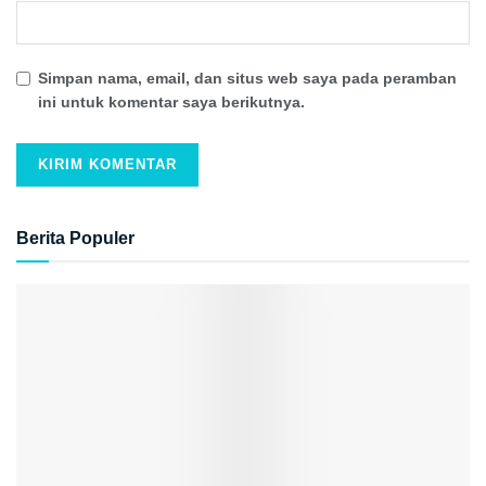
Simpan nama, email, dan situs web saya pada peramban
ini untuk komentar saya berikutnya.
Berita Populer