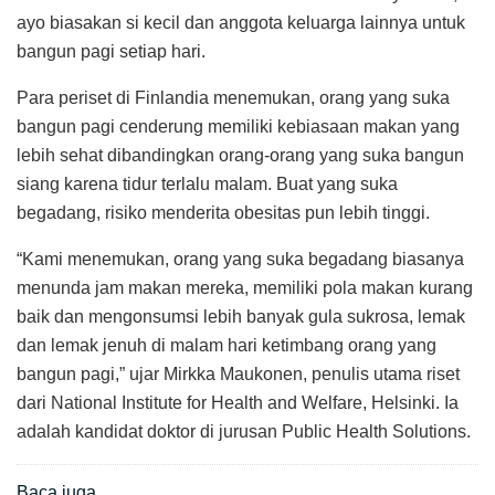
ayo biasakan si kecil dan anggota keluarga lainnya untuk
bangun pagi setiap hari.
Para periset di Finlandia menemukan, orang yang suka
bangun pagi cenderung memiliki kebiasaan makan yang
lebih sehat dibandingkan orang-orang yang suka bangun
siang karena tidur terlalu malam. Buat yang suka
begadang, risiko menderita obesitas pun lebih tinggi.
“Kami menemukan, orang yang suka begadang biasanya
menunda jam makan mereka, memiliki pola makan kurang
baik dan mengonsumsi lebih banyak gula sukrosa, lemak
dan lemak jenuh di malam hari ketimbang orang yang
bangun pagi,” ujar Mirkka Maukonen, penulis utama riset
dari National Institute for Health and Welfare, Helsinki. Ia
adalah kandidat doktor di jurusan Public Health Solutions.
Baca juga