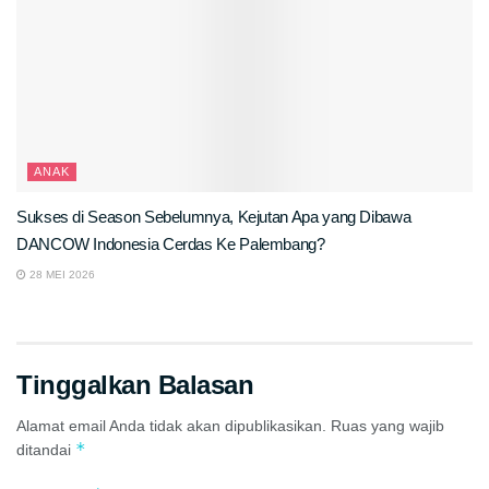
ANAK
Sukses di Season Sebelumnya, Kejutan Apa yang Dibawa
DANCOW Indonesia Cerdas Ke Palembang?
28 MEI 2026
Tinggalkan Balasan
Alamat email Anda tidak akan dipublikasikan.
Ruas yang wajib
*
ditandai