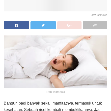
Foto: Istimewa
Foto: Istimewa
Bangun pagi banyak sekali manfaatnya, termasuk untuk
kesehatan. Sebuah riset kembali membuktikannya. Jadi,