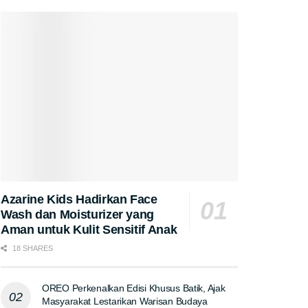
Azarine Kids Hadirkan Face
Wash dan Moisturizer yang
Aman untuk Kulit Sensitif Anak
18 SHARES
OREO Perkenalkan Edisi Khusus Batik, Ajak
Masyarakat Lestarikan Warisan Budaya