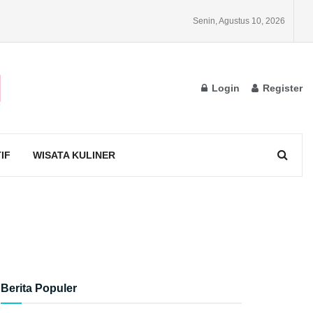
Senin, Agustus 10, 2026
Login
Register
IF
WISATA KULINER
Berita Populer