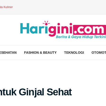
ta Kuliner
ESEHATAN
FASHION & BEAUTY
TEKNOLOGI
OTOMOT
tuk Ginjal Sehat