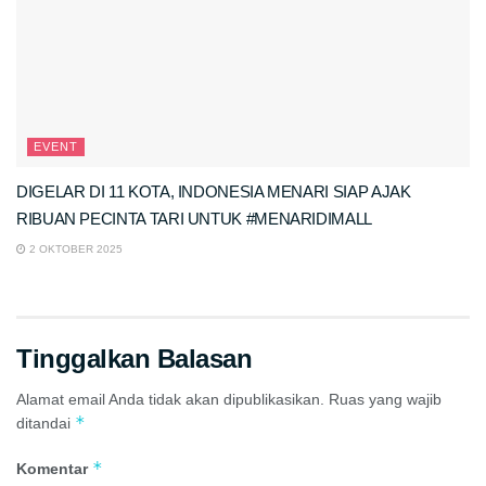
EVENT
DIGELAR DI 11 KOTA, INDONESIA MENARI SIAP AJAK
RIBUAN PECINTA TARI UNTUK #MENARIDIMALL
2 OKTOBER 2025
Tinggalkan Balasan
Alamat email Anda tidak akan dipublikasikan.
Ruas yang wajib
*
ditandai
*
Komentar