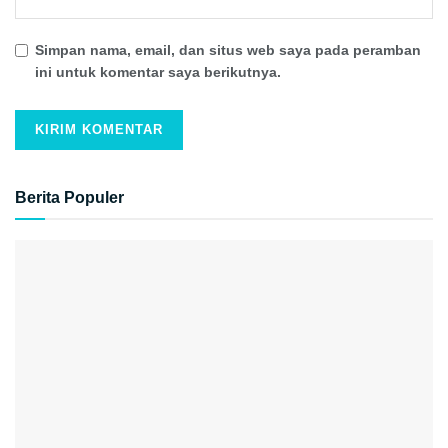
Simpan nama, email, dan situs web saya pada peramban
ini untuk komentar saya berikutnya.
Berita Populer