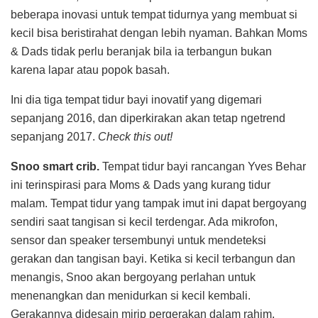
beberapa inovasi untuk tempat tidurnya yang membuat si
kecil bisa beristirahat dengan lebih nyaman. Bahkan Moms
& Dads tidak perlu beranjak bila ia terbangun bukan
karena lapar atau popok basah.
Ini dia tiga tempat tidur bayi inovatif yang digemari
sepanjang 2016, dan diperkirakan akan tetap ngetrend
sepanjang 2017.
Check this out!
Snoo smart crib.
Tempat tidur bayi rancangan Yves Behar
ini terinspirasi para Moms & Dads yang kurang tidur
malam. Tempat tidur yang tampak imut ini dapat bergoyang
sendiri saat tangisan si kecil terdengar. Ada mikrofon,
sensor dan speaker tersembunyi untuk mendeteksi
gerakan dan tangisan bayi. Ketika si kecil terbangun dan
menangis, Snoo akan bergoyang perlahan untuk
menenangkan dan menidurkan si kecil kembali.
Gerakannya didesain mirip pergerakan dalam rahim,