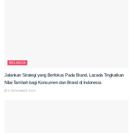
BELANJA
Jalankan Strategi yang Berfokus Pada Brand, Lazada Tingkatkan
Nilai Tambah bagi Konsumen dan Brand di Indonesia
4 DESEMBER 2025