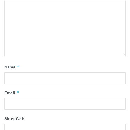
*
Nama
*
Email
Situs Web