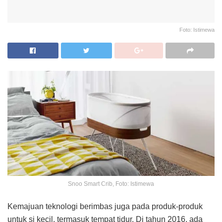
Foto: Istimewa
Snoo Smart Crib, Foto: Istimewa
Kemajuan teknologi berimbas juga pada produk-produk
untuk si kecil, termasuk tempat tidur. Di tahun 2016, ada