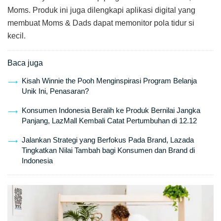
Moms. Produk ini juga dilengkapi aplikasi digital yang
membuat Moms & Dads dapat memonitor pola tidur si
kecil.
Baca juga
Kisah Winnie the Pooh Menginspirasi Program Belanja
Unik Ini, Penasaran?
Konsumen Indonesia Beralih ke Produk Bernilai Jangka
Panjang, LazMall Kembali Catat Pertumbuhan di 12.12
Jalankan Strategi yang Berfokus Pada Brand, Lazada
Tingkatkan Nilai Tambah bagi Konsumen dan Brand di
Indonesia