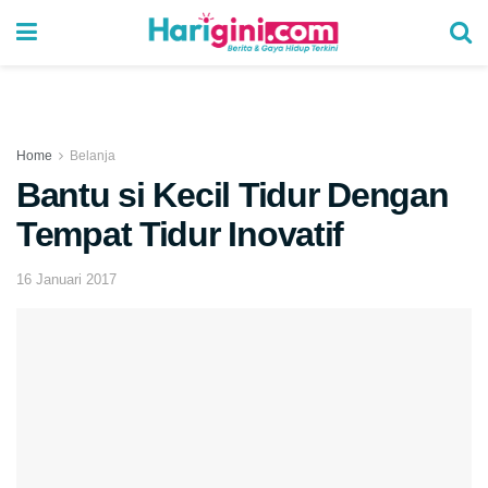
Home
Belanja
Bantu si Kecil Tidur Dengan
Tempat Tidur Inovatif
16 Januari 2017