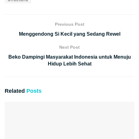
Previous Post
Menggendong Si Kecil yang Sedang Rewel
Next Post
Beko Dampingi Masyarakat Indonesia untuk Menuju
Hidup Lebih Sehat
Related
Posts