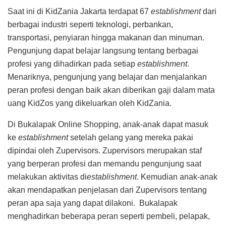
Saat ini di KidZania Jakarta terdapat 67
establishment
dari
berbagai industri seperti teknologi, perbankan,
transportasi, penyiaran hingga makanan dan minuman.
Pengunjung dapat belajar langsung tentang berbagai
profesi yang dihadirkan pada setiap
establishment
.
Menariknya, pengunjung yang belajar dan menjalankan
peran profesi dengan baik akan diberikan gaji dalam mata
uang KidZos yang dikeluarkan oleh KidZania.
Di Bukalapak Online Shopping, anak-anak dapat masuk
ke
establishment
setelah gelang yang mereka pakai
dipindai oleh Zupervisors. Zupervisors merupakan staf
yang berperan profesi dan memandu pengunjung saat
melakukan aktivitas di
establishment
. Kemudian anak-anak
akan mendapatkan penjelasan dari Zupervisors tentang
peran apa saja yang dapat dilakoni. Bukalapak
menghadirkan beberapa peran seperti pembeli, pelapak,