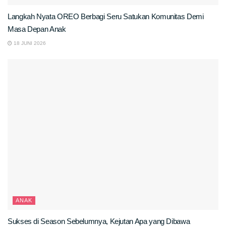
Langkah Nyata OREO Berbagi Seru Satukan Komunitas Demi
Masa Depan Anak
18 JUNI 2026
ANAK
Sukses di Season Sebelumnya, Kejutan Apa yang Dibawa