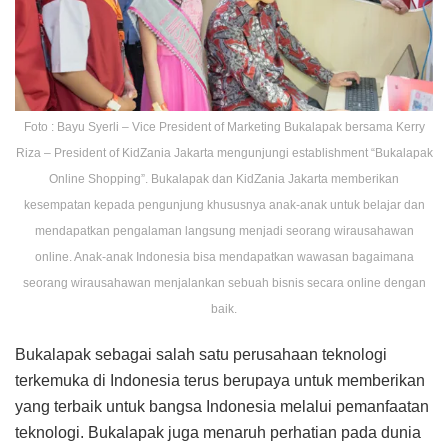
Foto : Bayu Syerli – Vice President of Marketing Bukalapak bersama Kerry
Riza – President of KidZania Jakarta mengunjungi establishment “Bukalapak
Online Shopping”. Bukalapak dan KidZania Jakarta memberikan
kesempatan kepada pengunjung khususnya anak-anak untuk belajar dan
mendapatkan pengalaman langsung menjadi seorang wirausahawan
online. Anak-anak Indonesia bisa mendapatkan wawasan bagaimana
seorang wirausahawan menjalankan sebuah bisnis secara online dengan
baik.
Bukalapak sebagai salah satu perusahaan teknologi
terkemuka di Indonesia terus berupaya untuk memberikan
yang terbaik untuk bangsa Indonesia melalui pemanfaatan
teknologi. Bukalapak juga menaruh perhatian pada dunia