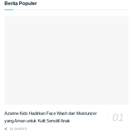
Berita Populer
Azarine Kids Hadirkan Face Wash dan Moisturizer
yang Aman untuk Kulit Sensitif Anak
18 SHARES