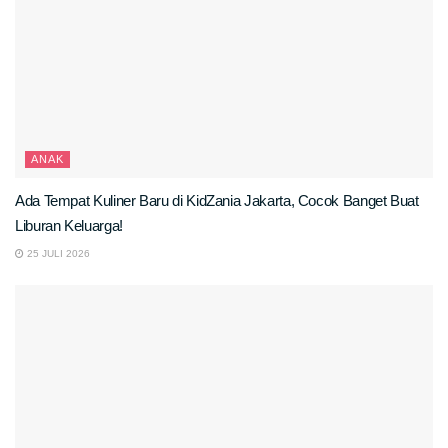
ANAK
Ada Tempat Kuliner Baru di KidZania Jakarta, Cocok Banget Buat
Liburan Keluarga!
25 JULI 2026