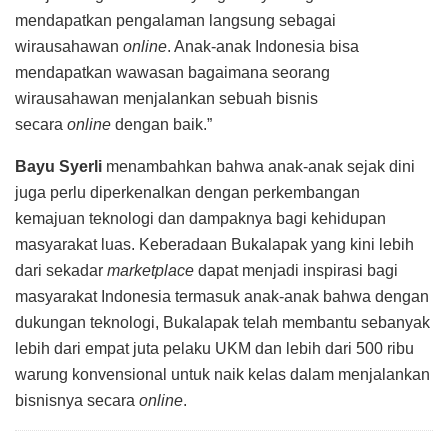
mendapatkan pengalaman langsung sebagai
wirausahawan
online
. Anak-anak Indonesia bisa
mendapatkan wawasan bagaimana seorang
wirausahawan menjalankan sebuah bisnis
secara
online
dengan baik.”
Bayu Syerli
menambahkan bahwa anak-anak sejak dini
juga perlu diperkenalkan dengan perkembangan
kemajuan teknologi dan dampaknya bagi kehidupan
masyarakat luas. Keberadaan Bukalapak yang kini lebih
dari sekadar
marketplace
dapat menjadi inspirasi bagi
masyarakat Indonesia termasuk anak-anak bahwa dengan
dukungan teknologi, Bukalapak telah membantu sebanyak
lebih dari empat juta pelaku UKM dan lebih dari 500 ribu
warung konvensional untuk naik kelas dalam menjalankan
bisnisnya secara
online
.