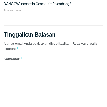
DANCOW Indonesia Cerdas Ke Palembang?
28 MEI 2026
Tinggalkan Balasan
Alamat email Anda tidak akan dipublikasikan.
Ruas yang wajib
*
ditandai
*
Komentar