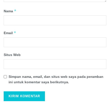
*
Nama
*
Email
Situs Web
Simpan nama, email, dan situs web saya pada peramban
ini untuk komentar saya berikutnya.