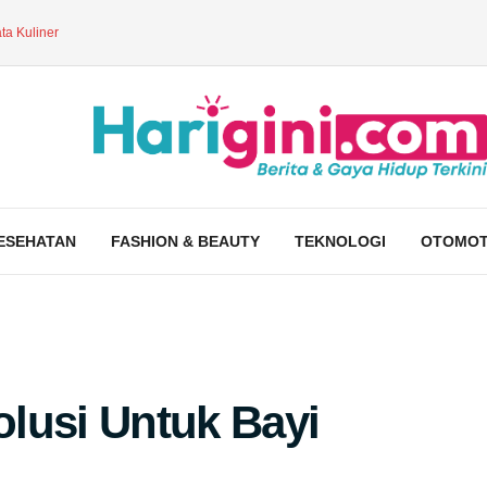
ta Kuliner
ESEHATAN
FASHION & BEAUTY
TEKNOLOGI
OTOMOT
lusi Untuk Bayi