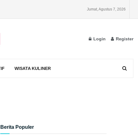
Jumat, Agustus 7, 2026
Login
Register
IF
WISATA KULINER
Berita Populer