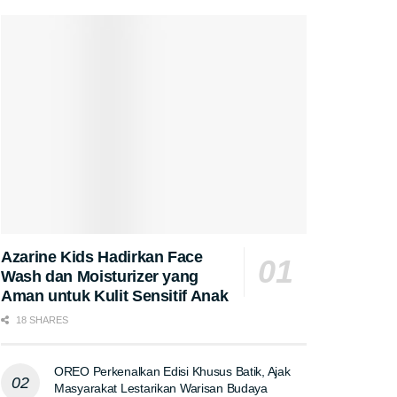
Azarine Kids Hadirkan Face
Wash dan Moisturizer yang
Aman untuk Kulit Sensitif Anak
18 SHARES
OREO Perkenalkan Edisi Khusus Batik, Ajak
Masyarakat Lestarikan Warisan Budaya