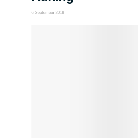
6 September 2018