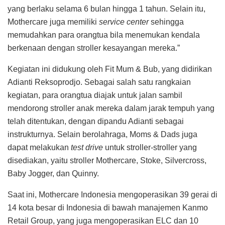
yang berlaku selama 6 bulan hingga 1 tahun. Selain itu,
Mothercare juga memiliki
service center
sehingga
memudahkan para orangtua bila menemukan kendala
berkenaan dengan stroller kesayangan mereka.”
Kegiatan ini didukung oleh Fit Mum & Bub, yang didirikan
Adianti Reksoprodjo. Sebagai salah satu rangkaian
kegiatan, para orangtua diajak untuk jalan sambil
mendorong stroller anak mereka dalam jarak tempuh yang
telah ditentukan, dengan dipandu Adianti sebagai
instrukturnya. Selain berolahraga, Moms & Dads juga
dapat melakukan
test drive
untuk stroller-stroller yang
disediakan, yaitu stroller Mothercare, Stoke, Silvercross,
Baby Jogger, dan Quinny.
Saat ini, Mothercare Indonesia mengoperasikan 39 gerai di
14 kota besar di Indonesia di bawah manajemen Kanmo
Retail Group, yang juga mengoperasikan ELC dan 10