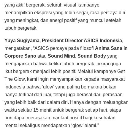
yang aktif bergerak, seluruh visual kampanye
menampilkan ekspresi yang lebih segar, rasa percaya diri
yang meningkat, dan energi positif yang muncul setelah
tubuh bergerak.
Yuya Sugiyama, President Director ASICS Indonesia
,
mengatakan, “ASICS percaya pada filosofi
Anima Sana In
Corpore Sano
atau
Sound Mind, Sound Body
yang
mengajarkan bahwa ketika tubuh bergerak, pikiran juga
ikut bergerak menjadi lebih positif. Melalui kampanye Get
The Glow, kami ingin menyampaikan kepada masyarakat
Indonesia bahwa ‘glow’ yang paling bermakna bukan
hanya terlihat dari luar, tetapi juga berasal dari perasaan
yang lebih baik dari dalam diri. Hanya dengan meluangkan
waktu sekitar 15 menit untuk bergerak setiap hari, siapa
pun dapat merasakan manfaat positif bagi kesehatan
mental sekaligus mendapatkan ‘glow’ alami.”