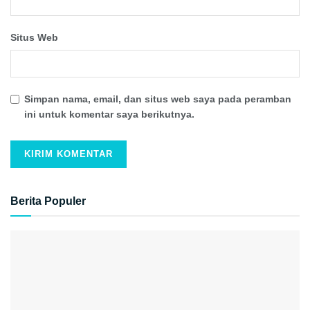
Situs Web
Simpan nama, email, dan situs web saya pada peramban
ini untuk komentar saya berikutnya.
Berita Populer