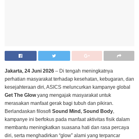
Jakarta, 24 Juni 2026
– Di tengah meningkatnya
perhatian masyarakat terhadap kesehatan, kebugaran, dan
kesejahteraan diri, ASICS meluncurkan kampanye global
Get The Glow
yang mengajak masyarakat untuk
merasakan manfaat gerak bagi tubuh dan pikiran.
Berlandaskan filosofi
Sound Mind, Sound Body
,
kampanye ini berfokus pada manfaat aktivitas fisik dalam
membantu meningkatkan suasana hati dan rasa percaya
diri, serta menghadirkan “glow” alami yang terpancar