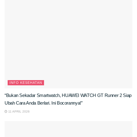
INFO KESEHATAN
“Bukan Sekadar Smartwatch, HUAWEI WATCH GT Runner 2 Siap
Ubah Cara Anda Berlari. Ini Bocorannya!”
11 APRIL 2026