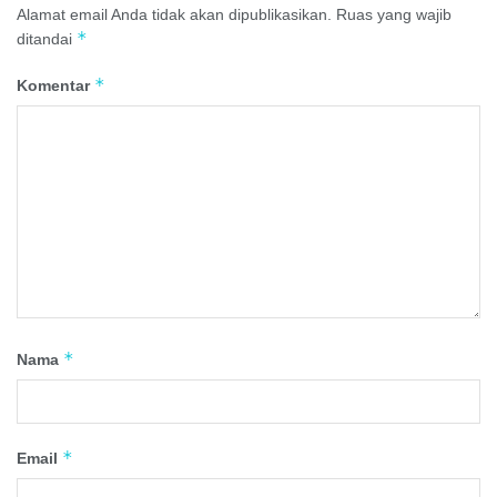
Alamat email Anda tidak akan dipublikasikan.
Ruas yang wajib
*
ditandai
*
Komentar
*
Nama
*
Email