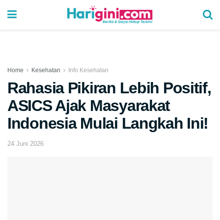
Home
Kesehatan
Info Kesehatan
Rahasia Pikiran Lebih Positif,
ASICS Ajak Masyarakat
Indonesia Mulai Langkah Ini!
24 Juni 2026