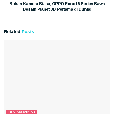
Bukan Kamera Biasa, OPPO Reno16 Series Bawa
Desain Planet 3D Pertama di Dunia!
Related
Posts
INFO KESEHATAN