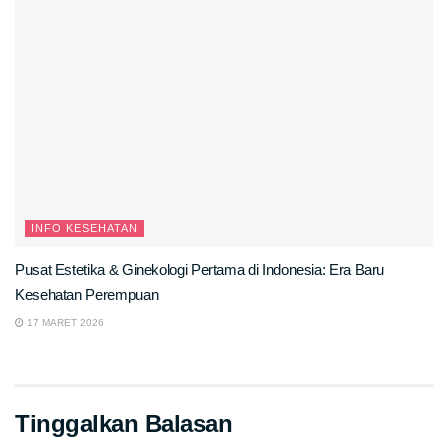
INFO KESEHATAN
Pusat Estetika & Ginekologi Pertama di Indonesia: Era Baru
Kesehatan Perempuan
17 MARET 2026
Tinggalkan Balasan