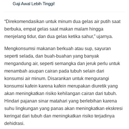
Gaji Awal Lebih Tinggi!
“Direkomendasikan untuk minum dua gelas air putih saat
berbuka, empat gelas saat makan malam hingga
menjelang tidur, dan dua gelas ketika sahur,” ujarnya.
Mengkonsumsi makanan berkuah atau sup, sayuran
seperti selada, dan buah-buahan yang banyak
mengandung air, seperti semangka dan jeruk perlu untuk
menambah asupan cairan pada tubuh selain dari
konsumsi air minum. Disarankan untuk mengurangi
konsumsi kafein karena kafein merupakan diuretik yang
akan meningkatkan risiko kehilangan cairan dari tubuh.
Hindari pajanan sinar matahari yang berlebihan karena
suhu lingkungan yang panas akan meningkatkan ekskresi
keringat dari tubuh dan meningkatkan risiko terjadinya
dehidrasi.