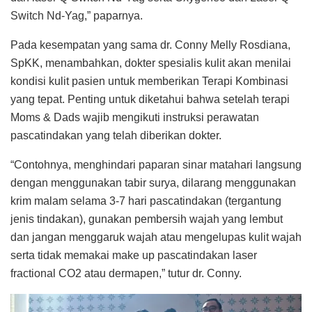
Switch Nd-Yag,” paparnya.
Pada kesempatan yang sama dr. Conny Melly Rosdiana,
SpKK, menambahkan, dokter spesialis kulit akan menilai
kondisi kulit pasien untuk memberikan Terapi Kombinasi
yang tepat. Penting untuk diketahui bahwa setelah terapi
Moms & Dads wajib mengikuti instruksi perawatan
pascatindakan yang telah diberikan dokter.
“Contohnya, menghindari paparan sinar matahari langsung
dengan menggunakan tabir surya, dilarang menggunakan
krim malam selama 3-7 hari pascatindakan (tergantung
jenis tindakan), gunakan pembersih wajah yang lembut
dan jangan menggaruk wajah atau mengelupas kulit wajah
serta tidak memakai make up pascatindakan laser
fractional CO2 atau dermapen,” tutur dr. Conny.