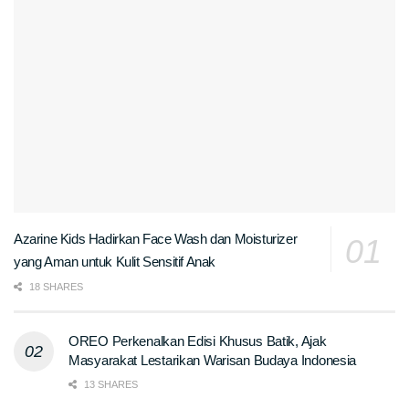
Azarine Kids Hadirkan Face Wash dan Moisturizer
yang Aman untuk Kulit Sensitif Anak
18 SHARES
OREO Perkenalkan Edisi Khusus Batik, Ajak
Masyarakat Lestarikan Warisan Budaya Indonesia
13 SHARES