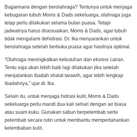
Bagaimana dengan berolahraga? Tentunya untuk menjaga
kebugaran tubuh Moms & Dads sekeluarga, olahraga juga
tetap perlu dilakukan selama bulan puasa. Tetapi
jadwalnya harus disesuaikan, Moms & Dads, agar tubuh
tidak mengalami dehidrasi. Dr. Ika menyarankan untuk
berolahraga setelah berbuka puasa agar hasilnya optimal.
“Olahraga meningkatkan kebutuhan dan eksresi cairan.
Tentu saja akan lebih baik lagi dilakukan jika setelah
menjalankan ibadah shalat tarawih, agar lebih lengkap
ibadahnya,” ujar dr. Ika.
Selain itu, untuk menjaga hidrasi kulit, Moms & Dads
sekeluarga perlu mandi dua kali sehari dengan air biasa
atau suam kuku. Gunakan sabun berpelembab serta
pelembab secara rutin untuk membantu mempertahankan
kelembaban kulit.