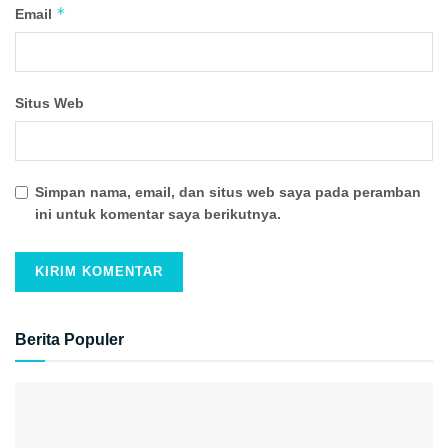
*
Email
Situs Web
Simpan nama, email, dan situs web saya pada peramban
ini untuk komentar saya berikutnya.
Berita Populer