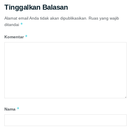
Tinggalkan Balasan
Alamat email Anda tidak akan dipublikasikan.
Ruas yang wajib
*
ditandai
*
Komentar
*
Nama