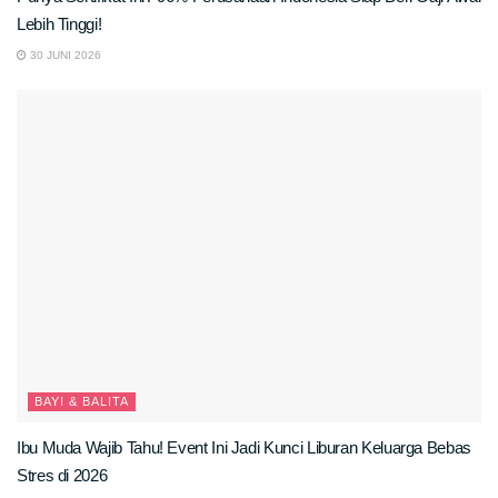
Lebih Tinggi!
30 JUNI 2026
BAYI & BALITA
Ibu Muda Wajib Tahu! Event Ini Jadi Kunci Liburan Keluarga Bebas
Stres di 2026