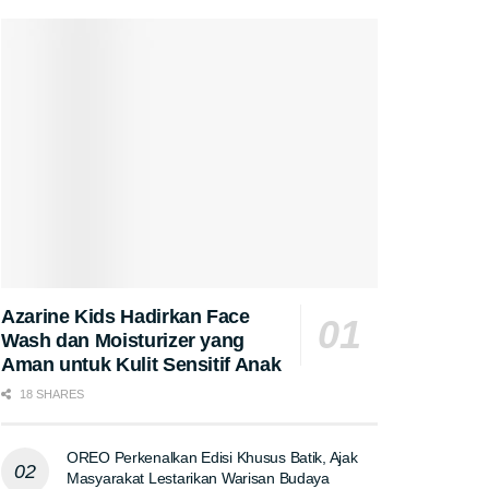
Azarine Kids Hadirkan Face
Wash dan Moisturizer yang
Aman untuk Kulit Sensitif Anak
18 SHARES
OREO Perkenalkan Edisi Khusus Batik, Ajak
Masyarakat Lestarikan Warisan Budaya