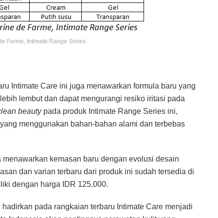
 de Farme, Intimate Range Series
baru Intimate Care ini juga menawarkan formula baru yang
lebih lembut dan dapat mengurangi resiko iritasi pada
clean beauty
pada produk Intimate Range Series ini,
n yang menggunakan bahan-bahan alami dan terbebas
ga menawarkan kemasan baru dengan evolusi desain
san dan varian terbaru dari produk ini sudah tersedia di
iliki dengan harga IDR 125.000.
 hadirkan pada rangkaian terbaru Intimate Care menjadi