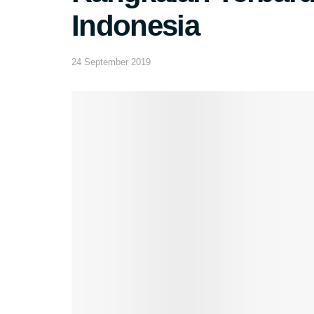
Indonesia
24 September 2019