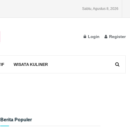
Sabtu, Agustus 8, 2026
Login
Register
IF
WISATA KULINER
Berita Populer