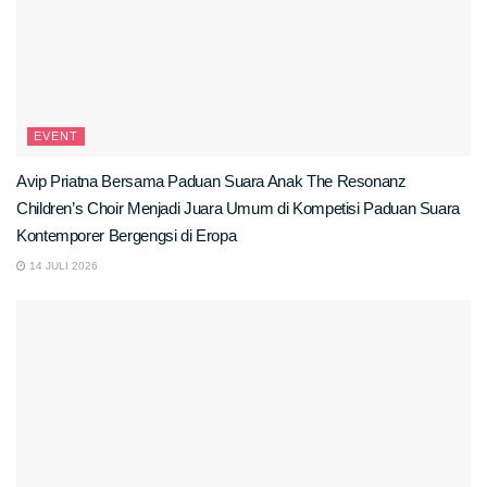
EVENT
Avip Priatna Bersama Paduan Suara Anak The Resonanz
Children’s Choir Menjadi Juara Umum di Kompetisi Paduan Suara
Kontemporer Bergengsi di Eropa
14 JULI 2026