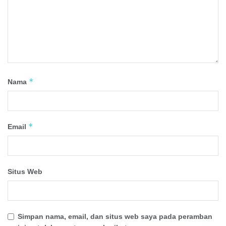
*
Nama
*
Email
Situs Web
Simpan nama, email, dan situs web saya pada peramban