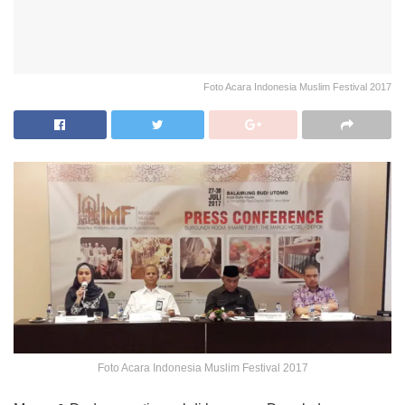
Foto Acara Indonesia Muslim Festival 2017
Foto Acara Indonesia Muslim Festival 2017