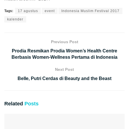
Tags:
17 agustus
event
Indonesia Muslim Festival 2017
kalender
Previous Post
Prodia Resmikan Prodia Women’s Health Centre
Berbasis Women-Wellness Pertama di Indonesia
Next Post
Belle, Putri Cerdas di Beauty and the Beast
Related
Posts