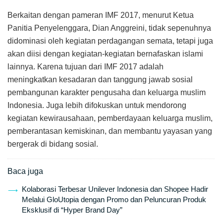
Berkaitan dengan pameran IMF 2017, menurut Ketua
Panitia Penyelenggara, Dian Anggreini, tidak sepenuhnya
didominasi oleh kegiatan perdagangan semata, tetapi juga
akan diisi dengan kegiatan-kegiatan bernafaskan islami
lainnya. Karena tujuan dari IMF 2017 adalah
meningkatkan kesadaran dan tanggung jawab sosial
pembangunan karakter pengusaha dan keluarga muslim
Indonesia. Juga lebih difokuskan untuk mendorong
kegiatan kewirausahaan, pemberdayaan keluarga muslim,
pemberantasan kemiskinan, dan membantu yayasan yang
bergerak di bidang sosial.
Baca juga
Kolaborasi Terbesar Unilever Indonesia dan Shopee Hadir
Melalui GloUtopia dengan Promo dan Peluncuran Produk
Eksklusif di “Hyper Brand Day”