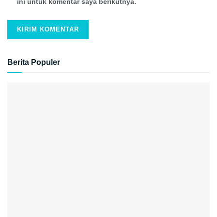
ini untuk komentar saya berikutnya.
Berita Populer