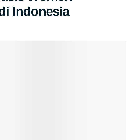
di Indonesia