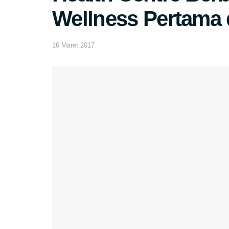
Wellness Pertama 
16 Maret 2017