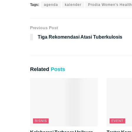
Tags:
agenda
kalender
Prodia Women's Health
Previous Post
Tiga Rekomendasi Atasi Tuberkulosis
Related
Posts
BISNIS
EVENT