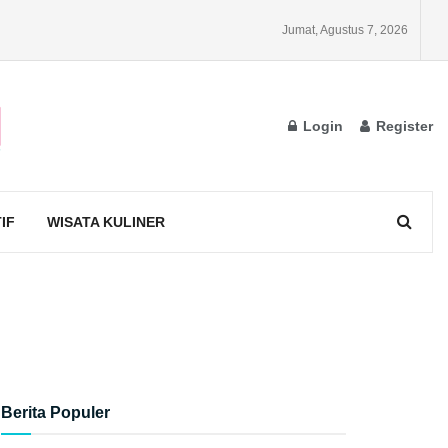
Jumat, Agustus 7, 2026
Login
Register
IF
WISATA KULINER
Berita Populer