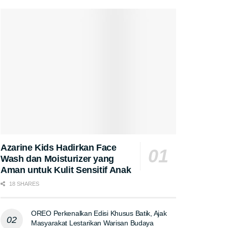
Azarine Kids Hadirkan Face
Wash dan Moisturizer yang
Aman untuk Kulit Sensitif Anak
18 SHARES
OREO Perkenalkan Edisi Khusus Batik, Ajak
Masyarakat Lestarikan Warisan Budaya