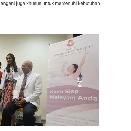
enangani juga khusus untuk memenuhi kebutuhan