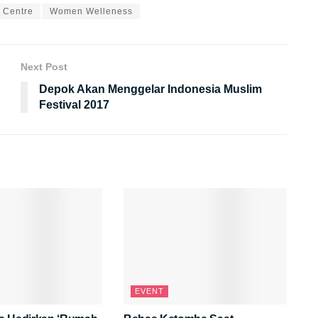
 Centre
Women Welleness
Next Post
Depok Akan Menggelar Indonesia Muslim
Festival 2017
EVENT